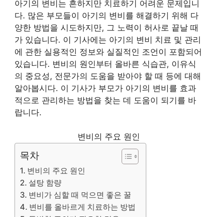
아기의 변비는 흔하지만 치료하기 어려운 문제입니
다. 많은 부모들이 아기의 변비를 해결하기 위해 다
양한 방법을 시도하지만, 그 노력이 허사로 끝날 때
가 있습니다. 이 기사에는 아기의 변비 치료 및 관리
에 관한 실용적인 정보와 실질적인 조언이 포함되어
있습니다. 변비의 원인부터 올바른 식습관, 이유식
의 중요성, 전문가의 도움을 받아야 할 때 등에 대해
알아봅시다. 이 기사가 부모가 아기의 변비를 효과
적으로 관리하는 방법을 찾는 데 도움이 되기를 바
랍니다.
변비의 주요 원인
목차
변비의 주요 원인
설탕 함량
변비가 심할 때 먹으면 좋은 꿀
변비를 올바르게 치료하는 방법