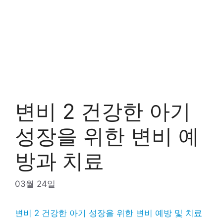
변비 2 건강한 아기
성장을 위한 변비 예
방과 치료
03월 24일
변비 2 건강한 아기 성장을 위한 변비 예방 및 치료