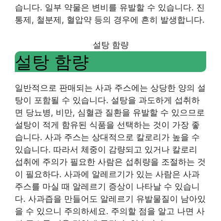
습니다. 일부 약물은 변비를 유발할 수 있습니다. 진
통제, 철분제, 혈압약 등의 경우에 흔히 발생합니다.
설탕 함량
설탕 함량
일반적으로 판매되는 사과 주스에는 상당한 양의 설
탕이 포함될 수 있습니다. 설탕을 과도하게 섭취하
면 당뇨병, 비만, 심혈관 질환을 유발할 수 있으므로
설탕이 적게 함유된 식품을 선택하는 것이 가장 좋
습니다. 사과 주스는 상대적으로 칼로리가 높을 수
있습니다. 따라서 체중이 감량되고 있거나 칼로리
섭취에 주의가 필요한 사람은 섭취량을 조절하는 것
이 필요하다. 사과에 알레르기가 있는 사람은 사과
주스를 마실 때 알레르기 증상이 나타날 수 있습니
다. 사과즙을 만들어도 알레르기 유발물질이 남아있
을 수 있으니 주의하세요. 주의할 점을 알고 나면 사