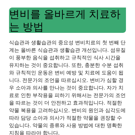
변비를 올바르게 치료하
는 방법
식습관과 생활습관의 중요성 변비치료의 첫 번째 단
계는 올바른 식습관과 생활습관 개선입니다. 섬유질
이 풍부한 음식을 섭취하고 규칙적인 식사 시간을
유지하는 것이 중요합니다. 또한, 충분한 수분 섭취
와 규칙적인 운동은 변비 예방 및 치료에 도움이 됩
니다. 전문가의 조언을 따르십시오. 변비가 심할 경
우 소아과 의사를 만나는 것이 중요합니다. 자가 치
료로 인한 부작용을 피하기 위해서는 전문가의 조언
을 따르는 것이 더 안전하고 효과적입니다. 적절한
약물 복용을 고려하십시오. 변비의 원인과 심각도에
따라 담당 소아과 의사가 적절한 약물을 권장할 수
있습니다. 약물의 종류와 사용 방법에 대한 명확한
지침을 따라야 합니다.