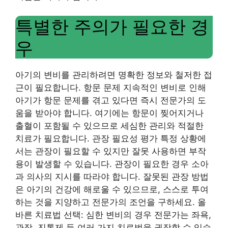
특별한 주의가 필요한 경
우
아기의 변비를 관리하려면 명확한 정보와 철저한 접
근이 필요합니다. 항문 문제 지속적인 변비로 인해
아기가 항문 문제를 겪고 있다면 즉시 전문가의 도
움을 받아야 합니다. 여기에는 항문이 찢어지거나
출혈이 포함될 수 있으므로 세심한 관리와 적절한
치료가 필요합니다. 관장 필요성 평가 특정 상황에
서는 관장이 필요할 수 있지만 잘못 사용하면 부작
용이 발생할 수 있습니다. 관장이 필요한 경우 소아
과 의사의 지시를 따라야 합니다. 잘못된 관장 방법
은 아기의 건강에 해로울 수 있으므로, 스스로 투여
하는 것을 지양하고 전문가의 조언을 구하세요. 올
바른 치료법 선택: 심한 변비의 경우 전문가는 좌욕,
관장, 진통제 등 여러 가지 치료법을 권장할 수 있습