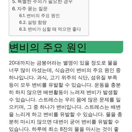
특별한 주의가 필요한 경우
자주 묻는 질문
변비의 주요 원인
설탕 함량
변비가 심할 때 먹으면 좋다
변비의 주요 원인
20대까지는 금붕어라는 별명이 있을 정도로 물을
너무 많이 마셨는데, 식습관이 변비의 주요 원인 중
하나입니다. 과식, 고기 위주의 식단, 섬유질 부족
등이 모두 변비를 유발할 수 있습니다. 운동을 충분
히 하지 않으면 배변활동이 느려져 변비가 발생할
수 있습니다. 스트레스는 우리 몸에 많은 문제를 일
으키며, 그 중 하나가 변비입니다. 스트레스는 배변
을 느리게 하고 변비를 유발할 수 있습니다. 물을 충
분히 마시지 않으면 대변이 굳어 변비를 유발할 수
있습니다. 하루에 최소 8잔의 물을 마시는 것이 좋