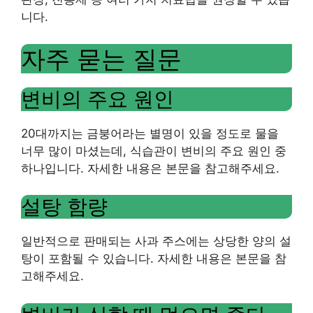
니다.
자주 묻는 질문
변비의 주요 원인
20대까지는 금붕어라는 별명이 있을 정도로 물을
너무 많이 마셨는데, 식습관이 변비의 주요 원인 중
하나입니다. 자세한 내용은 본문을 참고해주세요.
설탕 함량
일반적으로 판매되는 사과 주스에는 상당한 양의 설
탕이 포함될 수 있습니다. 자세한 내용은 본문을 참
고해주세요.