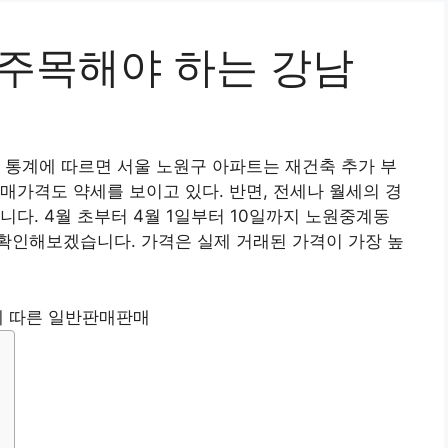
 주목해야 하는 강남
 통계에 따르면 서울 노원구 아파트는 재건축 추가 부
매가격도 약세를 보이고 있다. 반면, 전세나 월세의 경
니다. 4월 초부터 4월 1일부터 10일까지 노원중계동
확인해보겠습니다. 가격은 실제 거래된 가격이 가장 높
 따른 일반판매판매