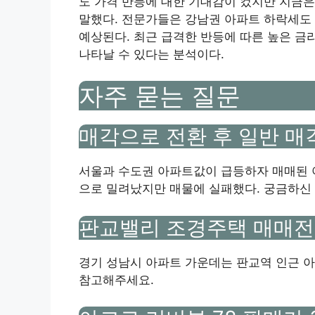
도 가격 반등에 대한 기대감이 컸지만 지금은
말했다. 전문가들은 강남권 아파트 하락세도 
예상된다. 최근 급격한 반등에 따른 높은 금
나타날 수 있다는 분석이다.
자주 묻는 질문
매각으로 전환 후 일반 매
서울과 수도권 아파트값이 급등하자 매매된 
으로 밀려났지만 매물에 실패했다. 궁금하신
판교밸리 조경주택 매매
경기 성남시 아파트 가운데는 판교역 인근 아
참고해주세요.