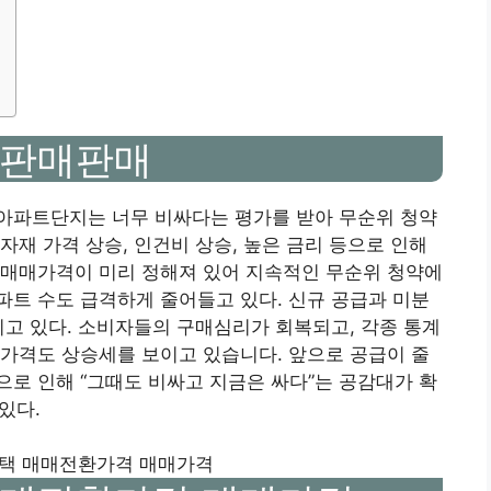
반판매판매
아파트단지는 너무 비싸다는 평가를 받아 무순위 청약
자재 가격 상승, 인건비 상승, 높은 금리 등으로 인해
 매매가격이 미리 정해져 있어 지속적인 무순위 청약에
트 수도 급격하게 줄어들고 있다. 신규 공급과 미분
띠고 있다. 소비자들의 구매심리가 회복되고, 각종 통계
가격도 상승세를 보이고 있습니다. 앞으로 공급이 줄
로 인해 “그때도 비싸고 지금은 싸다”는 공감대가 확
있다.
택 매매전환가격 매매가격