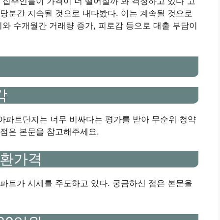
 집주인들이 가격이 더 떨어질까 봐 걱정하고 있다”고
당분간 지속될 것으로 내다봤다. 이는 계속될 것으로
리와 수개월간 거래량 증가, 피로감 등으로 대출 부담이
각
아파트단지는 너무 비싸다는 평가를 받아 무순위 청약
 점은 본문을 참고해주세요.
전환가격
파트가 시세를 주도하고 있다. 궁금하신 점은 본문을