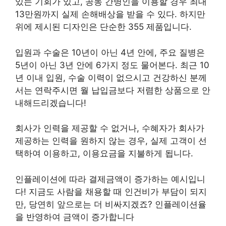
있는 기회가 있고, 공동 간병인을 이용할 경우 최대
13만원까지 실제 손해배상을 받을 수 있다. 하지만
위에 제시된 디자인은 단순한 355 제품입니다.
입원과 수술은 10년이 아닌 4년 안에, 주요 질병은
5년이 아닌 3년 안에 6가지 정도 물어본다. 최근 10
년 이내 입원, 수술 이력이 없으시고 건강하신 분께
서는 연락주시면 월 납입금보다 저렴한 상품으로 안
내해드리겠습니다!
회사가 인력을 제공할 수 없거나, 수혜자가 회사가
제공하는 인력을 원하지 않는 경우, 실제 고객이 선
택하여 이용하고, 이용요금을 지불하게 됩니다.
인플레이션에 따라 결제금액이 증가하는 예시입니
다! 지금도 사람을 채용할 때 인건비가 부담이 되지
만, 당연히 앞으로는 더 비싸지겠죠? 인플레이션율
을 반영하여 금액이 증가합니다