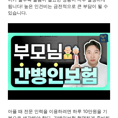
됩니다! 높은 인건비는 금전적으로 큰 부담이 될 수
있습니다.
아플 때 전문 인력을 이용하려면 하루 10만원을 기