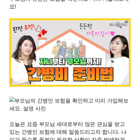
요!
오늘은 요즘 부모님 세대로부터 많은 관심을 받고
있는 간병인 보험에 대해 말씀드리고자 합니다. 나
이가 들수록 돌봄이 필요한 상황이 자주 발생하게