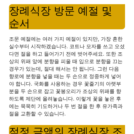
장례식장 방문 예절 및
순서
조문 예절에는 여러 가지 예절이 있지만, 가장 흔한
실수부터 시작하겠습니다. 코트나 모자를 쓰고 오셨
다면 절을 하고 들어가기 전에 벗어주세요. 또한 조
상의 위패 앞에 분향을 피울 때 입으로 분향을 끄는
경우가 있는데, 절대 해서는 안 됩니다. 그런 다음
향로에 분향을 넣을 때는 두 손으로 정중하게 넣어
야 합니다. 국화를 사용하는 경우 꽃줄기의 아랫부
분을 두 손으로 잡고 꽃봉오리가 조상의 위패를 향
하도록 제단에 올려놓습니다. 이렇게 꽃을 놓은 후
에는 묵묵히 기도하거나 두 번 절을 한 후 유가족과
절을 교환할 수 있습니다.
적정 금액의 장례식장 조