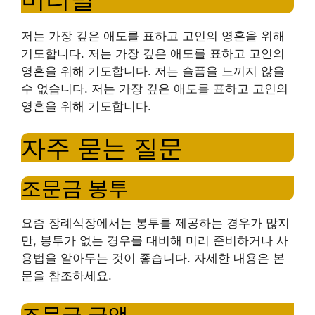
저는 가장 깊은 애도를 표하고 고인의 영혼을 위해
기도합니다. 저는 가장 깊은 애도를 표하고 고인의
영혼을 위해 기도합니다. 저는 슬픔을 느끼지 않을
수 없습니다. 저는 가장 깊은 애도를 표하고 고인의
영혼을 위해 기도합니다.
자주 묻는 질문
조문금 봉투
요즘 장례식장에서는 봉투를 제공하는 경우가 많지
만, 봉투가 없는 경우를 대비해 미리 준비하거나 사
용법을 알아두는 것이 좋습니다. 자세한 내용은 본
문을 참조하세요.
조문금 금액