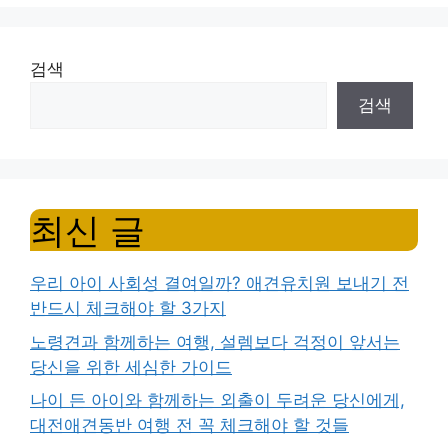
검색
검색
최신 글
우리 아이 사회성 결여일까? 애견유치원 보내기 전
반드시 체크해야 할 3가지
노령견과 함께하는 여행, 설렘보다 걱정이 앞서는
당신을 위한 세심한 가이드
나이 든 아이와 함께하는 외출이 두려운 당신에게,
대전애견동반 여행 전 꼭 체크해야 할 것들