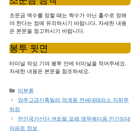
조문금 액수를 정할 때는 짝수가 아닌 홀수로 정해
야 한다는 점에 유의하시기 바랍니다. 자세한 내용
은 본문을 참고하시기 바랍니다.
봉투 뒷면
터미널 작성 기여 봉투 안에 터미널을 적어주세요.
자세한 내용은 본문을 참조하세요.
Categories
미분류
양주고급신축빌라 덕계동 전세대테라스 지하주
차장
천안국가산단 센트럴 포레 영무예다음 민간임대
아파트 정보