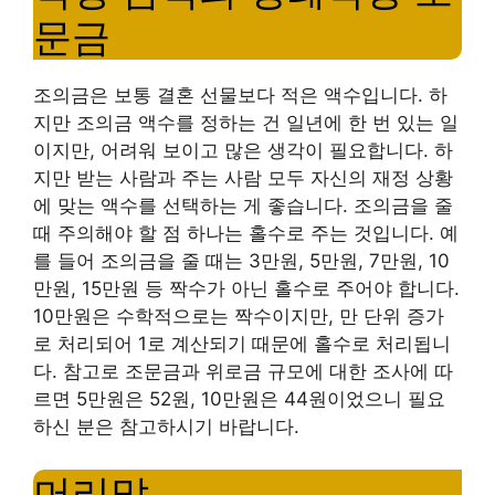
문금
조의금은 보통 결혼 선물보다 적은 액수입니다. 하
지만 조의금 액수를 정하는 건 일년에 한 번 있는 일
이지만, 어려워 보이고 많은 생각이 필요합니다. 하
지만 받는 사람과 주는 사람 모두 자신의 재정 상황
에 맞는 액수를 선택하는 게 좋습니다. 조의금을 줄
때 주의해야 할 점 하나는 홀수로 주는 것입니다. 예
를 들어 조의금을 줄 때는 3만원, 5만원, 7만원, 10
만원, 15만원 등 짝수가 아닌 홀수로 주어야 합니다.
10만원은 수학적으로는 짝수이지만, 만 단위 증가
로 처리되어 1로 계산되기 때문에 홀수로 처리됩니
다. 참고로 조문금과 위로금 규모에 대한 조사에 따
르면 5만원은 52원, 10만원은 44원이었으니 필요
하신 분은 참고하시기 바랍니다.
머리말