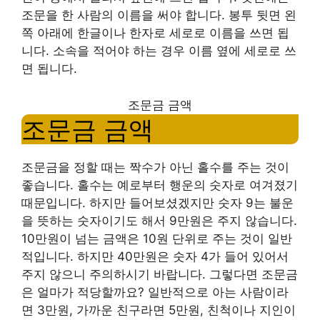
조문을 한 사람의 이름을 써야 합니다. 봉투 뒷면 왼
쪽 아래에 한글이나 한자로 세로로 이름을 쓰면 됩
니다. 소속을 적어야 하는 경우 이름 옆에 세로로 쓰
면 됩니다.
조문금 금액
조문금 금액
조문금을 정할 때는 짝수가 아닌 홀수를 주는 것이
좋습니다. 홀수는 예로부터 행운의 숫자로 여겨졌기
때문입니다. 하지만 들어보셨겠지만 숫자 9는 불운
을 뜻하는 숫자이기도 해서 9만원은 주지 않습니다.
10만원이 넘는 금액은 10원 단위로 주는 것이 일반
적입니다. 하지만 40만원은 숫자 4가 들어 있어서
주지 않으니 주의하시기 바랍니다. 그렇다면 조문금
은 얼마가 적당할까요? 일반적으로 아는 사람이라
면 3만원, 가까운 친구라면 5만원, 친척이나 지인이