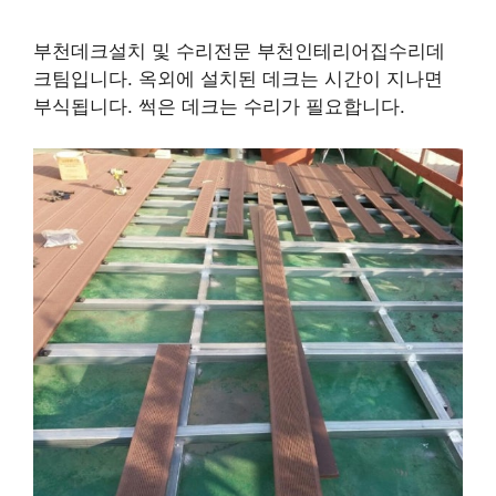
부천데크설치 및 수리전문 부천인테리어집수리데
크팀입니다. 옥외에 설치된 데크는 시간이 지나면
부식됩니다. 썩은 데크는 수리가 필요합니다.