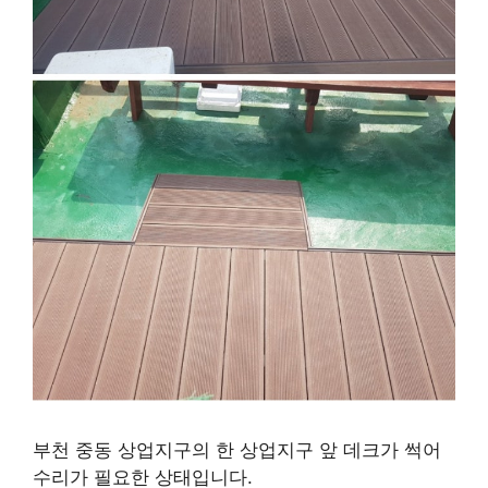
부천 중동 상업지구의 한 상업지구 앞 데크가 썩어
수리가 필요한 상태입니다.