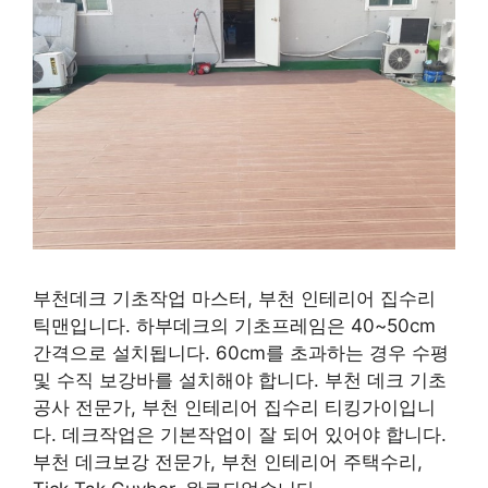
부천데크 기초작업 마스터, 부천 인테리어 집수리
틱맨입니다. 하부데크의 기초프레임은 40~50cm
간격으로 설치됩니다. 60cm를 초과하는 경우 수평
및 수직 보강바를 설치해야 합니다. 부천 데크 기초
공사 전문가, 부천 인테리어 집수리 티킹가이입니
다. 데크작업은 기본작업이 잘 되어 있어야 합니다.
부천 데크보강 전문가, 부천 인테리어 주택수리,