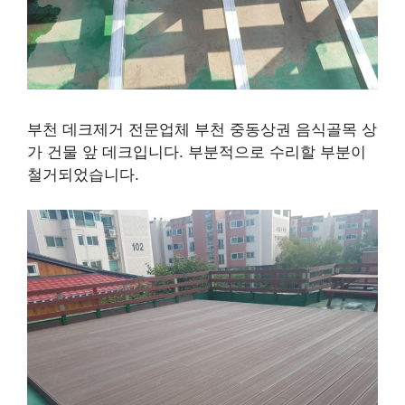
부천 데크제거 전문업체 부천 중동상권 음식골목 상
가 건물 앞 데크입니다. 부분적으로 수리할 부분이
철거되었습니다.