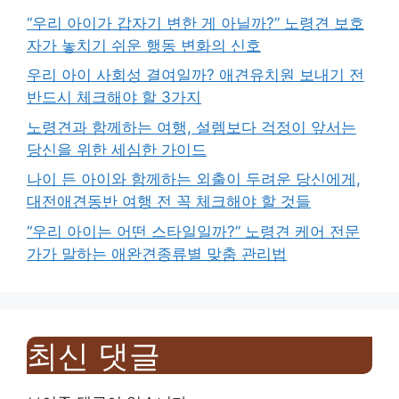
“우리 아이가 갑자기 변한 게 아닐까?” 노령견 보호
자가 놓치기 쉬운 행동 변화의 신호
우리 아이 사회성 결여일까? 애견유치원 보내기 전
반드시 체크해야 할 3가지
노령견과 함께하는 여행, 설렘보다 걱정이 앞서는
당신을 위한 세심한 가이드
나이 든 아이와 함께하는 외출이 두려운 당신에게,
대전애견동반 여행 전 꼭 체크해야 할 것들
“우리 아이는 어떤 스타일일까?” 노령견 케어 전문
가가 말하는 애완견종류별 맞춤 관리법
최신 댓글