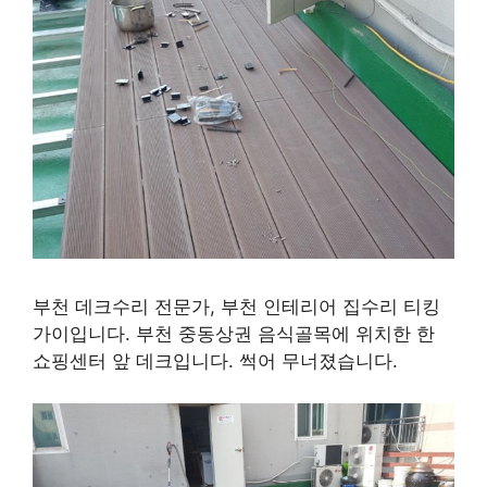
부천 데크수리 전문가, 부천 인테리어 집수리 티킹
가이입니다. 부천 중동상권 음식골목에 위치한 한
쇼핑센터 앞 데크입니다. 썩어 무너졌습니다.