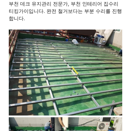
부천 데크 유지관리 전문가, 부천 인테리어 집수리
티킹가이입니다. 완전 철거보다는 부분 수리를 진행
합니다.