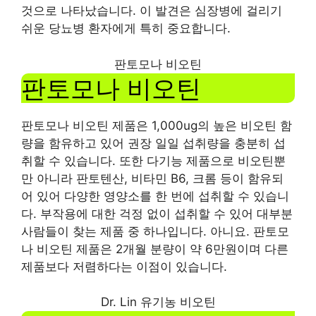
것으로 나타났습니다. 이 발견은 심장병에 걸리기
쉬운 당뇨병 환자에게 특히 중요합니다.
판토모나 비오틴
판토모나 비오틴
판토모나 비오틴 제품은 1,000ug의 높은 비오틴 함
량을 함유하고 있어 권장 일일 섭취량을 충분히 섭
취할 수 있습니다. 또한 다기능 제품으로 비오틴뿐
만 아니라 판토텐산, 비타민 B6, 크롬 등이 함유되
어 있어 다양한 영양소를 한 번에 섭취할 수 있습니
다. 부작용에 대한 걱정 없이 섭취할 수 있어 대부분
사람들이 찾는 제품 중 하나입니다. 아니요. 판토모
나 비오틴 제품은 2개월 분량이 약 6만원이며 다른
제품보다 저렴하다는 이점이 있습니다.
Dr. Lin 유기농 비오틴