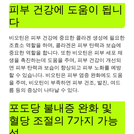
피부 건강에 도움이 됩니
다
비오틴은 피부 건강에 중요한 콜라겐 생성에 필요한
조효소 역할을 하며, 콜라겐은 피부 탄력과 보습에
중요한 역할을 합니다. 또한 비오틴은 피부 세포 재
생을 촉진하는데 도움을 주며, 피부 건강이 개선되
면 피부 탄력과 보습이 향상되고 피부 노화를 예방
할 수 있습니다. 비오틴은 피부 염증 완화에도 도움
을 주며, 비오틴이 부족하면 피부 건조, 발진, 여드
름 등의 증상이 나타날 수 있다.
포도당 불내증 완화 및
혈당 조절의 7가지 가능
성