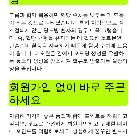
크롬과 함께 복용하면 혈당 수치를 낮추는 데 도움
이 되는 것으로 나타났습니다. 특히 처방약으로 잘
조절되지 않는 당뇨병 환자의 경우 더욱 그렇습니
다. 즉, 혈당 균형을 유지하는 데 필요한 호르몬인
인슐린의 활동을 자극하기 때문에 혈당 수치에 도움
이 됩니다. 비오틴은 간에서 포도당 생성을 유발하
는 효소의 생성을 감소시켜 혈류로 방출되는 설탕의
양을 줄입니다.
회원가입 없이 바로 주문
하세요
저렴한 가격에 좋은 품질과 함께 포인트를 적립하고
싶다면, 무료로 간편하게 회원가입하고 구매할 때마
다 포인트를 적립해보세요. 생생하게 꿈꾸면 반드시