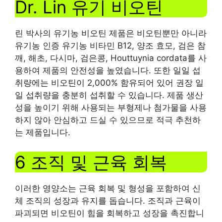
Dr. Lin 유기 비오틴
린 박사의 유기농 비오틴 제품은 비오틴뿐만 아니라
유기농 인증 유기농 비타민 B12, 양조 효모, 검은 참
깨, 해초, 다시마, 검은콩, Houttuynia cordata를 사
용하여 제품의 안전성을 높였습니다. 또한 일일 섭
취량에는 비오틴이 2,000% 함유되어 있어 권장 일
일 섭취량을 충분히 섭취할 수 있습니다. 제품 생산
성을 높이기 위해 사용되는 부형제나 첨가물을 사용
하지 않아 안심하고 드실 수 있으므로 적극 추천하
는 제품입니다.
6 조직 및 근육 회복
이러한 영양소는 근육 회복 및 형성을 포함하여 신
체 조직의 성장과 유지를 돕습니다. 조직과 근육이
파괴되면 비오틴이 힘을 회복하고 성장을 촉진합니