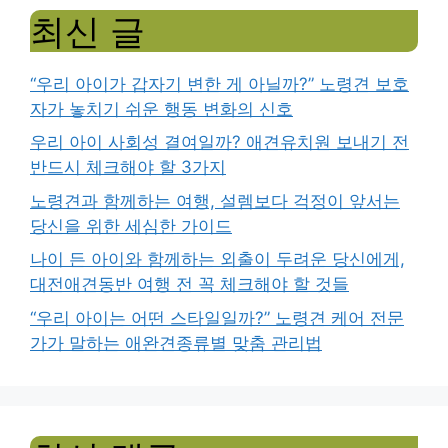
최신 글
“우리 아이가 갑자기 변한 게 아닐까?” 노령견 보호
자가 놓치기 쉬운 행동 변화의 신호
우리 아이 사회성 결여일까? 애견유치원 보내기 전
반드시 체크해야 할 3가지
노령견과 함께하는 여행, 설렘보다 걱정이 앞서는
당신을 위한 세심한 가이드
나이 든 아이와 함께하는 외출이 두려운 당신에게,
대전애견동반 여행 전 꼭 체크해야 할 것들
“우리 아이는 어떤 스타일일까?” 노령견 케어 전문
가가 말하는 애완견종류별 맞춤 관리법