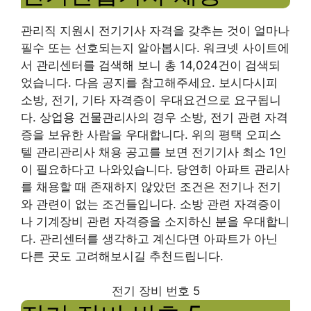
관리직 지원시 전기기사 자격을 갖추는 것이 얼마나
필수 또는 선호되는지 알아봅시다. 워크넷 사이트에
서 관리센터를 검색해 보니 총 14,024건이 검색되
었습니다. 다음 공지를 참고해주세요. 보시다시피
소방, 전기, 기타 자격증이 우대요건으로 요구됩니
다. 상업용 건물관리사의 경우 소방, 전기 관련 자격
증을 보유한 사람을 우대합니다. 위의 평택 오피스
텔 관리관리사 채용 공고를 보면 전기기사 최소 1인
이 필요하다고 나와있습니다. 당연히 아파트 관리사
를 채용할 때 존재하지 않았던 조건은 전기나 전기
와 관련이 없는 조건들입니다. 소방 관련 자격증이
나 기계장비 관련 자격증을 소지하신 분을 우대합니
다. 관리센터를 생각하고 계신다면 아파트가 아닌
다른 곳도 고려해보시길 추천드립니다.
전기 장비 번호 5