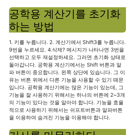
공학용 계산기를 초기화
하는 방법
1. 키를 누릅니다. 2. 계산기에서 Shift3를 누릅니다.
9번을 누르세요. 4.삭제? 메시지가 나타나면 3번을
선택하고 모두 재설정하세요. 그러면 초기화 상태로
돌아갑니다. 공학용 계산기에서는 Shift 버튼과 알
파 버튼이 중요합니다. 왼쪽 상단에 있습니다. 그 이
유는 버튼 위에서 다른 기능을 사용할 수 있기 때문
입니다. 공학용 계산기에는 많은 기능이 있는데, 그
기능을 잘 사용하기 위해서는 하나의 버튼에 2~3개
의 기능이 있다는 것을 알아야 합니다. 기능을 효율
적으로 사용하기 위해서는 쉬프트버튼과 알파버튼
을 이용하여 숨겨진 기능을 이용해야 합니다.