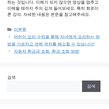
하는 것입니다. 이해가 되지 않으면 영상을 멈추고
이해될 때까지 주의 깊게 들어보세요. 특히 회로이
론 강의. 자세한 내용은 본문을 참고해주세요.
Categories
미분류
어린이 요리 수업을 통해 자녀에게 요리하는 방
법을 가르치고 경력 격차를 해소할 수 있습니다!
자동차 환급금 조회, 환급 조회 방법
검색
검색