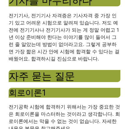
기사를 마무리하다
전기기사, 전기기사 자격증은 기사자격 중 가장 인
기 있고 어려운 시험으로 알려져 있습니다. 저도 예
전에 전기기사나 전기기사가 되는 게 정말 어렵고 1
년 이상 준비해야 한다는 이야기를 많이 들어서 그
런 줄 알았는데 방법이 없더라고요. 그렇게 공부하
면 가장 짧은 시간 안에 시험에 합격할 수 있다는 걸
배웠어요. 합격하시길 진심으로 바랍니다.
자주 묻는 질문
회로이론1
전기공학 시험에 합격하기 위해서는 가장 중요한 것
은 회로이론을 마스터하는 것이라고 생각합니다. 회
로이론에서는 막을 수 없는 것이 없습니다. 자세한
내용은 본문을 참고해주세요.