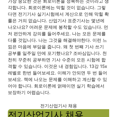
가장 중요한 것은 회로이론을 정복하는 것이라고 생
각합니다. 회로이론에는 막힐 것이 없습니다. 그렇
다면 전기기사 실기시험에서 계산으로 인해 막힐 확
률은 거의 없습니다. 산업기사 표준기사는 몇년에
나오나요? 어려운 문제에 봉착할 수도 있습니다. 먼
저 편안하게 강의를 들어주세요. 나는 모든 문제를
다룰 것입니다. 나는 그것을 해결해야한다. 이런 느
낌은 마음에 부담을 줍니다. 왜 첫 번째 기사 쓰기
공부를 일주일 만에 포기했나요? 조바심입니다. 천
천히 꾸준히 공부하면 기사 수준의 모든 시험에 합
격할 수 있습니다. 이것은 내 경험입니다. 13강 15x
레벨로 한번 들어보세요. 이해가 안되면 두 번 들어
보세요. 책에 나오는 문제를 이해하고 계산할 수 있
어야 합니다. 회로이론에 얽매이면 실기 학습에서
보장하기 어렵습니다.
전기산업기사 채용
전기산업기사 채용