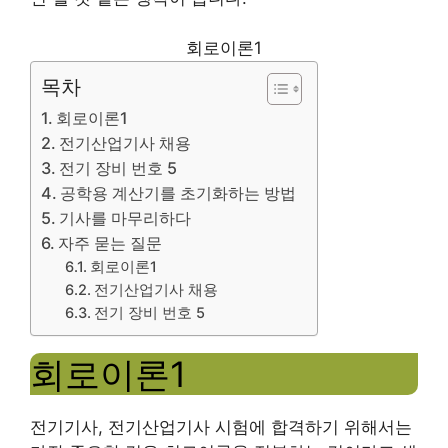
회로이론1
목차
회로이론1
전기산업기사 채용
전기 장비 번호 5
공학용 계산기를 초기화하는 방법
기사를 마무리하다
자주 묻는 질문
회로이론1
전기산업기사 채용
전기 장비 번호 5
회로이론1
전기기사, 전기산업기사 시험에 합격하기 위해서는