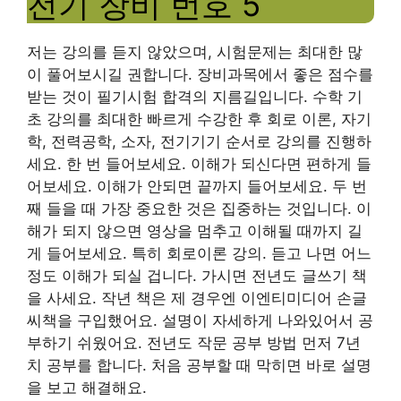
전기 장비 번호 5
저는 강의를 듣지 않았으며, 시험문제는 최대한 많
이 풀어보시길 권합니다. 장비과목에서 좋은 점수를
받는 것이 필기시험 합격의 지름길입니다. 수학 기
초 강의를 최대한 빠르게 수강한 후 회로 이론, 자기
학, 전력공학, 소자, 전기기기 순서로 강의를 진행하
세요. 한 번 들어보세요. 이해가 되신다면 편하게 들
어보세요. 이해가 안되면 끝까지 들어보세요. 두 번
째 들을 때 가장 중요한 것은 집중하는 것입니다. 이
해가 되지 않으면 영상을 멈추고 이해될 때까지 길
게 들어보세요. 특히 회로이론 강의. 듣고 나면 어느
정도 이해가 되실 겁니다. 가시면 전년도 글쓰기 책
을 사세요. 작년 책은 제 경우엔 이엔티미디어 손글
씨책을 구입했어요. 설명이 자세하게 나와있어서 공
부하기 쉬웠어요. 전년도 작문 공부 방법 먼저 7년
치 공부를 합니다. 처음 공부할 때 막히면 바로 설명
을 보고 해결해요.