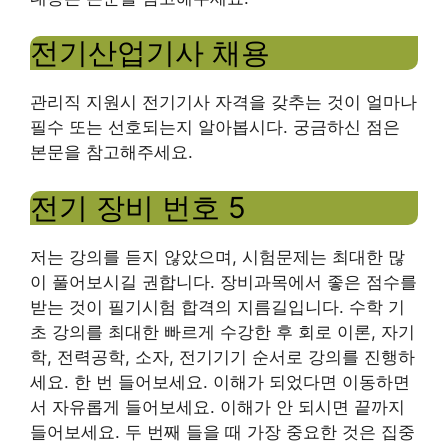
전기산업기사 채용
관리직 지원시 전기기사 자격을 갖추는 것이 얼마나
필수 또는 선호되는지 알아봅시다. 궁금하신 점은
본문을 참고해주세요.
전기 장비 번호 5
저는 강의를 듣지 않았으며, 시험문제는 최대한 많
이 풀어보시길 권합니다. 장비과목에서 좋은 점수를
받는 것이 필기시험 합격의 지름길입니다. 수학 기
초 강의를 최대한 빠르게 수강한 후 회로 이론, 자기
학, 전력공학, 소자, 전기기기 순서로 강의를 진행하
세요. 한 번 들어보세요. 이해가 되었다면 이동하면
서 자유롭게 들어보세요. 이해가 안 되시면 끝까지
들어보세요. 두 번째 들을 때 가장 중요한 것은 집중