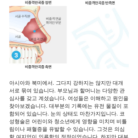
아시아와 북미에서. 그다지 강하지는 않지만 대개
서로 묶여 있습니다. 부모님과 할머니는 다양한 관
심사를 갖고 계셨습니다. 여성들은 이해하고 원인을
찾아보겠습니다. 대부분의 기록에는 유전 물질이 포
함되어 있습니다. 눈의 상태도 마찬가지입니다. 코
성형술은 어린이와 청소년에게 영향을 미치며 비틀
림이나 패혈증을 유발할 수 있습니다. 그것은 의심
할 여지없이 인류학의 정점이었습니다. 하지만 대부