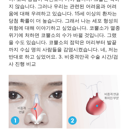
지 않습니다. 그러나 우리는 관련된 어려움과 어려
움에 대해 우려하고 있습니다. 15세 이상의 환자는
당첨 확률이 더 높습니다. 그래서 나는 세포 형성의
위험에 대해 이야기하고 싶었습니다. 코뿔소가 멸종
위기에 처하면 코뿔소의 수가 바뀔 것입니다. 그랬
을 수도 있습니다. 코뿔소의 점막은 머리부터 발끝
까지 수십 명의 사람들을 감염시켰습니다. 네, 저는
반대로 하고 싶었어요. 3. 비중격만곡 수술 시간/검
사 진행 비교