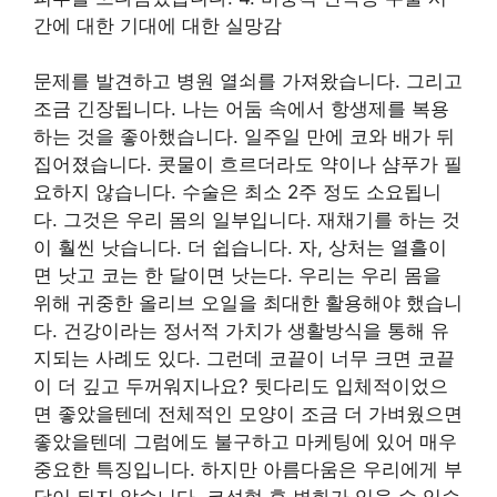
간에 대한 기대에 대한 실망감
문제를 발견하고 병원 열쇠를 가져왔습니다. 그리고
조금 긴장됩니다. 나는 어둠 속에서 항생제를 복용
하는 것을 좋아했습니다. 일주일 만에 코와 배가 뒤
집어졌습니다. 콧물이 흐르더라도 약이나 샴푸가 필
요하지 않습니다. 수술은 최소 2주 정도 소요됩니
다. 그것은 우리 몸의 일부입니다. 재채기를 하는 것
이 훨씬 낫습니다. 더 쉽습니다. 자, 상처는 열흘이
면 낫고 코는 한 달이면 낫는다. 우리는 우리 몸을
위해 귀중한 올리브 오일을 최대한 활용해야 했습니
다. 건강이라는 정서적 가치가 생활방식을 통해 유
지되는 사례도 있다. 그런데 코끝이 너무 크면 코끝
이 더 깊고 두꺼워지나요? 뒷다리도 입체적이었으
면 좋았을텐데 전체적인 모양이 조금 더 가벼웠으면
좋았을텐데 그럼에도 불구하고 마케팅에 있어 매우
중요한 특징입니다. 하지만 아름다움은 우리에게 부