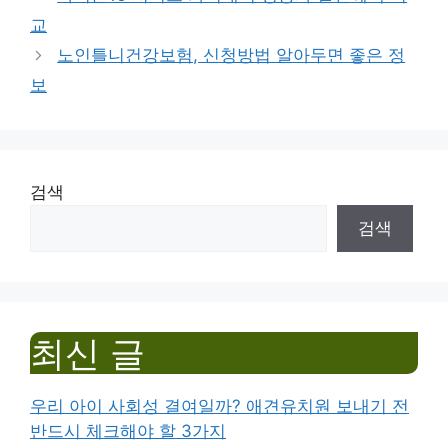
교
노인틀니건강보험, 신청방법 알아두면 좋은 정
보
검색
검색
최신 글
우리 아이 사회성 결여일까? 애견유치원 보내기 전
반드시 체크해야 할 3가지