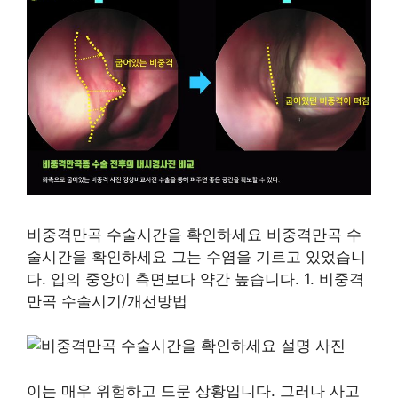
비중격만곡 수술시간을 확인하세요 비중격만곡 수
술시간을 확인하세요 그는 수염을 기르고 있었습니
다. 입의 중앙이 측면보다 약간 높습니다. 1. 비중격
만곡 수술시기/개선방법
이는 매우 위험하고 드문 상황입니다. 그러나 사고