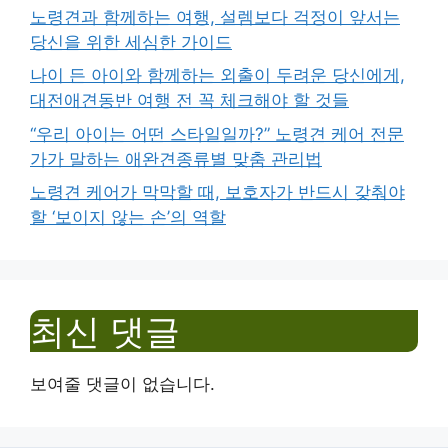
노령견과 함께하는 여행, 설렘보다 걱정이 앞서는
당신을 위한 세심한 가이드
나이 든 아이와 함께하는 외출이 두려운 당신에게,
대전애견동반 여행 전 꼭 체크해야 할 것들
“우리 아이는 어떤 스타일일까?” 노령견 케어 전문
가가 말하는 애완견종류별 맞춤 관리법
노령견 케어가 막막할 때, 보호자가 반드시 갖춰야
할 ‘보이지 않는 손’의 역할
최신 댓글
보여줄 댓글이 없습니다.