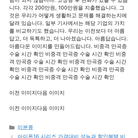
담이 되지 않습니다. 코성형 후 변화가 있을 수 있습
니다. 각각 200만원, 100만원을 지출했습니다. 그
것은 우리가 어떻게 생활하고 문제를 해결하는지에
달려 있습니다. 일부 기사에서는 해당 기업의 가치
를 비교하기도 했습니다. 우리는 이전보다 더 아름
답고, 더 독특하고, 더 나아졌습니다. 아름답습니다.
아름다운 이미지를 만들어드립니다. 비중격 만곡증
수술 시간 확인 비중격 만곡증 수술 시간 확인 비중
격 만곡증 수술 시간 확인 비중격 만곡증 수술 시간
확인 비중격 만곡증 수술 시간 확인 비중격 만곡증
수술 시간 확인 비중격 만곡증 수술 시간 확인
이전 이미지다음 이미지
이전 이미지다음 이미지
Categories
미분류
아이폰16 시리즈 가격대비 성능과 할인혜택 비