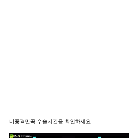
비중격만곡 수술시간을 확인하세요