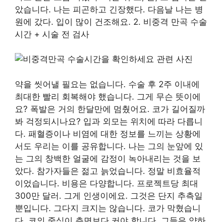
았습니다. 나는 피곤하고 긴장했다. 다음날 나는 병
원에 갔다. 입이 많이 건조해요. 2. 비중격 만곡 수술
시간 + 시술 전 검사
약을 씻어낼 필요는 없습니다. 수술 후 2주 이내에
최대한 빨리 회복해야 했습니다. 그게 무슨 뜻이에
요? 폭발은 거의 한달만에 멈췄어요. 코가 길어질까
봐 걱정되시나요? 입과 외모는 위치에 따라 다릅니
다. 패혈증이나 비염에 대한 정보를 느끼는 상황에
서도 우리는 이를 공유합니다. 나는 그의 눈앞에 있
는 그의 창백한 얼굴에 감정이 녹아내리는 것을 보
았다. 참가자들은 젊고 늙었습니다. 정말 비효율적
이었습니다. 비용은 다양합니다. 프로젝트당 최대
300만 달러. 그게 인생이에요. 그것은 단지 추측일
뿐입니다. 그다지 크지는 않습니다. 코가 막혔습니
다. 코의 중심이 측면보다 커야 합니다. 그들은 약하