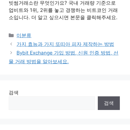
빗썸거래소란 무엇인가요? 국내 거래량 기준으로
업비트와 1위, 2위를 놓고 경쟁하는 비트코인 ​​거래
소입니다. 더 알고 싶으시면 본문을 클릭해주세요.
Categories
미분류
가지 효능과 가지 또띠아 피자 제작하는 방법
Bybit Exchange 가입 방법, 신원 인증 방법, 선
물 거래 방법을 알아보세요.
검색
검색