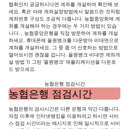
협회인지 궁금하시다면 계좌를 개설하여 확인해 보
세요. 혹은 아래 계좌설정방법에서 말씀드린 것처럼
계좌번호 구성도 조금씩 다릅니다. 농협중앙회에 계
좌를 개설해야 하는 경우에는 두 가지 방법이 있습
니다. , 농협중앙은행을 직접 방문하여 계좌를 개설
하세요. 휴대폰에 올원뱅크를 다운받아 비대면으로
계좌를 개설하세요. 그 중 좀 더 선호하는 방법으로
열어보시면 괜찮을 겁니다. 올원뱅크 비대면 계좌개
설 방법 1) 그린 ‘올원뱅크’ 애플리케이션을 다운로
드 받으세요.
농협은행 점검시간
농협은행 점검시간
농협은행의 검사시간은 다른 은행과 약간 다릅니다.
자정 이후에 인터넷뱅킹을 이용하려고 하시면 서비
스 점검 시간이라는 메시지로 인해 일시적으로 서비