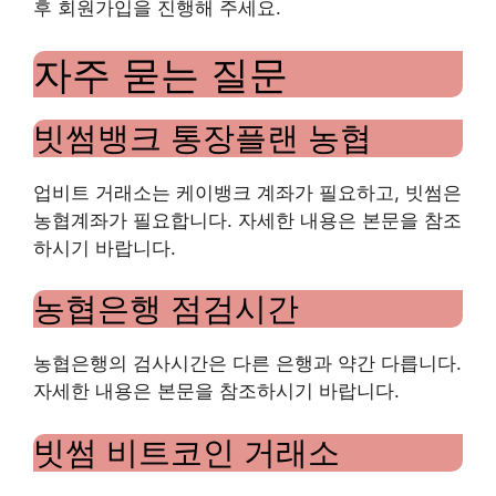
후 회원가입을 진행해 주세요.
자주 묻는 질문
빗썸뱅크 통장플랜 농협
업비트 거래소는 케이뱅크 계좌가 필요하고, 빗썸은
농협계좌가 필요합니다. 자세한 내용은 본문을 참조
하시기 바랍니다.
농협은행 점검시간
농협은행의 검사시간은 다른 은행과 약간 다릅니다.
자세한 내용은 본문을 참조하시기 바랍니다.
빗썸 비트코인 ​​거래소