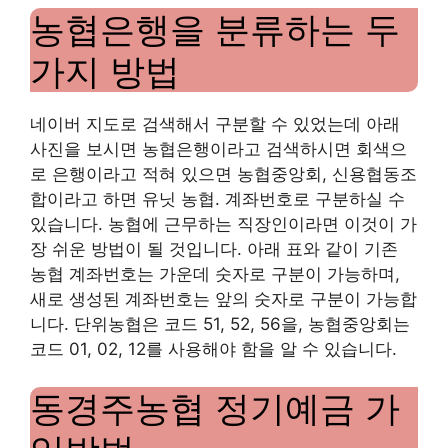
농협은행을 분류하는 두
가지 방법
네이버 지도로 검색해서 구분할 수 있었는데 아래
사진을 보시면 농협은행이라고 검색하시면 회색으
로 은행이라고 적혀 있으면 농협중앙회, 신용협동조
합이라고 하면 유닛 농협. 계좌번호로 구분하실 수
있습니다. 농협에 근무하는 직장인이라면 이것이 가
장 쉬운 방법이 될 것입니다. 아래 표와 같이 기존
농협 계좌번호는 가운데 숫자로 구분이 가능하며,
새로 생성된 계좌번호는 앞의 숫자로 구분이 가능합
니다. 단위농협은 코드 51, 52, 56을, 농협중앙회는
코드 01, 02, 12를 사용해야 함을 알 수 있습니다.
동경주농협 정기예금 가