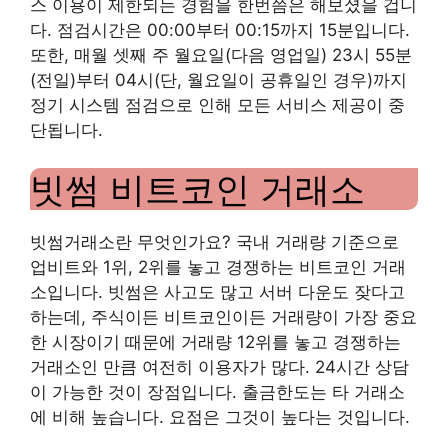
스 이용이 제한되는 경험을 한번쯤은 해보셨을 겁니
다. 점검시간은 00:00부터 00:15까지 15분입니다.
또한, 매월 셋째 주 월요일(다음 영업일) 23시 55분
(전일)부터 04시(단, 월요일이 공휴일인 경우)까지
정기 시스템 점검으로 인해 모든 서비스 제공이 중
단됩니다.
빗썸 비트코인 ​​거래소
빗썸거래소란 무엇인가요? 국내 거래량 기준으로
업비트와 1위, 2위를 놓고 경쟁하는 비트코인 ​​거래
소입니다. 빗썸은 사고도 많고 서버 다운도 잦다고
하는데, 주식이든 비트코인이든 거래량이 가장 중요
한 시장이기 때문에 거래량 12위를 놓고 경쟁하는
거래소인 만큼 여전히 이용자가 많다. 24시간 상담
이 가능한 것이 장점입니다. 출금한도는 타 거래소
에 비해 높습니다. 요점은 그것이 높다는 것입니다.