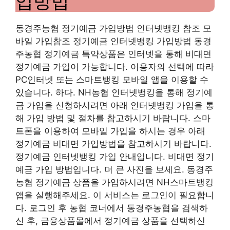
입방법
동경주농협 정기예금 가입방법 인터넷뱅킹 참조 모
바일 가입참조 정기예금 인터넷뱅킹 가입방법 동경
주농협 정기예금 특약상품은 인터넷을 통해 비대면
정기예금 가입이 가능합니다. 이용자의 선택에 따라
PC인터넷 또는 스마트뱅킹 모바일 앱을 이용할 수
있습니다. 하다. NH농협 인터넷뱅킹을 통해 정기예
금 가입을 신청하시려면 아래 인터넷뱅킹 가입을 통
해 가입 방법 및 절차를 참고하시기 바랍니다. 스마
트폰을 이용하여 모바일 가입을 하시는 경우 아래
정기예금 비대면 가입방법을 참고하시기 바랍니다.
정기예금 인터넷뱅킹 가입 안내입니다. 비대면 정기
예금 가입 방법입니다. 더 큰 사진을 보세요. 동경주
농협 정기예금 상품을 가입하시려면 NH스마트뱅킹
앱을 실행해주세요. 이 서비스는 로그인이 필요합니
다. 로그인 후 농협 코너에서 동경주농협을 검색하
신 후, 금융상품몰에서 정기예금 상품을 선택하신