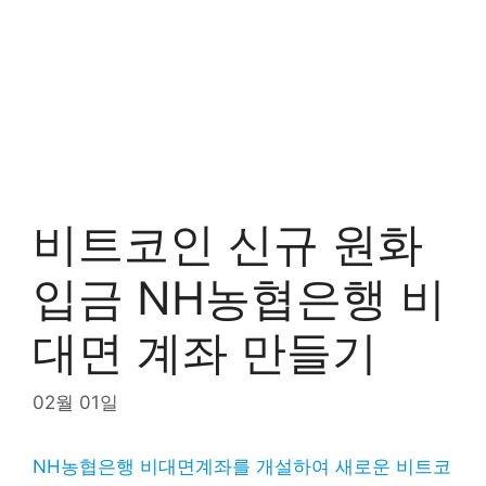
비트코인 신규 원화
입금 NH농협은행 비
대면 계좌 만들기
02월 01일
NH농협은행 비대면계좌를 개설하여 새로운 비트코