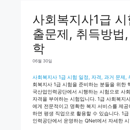
사회복지사1급 시
출문제, 취득방법,
학
06월 30일
사회복지사 1급 시험 일정, 자격, 과거 문제, 
회복지사 1급 시험을 준비하는 분들을 위한 
국산업인력공단에서 시행하는 시험으로 사회복
자격을 부여하는 시험입니다. 1급 사회복지사는
에게 전문적이고 명확한 복지 서비스를 제공하
하면 평생 직업으로 활용할 수 있습니다. 1
인력공단에서 운영하는 QNet에서 자세한 