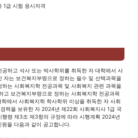
 1급 시험 응시자격
공하고 석사 또는 박사학위를 취득한 자 대학에서 사
 자는 보건복지부령으로 정하는 필수 및 선택과목을
하는 사회복지학 전공과목 및 사회복지 관련 과목을
업하고 보건복지부령으로 정하는 사회복지학 전공과목
대학에서 사회복지학 학사학위 이상을 취득한 자 사회
경력을 보유한 자 2024년 제22회 사회복지사 1급 국
령 제3조 제3항의 규정에 따라 시행계획 2024년
인원을 다음과 같이 공고합니다.