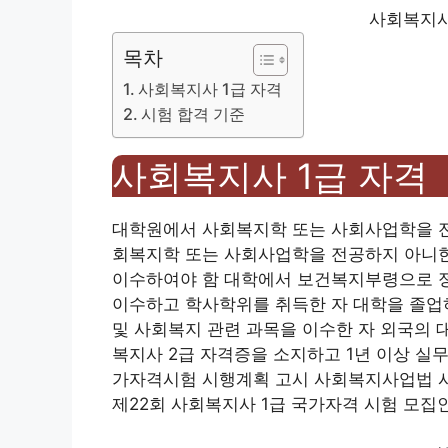
사회복지사
목차
사회복지사 1급 자격
시험 합격 기준
사회복지사 1급 자격
대학원에서 사회복지학 또는 사회사업학을 전
회복지학 또는 사회사업학을 전공하지 아니한
이수하여야 함 대학에서 보건복지부령으로 정
이수하고 학사학위를 취득한 자 대학을 졸
및 사회복지 관련 과목을 이수한 자 외국의 
복지사 2급 자격증을 소지하고 1년 이상 실무
가자격시험 시행계획 고시 사회복지사업법 시행
제22회 사회복지사 1급 국가자격 시험 모집