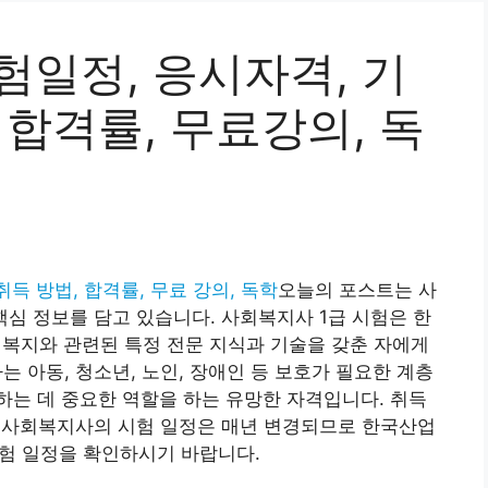
험일정, 응시자격, 기
 합격률, 무료강의, 독
취득 방법, 합격률, 무료 강의, 독학
오늘의 포스트는 사
핵심 정보를 담고 있습니다. 사회복지사 1급 시험은 한
지와 관련된 특정 전문 지식과 기술을 갖춘 자에게
 아동, 청소년, 노인, 장애인 등 보호가 필요한 계층
는 데 중요한 역할을 하는 유망한 자격입니다. 취득
급 사회복지사의 시험 일정은 매년 변경되므로 한국산업
시험 일정을 확인하시기 바랍니다.