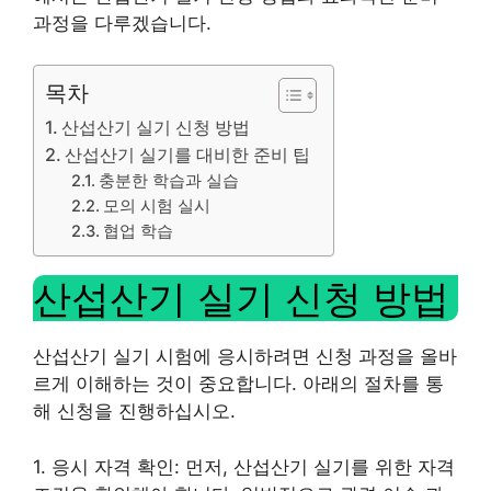
과정을 다루겠습니다.
목차
산섭산기 실기 신청 방법
산섭산기 실기를 대비한 준비 팁
충분한 학습과 실습
모의 시험 실시
협업 학습
산섭산기 실기 신청 방법
산섭산기 실기 시험에 응시하려면 신청 과정을 올바
르게 이해하는 것이 중요합니다. 아래의 절차를 통
해 신청을 진행하십시오.
1. 응시 자격 확인: 먼저, 산섭산기 실기를 위한 자격