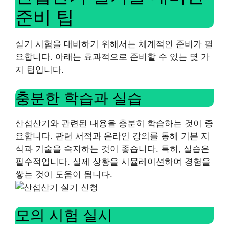
준비 팁
실기 시험을 대비하기 위해서는 체계적인 준비가 필
요합니다. 아래는 효과적으로 준비할 수 있는 몇 가
지 팁입니다.
충분한 학습과 실습
산섭산기와 관련된 내용을 충분히 학습하는 것이 중
요합니다. 관련 서적과 온라인 강의를 통해 기본 지
식과 기술을 숙지하는 것이 좋습니다. 특히, 실습은
필수적입니다. 실제 상황을 시뮬레이션하여 경험을
쌓는 것이 도움이 됩니다.
모의 시험 실시