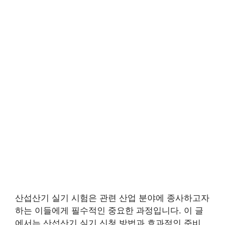
산섭산기 실기 시험은 관련 산업 분야에 종사하고자
하는 이들에게 필수적인 중요한 과정입니다. 이 글
에서는 산섭산기 실기 신청 방법과 효과적인 준비