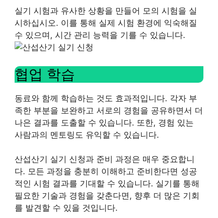
실기 시험과 유사한 상황을 만들어 모의 시험을 실
시하십시오. 이를 통해 실제 시험 환경에 익숙해질
수 있으며, 시간 관리 능력을 기를 수 있습니다.
협업 학습
동료와 함께 학습하는 것도 효과적입니다. 각자 부
족한 부분을 보완하고 서로의 경험을 공유하면서 더
나은 결과를 도출할 수 있습니다. 또한, 경험 있는
사람과의 멘토링도 유익할 수 있습니다.
산섭산기 실기 신청과 준비 과정은 매우 중요합니
다. 모든 과정을 충분히 이해하고 준비한다면 성공
적인 시험 결과를 기대할 수 있습니다. 실기를 통해
필요한 기술과 경험을 갖춘다면, 향후 더 많은 기회
를 발견할 수 있을 것입니다.