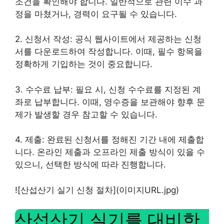
조건을 확인해야 합니다. 일반적으로 관련 이수 과
정을 마쳤거나, 경력이 요구될 수 있습니다.
2. 신청서 작성: 공식 웹사이트에서 제공하는 신청
서를 다운로드하여 작성합니다. 이때, 필수 항목을
정확하게 기입하는 것이 중요합니다.
3. 수수료 납부: 필요 시, 신청 수수료를 지정된 계
좌로 납부합니다. 이때, 영수증을 보관해야 향후 문
제가 발생할 경우 참고할 수 있습니다.
4. 제출: 완료된 신청서를 정해진 기간 내에 제출합
니다. 온라인 제출과 오프라인 제출 방식이 있을 수
있으니, 선택한 방식에 따라 진행합니다.
![산섭산기 실기 신청 절차](이미지URL.jpg)
산섭산기 실기를 대비한