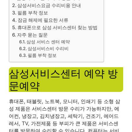
삼성서비스요금 수리비용 안내
필름 부착 정보
잠금 해제에 필요한 서류
휴대폰으로 삼성 서비스센터 찾는 방법
자주 묻는 질문
삼성 서비스 센터 예약
삼성서비스비 수리비
필름 부착 정보
삼성서비스센터 예약 방
문예약
휴대폰, 태블릿, 노트북, 모니터, 인쇄기 등 소형 삼
성 제품은 서비스센터 방문 수리가 가능하지만, 에
어컨, 냉장고, 김치냉장고, 세탁기, 건조기, 에어드
레서, TV, 가전제품 등 부피가 큰 제품은 서비스센
터를 방문하여 수리할 수 있습니다. 컴퓨터는 서비