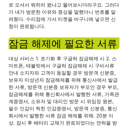
로 오셔서 뭐하러 왔냐고 물어보시더라구요. 그러다
가 내가 방문한 이유와 증상을 말했더니 번호를 알
려줬다. 수리점에 가서 티켓을 바구니에 넣으면 신
청이 완료됩니다.
잠금 해제에 필요한 서류
대상 서비스 1. 초기화 후 구글락 잠금해제 시 2. 스
마트폰, 태블릿에서 구글락 잠금해제 시 구비서류
안내 소지자와 고객이 동일할 경우 방문객 신분증,
보유자 미성년자 잠금해제를 위해 통신사에서 발급
한 서류, 방문객 신분증 보유자가 부모인 경우 부모,
잠금해제를 위해 통신회사에서 발행한 서류, 가족관
계증명서, 소유자 및 대리인 방문 시 위임장 원본,
필수 인감이 찍힌 인감증명서, 방문객 신분증, 통신
회사에서 발행한 서류 잠금 해제를 위해. 20분 이
상. 잠시 후 배터리 교체가 완료되었다는 연락을 받