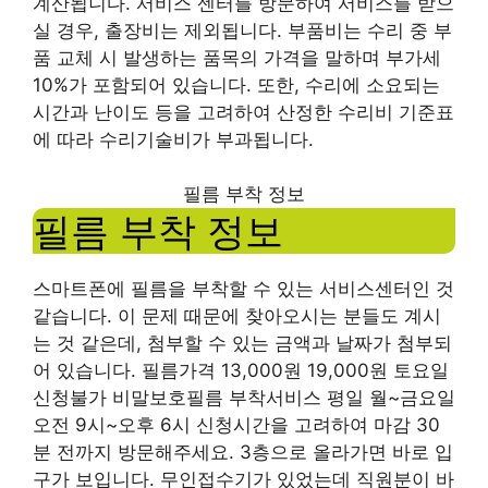
계산됩니다. 서비스 센터를 방문하여 서비스를 받으
실 경우, 출장비는 제외됩니다. 부품비는 수리 중 부
품 교체 시 발생하는 품목의 가격을 말하며 부가세
10%가 포함되어 있습니다. 또한, 수리에 소요되는
시간과 난이도 등을 고려하여 산정한 수리비 기준표
에 따라 수리기술비가 부과됩니다.
필름 부착 정보
필름 부착 정보
스마트폰에 필름을 부착할 수 있는 서비스센터인 것
같습니다. 이 문제 때문에 찾아오시는 분들도 계시
는 것 같은데, 첨부할 수 있는 금액과 날짜가 첨부되
어 있습니다. 필름가격 13,000원 ​​19,000원 ​​토요일
신청불가 비말보호필름 부착서비스 평일 월~금요일
오전 9시~오후 6시 신청시간을 고려하여 마감 30
분 전까지 방문해주세요. 3층으로 올라가면 바로 입
구가 보입니다. 무인접수기가 있었는데 직원분이 바