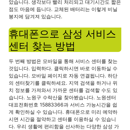
았습니다. 생각보다 빨리 처리되고 대기시간도 짧은
점도 마음에 듭니다. 교체된 배터리는 이렇게 비닐
봉지에 담겨져 있습니다.
휴대폰으로 삼성 서비스
센터 찾는 방법
두 번째 방법은 모바일을 통해 서비스 센터를 찾는
것입니다. 입력하다. 클릭하시면 바로 이동하실 수
있습니다. 모바일 페이지로 자동 연결됩니다. 하단
의 센터찾기를 클릭하세요. 지역 검색을 하거나 위
치 정보를 가져와서 가까운 센터를 검색할 수도 있
습니다. 노원구 수락산을 찾아봤습니다. 노원센터
대표전화번호 15883366과 서비스 가능시간을 쉽
게 확인하실 수 있습니다. 휴대폰으로 미리 예약하
시면 시간을 절약하고 센터를 이용하실 수 있습니
다. 우리 생활에 편리함을 선사하는 다양한 삼성 가