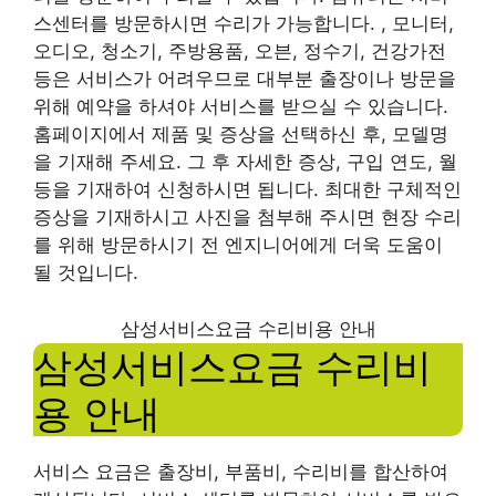
스센터를 방문하시면 수리가 가능합니다. , 모니터,
오디오, 청소기, 주방용품, 오븐, 정수기, 건강가전
등은 서비스가 어려우므로 대부분 출장이나 방문을
위해 예약을 하셔야 서비스를 받으실 수 있습니다.
홈페이지에서 제품 및 증상을 선택하신 후, 모델명
을 기재해 주세요. 그 후 자세한 증상, 구입 연도, 월
등을 기재하여 신청하시면 됩니다. 최대한 구체적인
증상을 기재하시고 사진을 첨부해 주시면 현장 수리
를 위해 방문하시기 전 엔지니어에게 더욱 도움이
될 것입니다.
삼성서비스요금 수리비용 안내
삼성서비스요금 수리비
용 안내
서비스 요금은 출장비, 부품비, 수리비를 합산하여