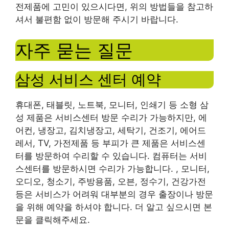
전제품에 고민이 있으시다면, 위의 방법들을 참고하
셔서 불편함 없이 방문해 주시기 바랍니다.
자주 묻는 질문
삼성 서비스 센터 예약
휴대폰, 태블릿, 노트북, 모니터, 인쇄기 등 소형 삼
성 제품은 서비스센터 방문 수리가 가능하지만, 에
어컨, 냉장고, 김치냉장고, 세탁기, 건조기, 에어드
레서, TV, 가전제품 등 부피가 큰 제품은 서비스센
터를 방문하여 수리할 수 있습니다. 컴퓨터는 서비
스센터를 방문하시면 수리가 가능합니다. , 모니터,
오디오, 청소기, 주방용품, 오븐, 정수기, 건강가전
등은 서비스가 어려워 대부분의 경우 출장이나 방문
을 위해 예약을 하셔야 합니다. 더 알고 싶으시면 본
문을 클릭해주세요.