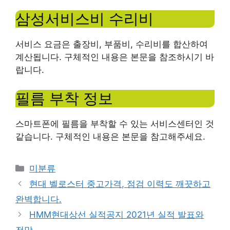
삼성서비스비 수리비
서비스 요금은 출장비, 부품비, 수리비를 합산하여
계산됩니다. 구체적인 내용은 본문을 참조하시기 바
랍니다.
필름 부착 정보
스마트폰에 필름을 부착할 수 있는 서비스센터인 것
같습니다. 구체적인 내용은 본문을 참고해주세요.
Categories
미분류
현대 벨로스터 중고가격, 점검 이력도 깨끗하고
완벽합니다.
HMM현대상선 실적공지 2021년 실적 발표와
전망