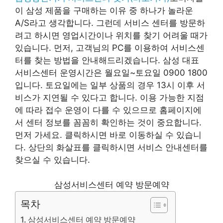
이 삼성 제품을 구매하는 이유 중 하나가 놀라운
A/S라고 생각합니다. 그런데 서비스 센터를 방문하
려고 하시면 영업시간이나 위치를 찾기 어려울 때가
있습니다. 먼저, 고객님의 PC를 이용하여 서비스센
터를 찾는 방법을 안내해드리겠습니다. 삼성 대표
서비스센터 운영시간은 월요일~토요일 0900 1800
입니다. 토요일에는 일부 상품의 경우 13시 이후 서
비스가 지연될 수 있다고 합니다. 이용 가능한 지점
에 따라 접수 운영이 다를 수 있으므로 홈페이지에
서 센터 정보를 꼼꼼히 확인하는 것이 중요합니다.
먼저 가세요. 클릭하시면 바로 이동하실 수 있습니
다. 상단의 화살표를 클릭하시면 서비스 안내센터를
찾으실 수 있습니다.
삼성서비스센터 예약 방문예약
목차
삼성서비스센터 예약 방문예약