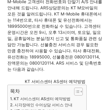
M-Mobile 고객센터 전화번호와 단말기 A/S 안내를
안내해 드립니다. ARS상담문의는 KT M모바일의
모든 것을 알려드립니다. KT M-Mobile 휴대폰에서
는 114번으로, 타사 휴대폰 및 유선전화에서는
18995000번으로 전화하실 수 있습니다. 고객센터
운영시간은 오전 9시, 오후 13시이며, 토요일, 일요
일, 공휴일에는 분실/정지 신고 및 통화품질 관련 상
담만 가능합니다. 선불충전 서비스의 경우 필요한
만큼 충전하여 사용할 수 있습니다. 타사 휴대전화,
유선전화는 18995000, 선불충전은 0800130114,
잔액문의는 0800120114. ARS 서비스 및 단축번호
는 다음과 같습니다.
KT 서비스센터 AS센터 예약방법
목차
KT 서비스센터 AS센터 예약방법
시각장애인 수어상담 서비스 안내