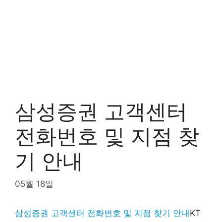
삼성증권 고객센터
전화번호 및 지점 찾
기 안내
05월 18일
삼성증권 고객센터 전화번호 및 지점 찾기 안내
KT