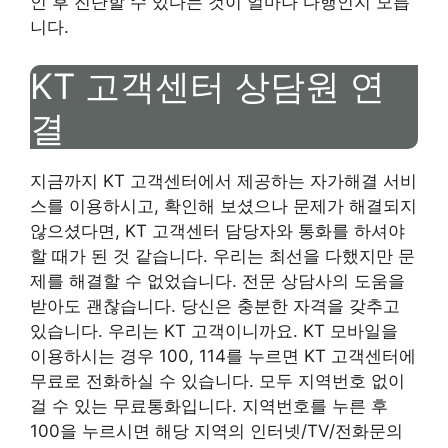
인 후 진단할 수 있다는 것이 얼마나 다행인지 모릅
니다.
KT 고객센터 상담원 연
결
지금까지 KT 고객센터에서 제공하는 자가해결 서비
스를 이용하시고, 확인해 보셨으나 문제가 해결되지
않으셨다면, KT 고객센터 담당자와 통화를 하셔야
할 때가 된 것 같습니다. 우리는 최선을 다했지만 문
제를 해결할 수 없었습니다. 전문 상담사의 도움을
받아도 괜찮습니다. 당신은 충분한 자격을 갖추고
있습니다. 우리는 KT 고객이니까요. KT 모바일을
이용하시는 경우 100, 114를 누르면 KT 고객센터에
무료로 전화하실 수 있습니다. 모두 지역번호 없이
걸 수 있는 무료통화입니다. 지역번호를 누른 후
100을 누르시면 해당 지역의 인터넷/TV/전화문의