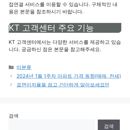
접연결 서비스를 이용할 수 있습니다. 구체적인 내
용은 본문을 참조하시기 바랍니다.
KT 고객센터 주요 기능
KT 고객센터에서는 다양한 서비스를 제공하고 있습
니다. 궁금하신 점은 본문을 참고해주세요.
Categories
미분류
2024년 1월 1주차 아파트 가격 동향(매매, 전세)
표면이자율을 쉽고 간단하게 알아보세요!!!
검색
검색