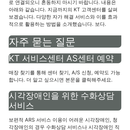
로 연결되오니 혼동하지 마시기 바랍니다. 내용은
아래와 같습니다. 지금까지의 KT 고객센터를 살펴
보겠습니다. 다양한 자가 해결 서비스와 이를 효과
적으로 활용하는 방법을 소개했습니다. 보다.
자주 묻는 질문
KT 서비스센터 AS센터 예약
매장 찾기를 통해 센터 찾기, A/S 신청, 예약도 가능
합니다. 더 알고 싶으시면 본문을 클릭해주세요.
시각장애인을 위한 수화상담
서비스
보편적 ARS 서비스 이용이 어려운 시각장애인, 청
각장애인의 경우 수화상담 서비스나 시각장애인 직