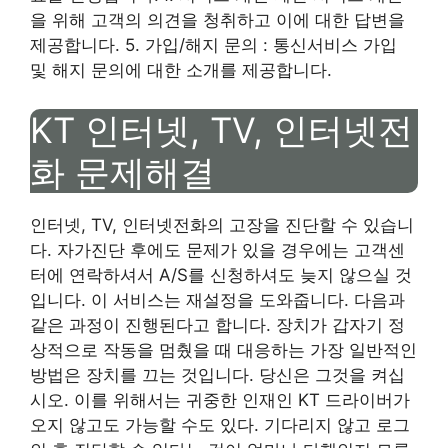
을 위해 고객의 의견을 청취하고 이에 대한 답변을
제공합니다. 5. 가입/해지 문의 : 통신서비스 가입
및 해지 문의에 대한 소개를 제공합니다.
KT 인터넷, TV, 인터넷전
화 문제해결
인터넷, TV, 인터넷전화의 고장을 진단할 수 있습니
다. 자가진단 후에도 문제가 있을 경우에는 고객센
터에 연락하셔서 A/S를 신청하셔도 늦지 않으실 것
입니다. 이 서비스는 재설정을 도와줍니다. 다음과
같은 과정이 진행된다고 합니다. 장치가 갑자기 정
상적으로 작동을 멈췄을 때 대응하는 가장 일반적인
방법은 장치를 끄는 것입니다. 당신은 그것을 켜십
시오. 이를 위해서는 귀중한 인재인 KT 드라이버가
오지 않고도 가능할 수도 있다. 기다리지 않고 로그