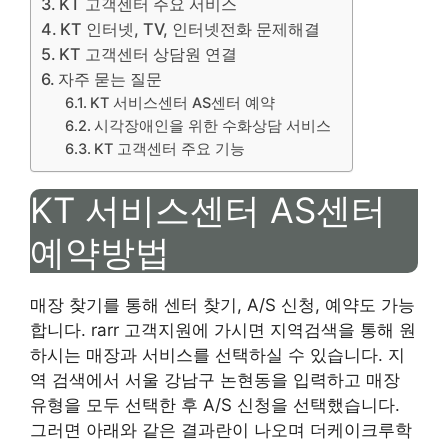
KT 고객센터 주요 서비스
KT 인터넷, TV, 인터넷전화 문제해결
KT 고객센터 상담원 연결
자주 묻는 질문
KT 서비스센터 AS센터 예약
시각장애인을 위한 수화상담 서비스
KT 고객센터 주요 기능
KT 서비스센터 AS센터
예약방법
매장 찾기를 통해 센터 찾기, A/S 신청, 예약도 가능
합니다. rarr 고객지원에 가시면 지역검색을 통해 원
하시는 매장과 서비스를 선택하실 수 있습니다. 지
역 검색에서 서울 강남구 논현동을 입력하고 매장
유형을 모두 선택한 후 A/S 신청을 선택했습니다.
그러면 아래와 같은 결과란이 나오며 더케이크루학