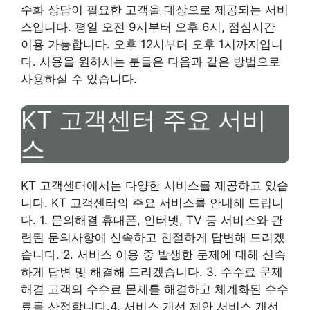
수화 상담이 필요한 고객을 대상으로 제공되는 서비
스입니다. 평일 오전 9시부터 오후 6시, 점심시간
이용 가능합니다. 오후 12시부터 오후 1시까지입니
다. 사용을 원하시는 분들은 다음과 같은 방법으로
사용하실 수 있습니다.
KT 고객센터 주요 서비
스
KT 고객센터에서는 다양한 서비스를 제공하고 있습
니다. KT 고객센터의 주요 서비스를 안내해 드립니
다. 1. 문의해결 휴대폰, 인터넷, TV 등 서비스와 관
련된 문의사항에 신속하고 친절하게 답변해 드리겠
습니다. 2. 서비스 이용 중 발생한 문제에 대해 신속
하게 답변 및 해결해 드리겠습니다. 3. 수수료 문제
해결 고객의 수수료 문제를 해결하고 체계화된 수수
료를 산정합니다.4. 서비스 개선 제안 서비스 개선