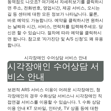
동역점도 나오죠? 여기에서 자세히보기를 클릭하시
면 주소, 전화번호, 영업시간, 제공 서비스, 오시는
길 등 센터에 대한 모든 정보가 나타납니다. 물론,
바로 예약도 가능합니다. 예약을 클릭하시면 원하시
는 날짜와 시간, 서비스, 연락처를 입력해주세요. 당
신은 할 수 있습니다. 절차에 따라 예약을 클릭하시
면 됩니다. 참고로 ‘자가진단 및 A/S 신청’도 꽤 유용
합니다.
시각장애인 수어상담 서비스 안내
시각장애인 수어상담 서
비스 안내
보편적 ARS 서비스 이용이 어려운 시각장애인, 청
각장애인의 경우 수화상담 서비스나 시각장애인 직
접연결 서비스를 이용할 수 있습니다. 1. 수화 상담
이용 안내 KT 모바일, 인터넷, TV 상품 등에 대한