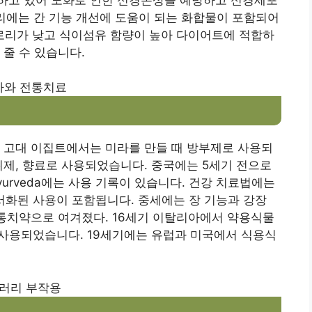
러리에는 간 기능 개선에 도움이 되는 화합물이 포함되어
칼로리가 낮고 식이섬유 함량이 높아 다이어트에 적합하
 줄 수 있습니다.
사와 전통치료
 고대 이집트에서는 미라를 만들 때 방부제로 사용되
취제, 향료로 사용되었습니다. 중국에는 5세기 전으로
urveda에는 사용 기록이 있습니다. 건강 치료법에는
 문서화된 사용이 포함됩니다. 중세에는 장 기능과 강장
병통치약으로 여겨졌다. 16세기 이탈리아에서 약용식물
 사용되었습니다. 19세기에는 유럽과 미국에서 식용식
러리 부작용