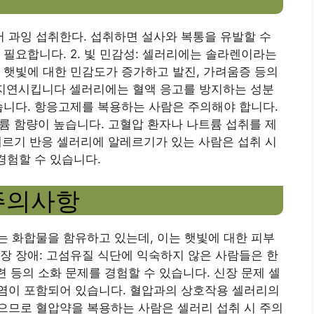
서 과잉 섭취한다. 섭취하면 설사와 복통을 유발할 수
 필요합니다. 2. 빛 민감성: 셀러리에는 솔라렌이라는
 햇빛에 대한 민감도가 증가하고 발진, 가려움증 등의
를 지연시킵니다 셀러리에는 혈액 응고를 방지하는 성분
습니다. 항응고제를 복용하는 사람은 주의해야 합니다.
트륨 함량이 높습니다. 고혈압 환자나 나트륨 섭취를 제
알레르기 반응 셀러리에 알레르기가 있는 사람은 섭취 시
경험할 수 있습니다.
주의사항
 화합물을 함유하고 있는데, 이는 햇빛에 대한 피부
장 장애: 고섬유질 식단에 익숙하지 않은 사람들은 한
련 등의 소화 문제를 경험할 수 있습니다. 신장 문제 셀
염이 포함되어 있습니다. 혈압과의 상호작용 셀러리의
으므로 혈압약을 복용하는 사람은 셀러리 섭취 시 주의