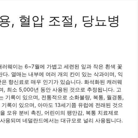
용, 혈압 조절, 당뇨병
캐러웨이는 6~7월에 가볍고 세련된 잎과 작은 흰색 꽃
란다. 열매는 내부에 여러 개의 칸이 있는 삭과이며, 익
앗은 향신료로 매우 인기가 있습니다. 화석화된 캐러웨
 최소 5,000년 동안 사용된 것으로 추정됩니다. 고
 기록이 있으며, 전통적으로 소화불량, 복통, 월경통,
 기록이 있으며, 아마도 13세기쯤 유럽에 전래된 것으
을 모유 분비 촉진, 어린이의 팽만감, 복통 치료제로
 사용되며 네덜란드에서는 대규모로 널리 사용됩니다.