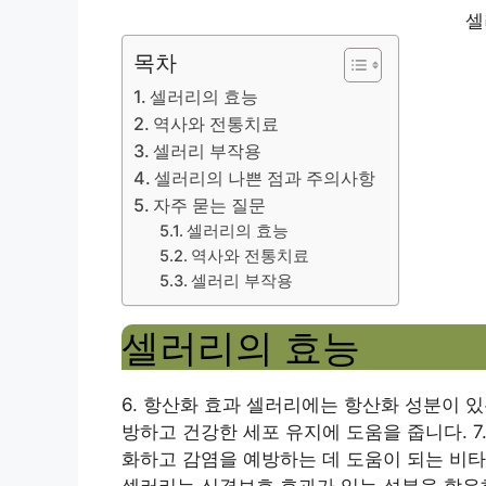
셀
목차
셀러리의 효능
역사와 전통치료
셀러리 부작용
셀러리의 나쁜 점과 주의사항
자주 묻는 질문
셀러리의 효능
역사와 전통치료
셀러리 부작용
셀러리의 효능
6. 항산화 효과 셀러리에는 항산화 성분이 
방하고 건강한 세포 유지에 도움을 줍니다. 
화하고 감염을 예방하는 데 도움이 되는 비타
셀러리는 신경보호 효과가 있는 성분을 함유