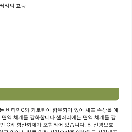
러리의 효능
있는 비타민C와 카로틴이 함유되어 있어 세포 손상을 예
7. 면역 체계를 강화합니다 셀러리에는 면역 체계를 강
민 C와 항산화제가 포함되어 있습니다. 8. 신경보호
하고 있어 노화로 인한 신경손상을 예방하고 신경세포