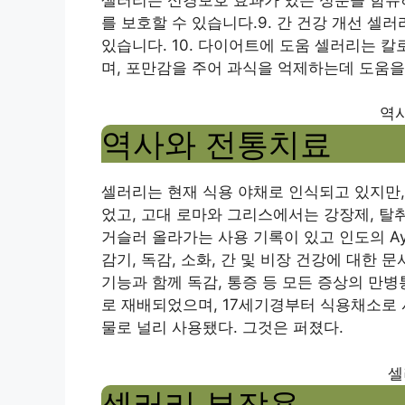
를 보호할 수 있습니다.9. 간 건강 개선 셀
있습니다. 10. 다이어트에 도움 셀러리는 
며, 포만감을 주어 과식을 억제하는데 도움을
역
역사와 전통치료
셀러리는 현재 식용 야채로 인식되고 있지만,
었고, 고대 로마와 그리스에서는 강장제, 탈
거슬러 올라가는 사용 기록이 있고 인도의 Ay
감기, 독감, 소화, 간 및 비장 건강에 대한
기능과 함께 독감, 통증 등 모든 증상의 만
로 재배되었으며, 17세기경부터 식용채소로
물로 널리 사용됐다. 그것은 퍼졌다.
셀
셀러리 부작용