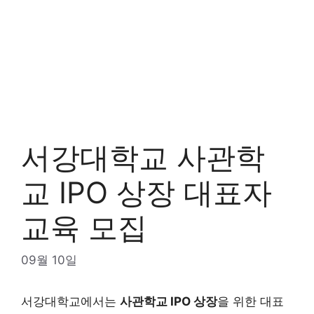
서강대학교 사관학
교 IPO 상장 대표자
교육 모집
09월 10일
서강대학교에서는
사관학교 IPO 상장
을 위한 대표