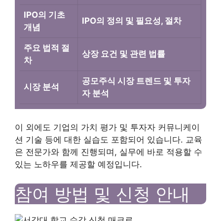
IPO의 기초
IPO의 정의 및 필요성, 절차
개념
주요 법적 절
상장 요건 및 관련 법률
차
공모주식 시장 트렌드 및 투자
시장 분석
자 분석
이 외에도 기업의 가치 평가 및 투자자 커뮤니케이
션 기술 등에 대한 실습도 포함되어 있습니다. 교육
은 전문가와 함께 진행되며, 실무에 바로 적용할 수
있는 노하우를 제공할 예정입니다.
참여 방법 및 신청 안내