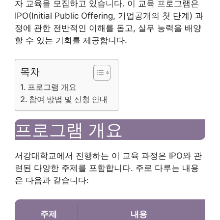
자 교육을 모집하고 있습니다. 이 교육 프로그램은
IPO(Initial Public Offering, 기업공개의 첫 단계) 과
정에 관한 전반적인 이해를 돕고, 실무 능력을 배양
할 수 있는 기회를 제공합니다.
목차
프로그램 개요
참여 방법 및 신청 안내
프로그램 개요
서강대학교에서 진행하는 이 교육 과정은 IPO와 관
련된 다양한 주제를 포함합니다. 주로 다루는 내용
은 다음과 같습니다:
주제
내용