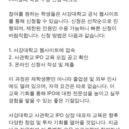
참여를 원하는 학생들은 서강대학교 공식 웹사이트
를 통해 신청할 수 있습니다. 신청은 선착순으로 진
행되며, 제한된 인원만 수용 가능하니 빠른 신청이
바람직합니다. 신청 방법은 다음과 같습니다:
1. 서강대학교 웹사이트에 접속
2. 사관학교 IPO 교육 모집 공고 확인
3. 온라인 신청서 작성 및 제출
이 과정은 재학생뿐만 아니라 졸업생 및 외부 인사
에도 열려 있으며, 자격 요건은 따로 없습니다. 이
교육 기회를 통해 IPO에 대한 전문성을 높이고 실무
경험을 쌓을 수 있는 좋은 기절입니다.
서강대학교 사관학교 IPO 상장 대표자 교육은 향후
다양한 창업 및 투자 기회를 열어줄 것입니다. 지금