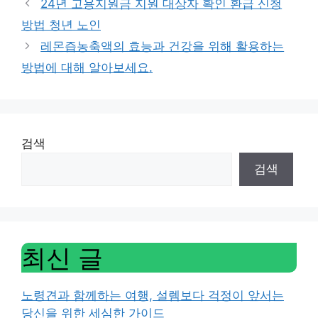
24년 고용지원금 지원 대상자 확인 환급 신청
방법 청년 노인
레몬즙농축액의 효능과 건강을 위해 활용하는
방법에 대해 알아보세요.
검색
검색
최신 글
노령견과 함께하는 여행, 설렘보다 걱정이 앞서는
당신을 위한 세심한 가이드