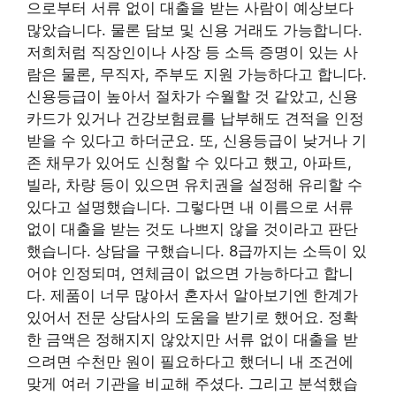
으로부터 서류 없이 대출을 받는 사람이 예상보다
많았습니다. 물론 담보 및 신용 거래도 가능합니다.
저희처럼 직장인이나 사장 등 소득 증명이 있는 사
람은 물론, 무직자, 주부도 지원 가능하다고 합니다.
신용등급이 높아서 절차가 수월할 것 같았고, 신용
카드가 있거나 건강보험료를 납부해도 견적을 인정
받을 수 있다고 하더군요. 또, 신용등급이 낮거나 기
존 채무가 있어도 신청할 수 있다고 했고, 아파트,
빌라, 차량 등이 있으면 유치권을 설정해 유리할 수
있다고 설명했습니다. 그렇다면 내 이름으로 서류
없이 대출을 받는 것도 나쁘지 않을 것이라고 판단
했습니다. 상담을 구했습니다. 8급까지는 소득이 있
어야 인정되며, 연체금이 없으면 가능하다고 합니
다. 제품이 너무 많아서 혼자서 알아보기엔 한계가
있어서 전문 상담사의 도움을 받기로 했어요. 정확
한 금액은 정해지지 않았지만 서류 없이 대출을 받
으려면 수천만 원이 필요하다고 했더니 내 조건에
맞게 여러 기관을 비교해 주셨다. 그리고 분석했습