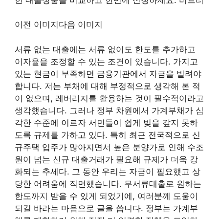
이전 이미지다음 이미지
서류 없는 대출에는 서류 없이도 한도를 추가하고
이자율을 조정할 수 있는 조건이 있습니다. 가지고
있는 현금이 부족하면 금융기관에서 자금을 빌려야
합니다. 저는 부채에 대해 부정적으로 생각해 본 적
이 없으며, 레버리지를 활용하는 것이 필수적이라고
생각했습니다. 그러나 정부 차원에서 가계부채가 심
각한 수준에 이르자 서민들이 쉽게 빚을 갚지 못하
도록 규제를 가하고 있다. 특히 최근 전국적으로 신
규주택 입주가 많아지면서 높은 분양가로 인해 수조
원이 넘는 신규 대출거래가 필요해 규제가 더욱 강
화되는 추세다. 그 동안 우리는 자금이 필요했고 상
당한 어려움에 직면했습니다. 무서류대출로 원하는
한도까지 받을 수 있게 되었기에, 여러분께 도움이
되길 바라는 마음으로 글을 씁니다. 정부는 가계부