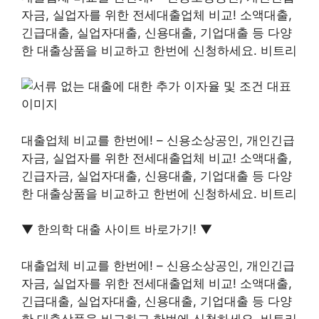
자금, 실업자를 위한 전세대출업체 비교! 소액대출,
긴급대출, 실업자대출, 신용대출, 기업대출 등 다양
한 대출상품을 비교하고 한번에 신청하세요. 비트리
대출업체 비교를 한번에! – 신용소상공인, 개인긴급
자금, 실업자를 위한 전세대출업체 비교! 소액대출,
긴급자금, 실업자대출, 신용대출, 기업대출 등 다양
한 대출상품을 비교하고 한번에 신청하세요. 비트리
▼ 한의학 대출 사이트 바로가기! ▼
대출업체 비교를 한번에! – 신용소상공인, 개인긴급
자금, 실업자를 위한 전세대출업체 비교! 소액대출,
긴급대출, 실업자대출, 신용대출, 기업대출 등 다양
한 대출상품을 비교하고 한번에 신청하세요. 비트리