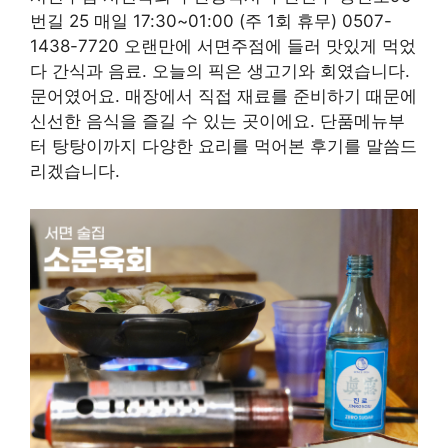
번길 25 매일 17:30~01:00 (주 1회 휴무) 0507-
1438-7720 오랜만에 서면주점에 들러 맛있게 먹었
다 간식과 음료. 오늘의 픽은 생고기와 회였습니다.
문어였어요. 매장에서 직접 재료를 준비하기 때문에
신선한 음식을 즐길 수 있는 곳이에요. 단품메뉴부
터 탕탕이까지 다양한 요리를 먹어본 후기를 말씀드
리겠습니다.