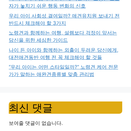
자가 놓치기 쉬운 행동 변화의 신호
우리 아이 사회성 결여일까? 애견유치원 보내기 전
반드시 체크해야 할 3가지
노령견과 함께하는 여행, 설렘보다 걱정이 앞서는
당신을 위한 세심한 가이드
나이 든 아이와 함께하는 외출이 두려운 당신에게,
대전애견동반 여행 전 꼭 체크해야 할 것들
“우리 아이는 어떤 스타일일까?” 노령견 케어 전문
가가 말하는 애완견종류별 맞춤 관리법
최신 댓글
보여줄 댓글이 없습니다.