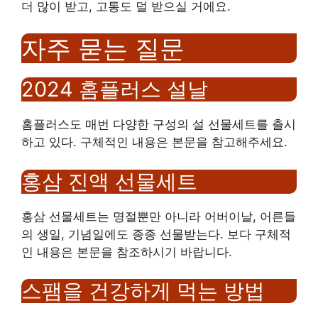
더 많이 받고, 고통도 덜 받으실 거에요.
자주 묻는 질문
2024 홈플러스 설날
홈플러스도 매번 다양한 구성의 설 선물세트를 출시
하고 있다. 구체적인 내용은 본문을 참고해주세요.
홍삼 진액 선물세트
홍삼 선물세트는 명절뿐만 아니라 어버이날, 어른들
의 생일, 기념일에도 종종 선물받는다. 보다 구체적
인 내용은 본문을 참조하시기 바랍니다.
스팸을 건강하게 먹는 방법