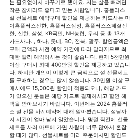
는 필요없어서 바꾸기로 했어요. 저는 살을 빼려면
작은 참치라도 좋다고 믿는 사람입니다. 홈플러스
설 선물세트 예약구매 할인을 제공하는 카드사는 마
이홈플러스신한, 홈플러스삼성, 홈플러스스페셜신
한, 신한, 삼성, KB국민, NH농협, 우리 등 총 13개
카드사다. , 하나, 롯데, BC, 전북, 광주. 할인금액은
구매 금액과 사전 예약 기간에 따라 달라지므로 최
대한 빨리 예약하시는 것이 좋습니다. 현재 5천만원
이상 구매시 최대 400만원 할인을 제공하고 있습니
다. 하지만 개인이 이렇게 큰 금액으로 설 선물세트
를 구매하는 경우는 많지 않습니다. 30만원 이상 구
매시에도 15,000원 ​​할인이 적용되오니, 해당 카드
가 있으신 분들은 해당 카드로 결제하시고 할인 혜
택을 받아보시기 바랍니다. 이번에는 2024 홈플러
스 설 선물 사전예약에 대해 알아봤습니다. 설날까
지 시간이 얼마 남지 않았습니다. 명절 직전에 선물
세트를 사러 마트에 가면 사람이 너무 많아서 혼잡
할 때가 많다. 선물세트를 미리 주문하시면 할인도