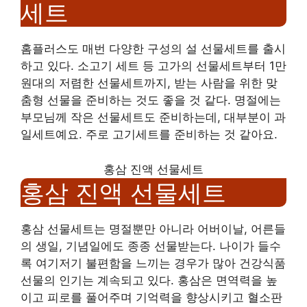
세트
홈플러스도 매번 다양한 구성의 설 선물세트를 출시
하고 있다. 소고기 세트 등 고가의 선물세트부터 1만
원대의 저렴한 선물세트까지, 받는 사람을 위한 맞
춤형 선물을 준비하는 것도 좋을 것 같다. 명절에는
부모님께 작은 선물세트도 준비하는데, 대부분이 과
일세트예요. 주로 고기세트를 준비하는 것 같아요.
홍삼 진액 선물세트
홍삼 진액 선물세트
홍삼 선물세트는 명절뿐만 아니라 어버이날, 어른들
의 생일, 기념일에도 종종 선물받는다. 나이가 들수
록 여기저기 불편함을 느끼는 경우가 많아 건강식품
선물의 인기는 계속되고 있다. 홍삼은 면역력을 높
이고 피로를 풀어주며 기억력을 향상시키고 혈소판