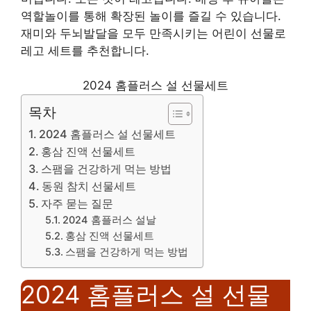
역할놀이를 통해 확장된 놀이를 즐길 수 있습니다.
재미와 두뇌발달을 모두 만족시키는 어린이 선물로
레고 세트를 추천합니다.
2024 홈플러스 설 선물세트
목차
2024 홈플러스 설 선물세트
홍삼 진액 선물세트
스팸을 건강하게 먹는 방법
동원 참치 선물세트
자주 묻는 질문
2024 홈플러스 설날
홍삼 진액 선물세트
스팸을 건강하게 먹는 방법
2024 홈플러스 설 선물