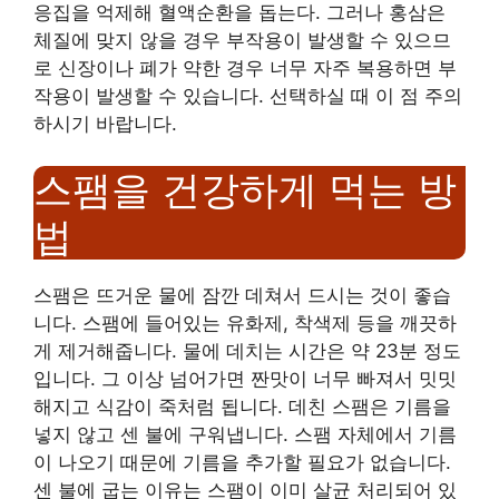
응집을 억제해 혈액순환을 돕는다. 그러나 홍삼은
체질에 맞지 않을 경우 부작용이 발생할 수 있으므
로 신장이나 폐가 약한 경우 너무 자주 복용하면 부
작용이 발생할 수 있습니다. 선택하실 때 이 점 주의
하시기 바랍니다.
스팸을 건강하게 먹는 방
법
스팸은 뜨거운 물에 잠깐 데쳐서 드시는 것이 좋습
니다. 스팸에 들어있는 유화제, 착색제 등을 깨끗하
게 제거해줍니다. 물에 데치는 시간은 약 23분 정도
입니다. 그 이상 넘어가면 짠맛이 너무 빠져서 밋밋
해지고 식감이 죽처럼 됩니다. 데친 스팸은 기름을
넣지 않고 센 불에 구워냅니다. 스팸 자체에서 기름
이 나오기 때문에 기름을 추가할 필요가 없습니다.
센 불에 굽는 이유는 스팸이 이미 살균 처리되어 있