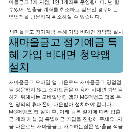
마을금고 1개 지점, 1인 1계좌로 운영됩니다. 넌 할
수있어. 입출금 계좌를 취소하고 싶으신 경우에는
영업점을 방문하여 취소하실 수 있습니다.
새마을금고 정기예금 특혜 가입 비대면 청약앱 설치
새마을금고 정기예금 특
혜 가입 비대면 청약앱
설치
새마을금고 모바일 앱 다운로드 새마을금고 영업점
을 방문하지 않고 스마트폰을 이용해 비대면 가입을
하기 위해서는 모바일뱅킹 앱인 MG더뱅크 앱을 본
인 명의의 휴대폰에 다운받아 설치해야 합니다. .
MG더뱅크 앱 설치 후, 아래 등록 절차에 따라 입출
금 계좌 개설 및 특별예금 가입을 진행해 주세요. 지
금 다운로드 새마을금고 자주하는질문 입·출금 적금