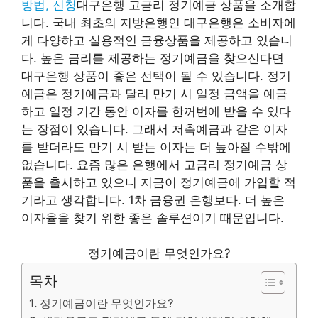
방법, 신청
대구은행 고금리 정기예금 상품을 소개합
니다. 국내 최초의 지방은행인 대구은행은 소비자에
게 다양하고 실용적인 금융상품을 제공하고 있습니
다. 높은 금리를 제공하는 정기예금을 찾으신다면
대구은행 상품이 좋은 선택이 될 수 있습니다. 정기
예금은 정기예금과 달리 만기 시 일정 금액을 예금
하고 일정 기간 동안 이자를 한꺼번에 받을 수 있다
는 장점이 있습니다. 그래서 저축예금과 같은 이자
를 받더라도 만기 시 받는 이자는 더 높아질 수밖에
없습니다. 요즘 많은 은행에서 고금리 정기예금 상
품을 출시하고 있으니 지금이 정기예금에 가입할 적
기라고 생각합니다. 1차 금융권 은행보다. 더 높은
이자율을 찾기 위한 좋은 솔루션이기 때문입니다.
정기예금이란 무엇인가요?
목차
정기예금이란 무엇인가요?