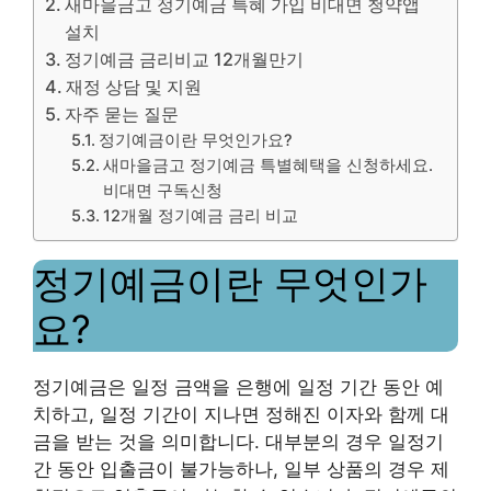
새마을금고 정기예금 특혜 가입 비대면 청약앱
설치
정기예금 금리비교 12개월만기
재정 상담 및 지원
자주 묻는 질문
정기예금이란 무엇인가요?
새마을금고 정기예금 특별혜택을 신청하세요.
비대면 구독신청
12개월 정기예금 금리 비교
정기예금이란 무엇인가
요?
정기예금은 일정 금액을 은행에 일정 기간 동안 예
치하고, 일정 기간이 지나면 정해진 이자와 함께 대
금을 받는 것을 의미합니다. 대부분의 경우 일정기
간 동안 입출금이 불가능하나, 일부 상품의 경우 제