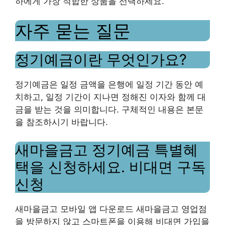
하에게 가장 적합한 상품을 선택하세요.
자주 묻는 질문
정기예금이란 무엇인가요?
정기예금은 일정 금액을 은행에 일정 기간 동안 예
치하고, 일정 기간이 지나면 정해진 이자와 함께 대
금을 받는 것을 의미합니다. 구체적인 내용은 본문
을 참조하시기 바랍니다.
새마을금고 정기예금 특별혜
택을 신청하세요. 비대면 구독
신청
새마을금고 모바일 앱 다운로드 새마을금고 영업점
을 방문하지 않고 스마트폰을 이용해 비대면 가입을