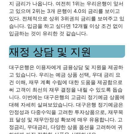
지 금리가 나옵니다. 여전히 1위는 우리은행이 앞서
고 있으며 2위는 3개 은행이 4.0의 금리를 보이고
있다. 전체적으로 상위 3위권의 금리를 보여주고 있
습니다. 입금을 하고 싶다면 12개월 이상 조건 없이
입금하는 것이 유리한 것 같습니다.
재정 상담 및 지원
대구은행은 이용자에게 금융상담 및 지원을 제공하
고 있습니다. 우리는 예금 상품 선택, 우대 금리 요
건 이해, 재무 계획 수립에 대한 도움을 제공함으로
써 고객이 최선의 재무 결정을 내릴 수 있도록 돕습
니다. 이번에는 대구은행의 고금리 정기예금 상품에
대해 자세히 살펴보았습니다. 대구은행 정기예금은
안정성과 다중수익을 고려한 투자상품으로, 재무목
표 달성 및 재무안정성 확보에 매우 유용합니다. 고
정금리, 우대금리, 다양한 상품 옵션을 고려하여 귀