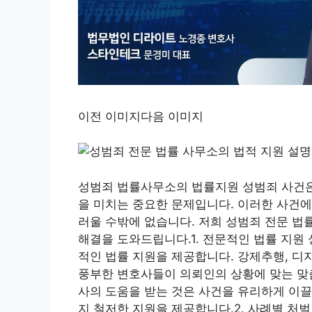
이전 이미지다음 이미지
성범죄 법률사무소의 법률지원 성범죄 사건은
을 미치는 중요한 문제입니다. 이러한 사건에
러울 수밖에 없습니다. 저희 성범죄 전문 법
해결을 도와드립니다.1. 전문적인 법률 지원
적인 법률 지원을 제공합니다. 강제추행, 디
풍부한 변호사들이 의뢰인의 상황에 맞는 맞
사의 도움을 받는 것은 사건을 유리하게 이끌
지 철저한 지원을 제공합니다.2. 사례별 처벌