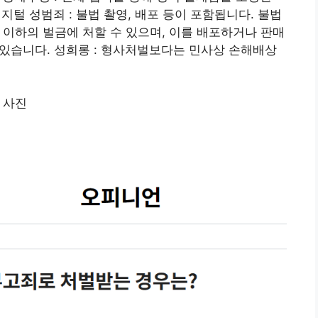
지털 성범죄 : 불법 촬영, 배포 등이 포함됩니다. 불법
 이하의 벌금에 처할 수 있으며, 이를 배포하거나 판매
 있습니다. 성희롱 : 형사처벌보다는 민사상 손해배상