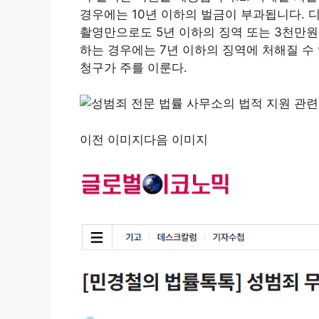
경우에는 10년 이하의 벌금이 부과됩니다. 디
촬영만으로도 5년 이하의 징역 또는 3천만원
하는 경우에는 7년 이하의 징역에 처해질 수
청구가 주를 이룬다.
이전 이미지다음 이미지