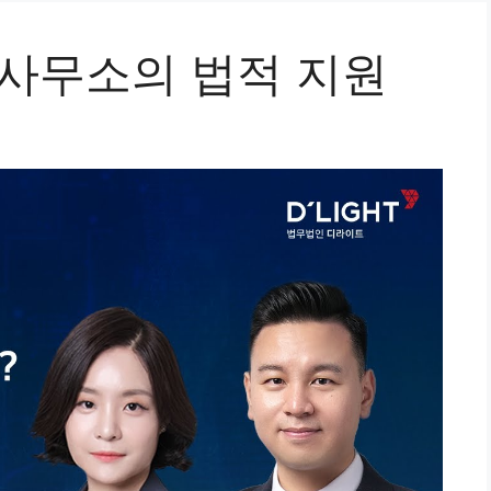
 사무소의 법적 지원