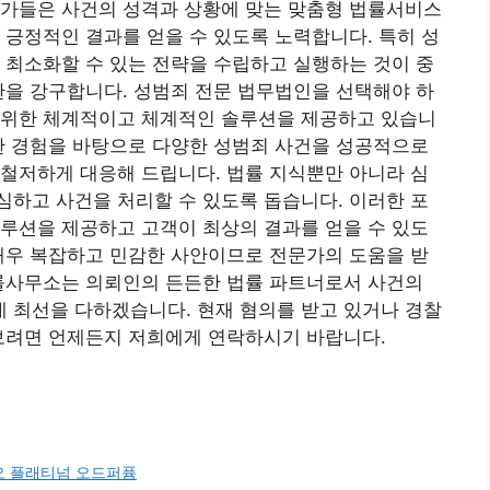
문가들은 사건의 성격과 상황에 맞는 맞춤형 법률서비스
 긍정적인 결과를 얻을 수 있도록 노력합니다. 특히 성
 최소화할 수 있는 전략을 수립하고 실행하는 것이 중
단을 강구합니다. 성범죄 전문 법무법인을 선택해야 하
 위한 체계적이고 체계적인 솔루션을 제공하고 있습니
한 경험을 바탕으로 다양한 성범죄 사건을 성공적으로
철저하게 대응해 드립니다. 법률 지식뿐만 아니라 심
하고 사건을 처리할 수 있도록 돕습니다. 이러한 포
루션을 제공하고 고객이 최상의 결과를 얻을 수 있도
매우 복잡하고 민감한 사안이므로 전문가의 도움을 받
법률사무소는 의뢰인의 든든한 법률 파트너로서 사건의
 최선을 다하겠습니다. 현재 혐의를 받고 있거나 경찰
아보려면 언제든지 저희에게 연락하시기 바랍니다.
오 플래티넘 오드퍼퓸