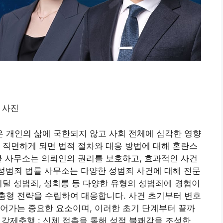
 개인의 삶에 국한되지 않고 사회 전체에 심각한 영향
 직면하게 되면 법적 절차와 대응 방법에 대해 혼란스
률 사무소는 의뢰인의 권리를 보호하고, 효과적인 사건
 성범죄 법률 사무소는 다양한 성범죄 사건에 대해 전문
지털 성범죄, 성희롱 등 다양한 유형의 성범죄에 경험이
춤형 전략을 수립하여 대응합니다. 사건 초기부터 변호
어가는 중요한 요소이며, 이러한 초기 단계부터 끝까
 강제추행 : 신체 접촉을 통해 성적 불쾌감을 조성한