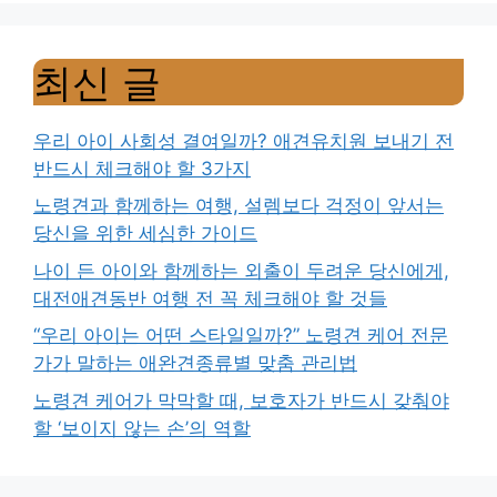
최신 글
우리 아이 사회성 결여일까? 애견유치원 보내기 전
반드시 체크해야 할 3가지
노령견과 함께하는 여행, 설렘보다 걱정이 앞서는
당신을 위한 세심한 가이드
나이 든 아이와 함께하는 외출이 두려운 당신에게,
대전애견동반 여행 전 꼭 체크해야 할 것들
“우리 아이는 어떤 스타일일까?” 노령견 케어 전문
가가 말하는 애완견종류별 맞춤 관리법
노령견 케어가 막막할 때, 보호자가 반드시 갖춰야
할 ‘보이지 않는 손’의 역할