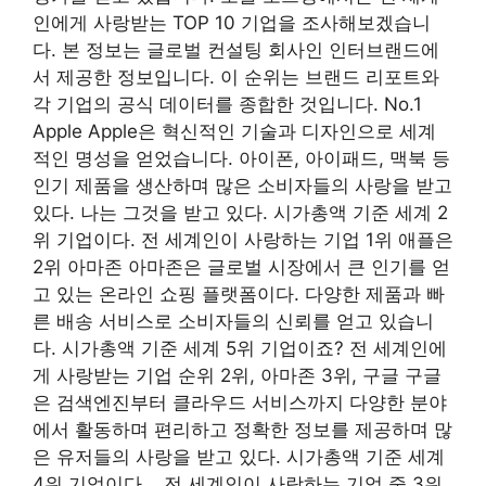
인에게 사랑받는 TOP 10 기업을 조사해보겠습니
다. 본 정보는 글로벌 컨설팅 회사인 인터브랜드에
서 제공한 정보입니다. 이 순위는 브랜드 리포트와
각 기업의 공식 데이터를 종합한 것입니다. No.1
Apple Apple은 혁신적인 기술과 디자인으로 세계
적인 명성을 얻었습니다. 아이폰, 아이패드, 맥북 등
인기 제품을 생산하며 많은 소비자들의 사랑을 받고
있다. 나는 그것을 받고 있다. 시가총액 기준 세계 2
위 기업이다. 전 세계인이 사랑하는 기업 1위 애플은
2위 아마존 아마존은 글로벌 시장에서 큰 인기를 얻
고 있는 온라인 쇼핑 플랫폼이다. 다양한 제품과 빠
른 배송 서비스로 소비자들의 신뢰를 얻고 있습니
다. 시가총액 기준 세계 5위 기업이죠? 전 세계인에
게 사랑받는 기업 순위 2위, 아마존 3위, 구글 구글
은 검색엔진부터 클라우드 서비스까지 다양한 분야
에서 활동하며 편리하고 정확한 정보를 제공하며 많
은 유저들의 사랑을 받고 있다. 시가총액 기준 세계
4위 기업이다. . 전 세계인이 사랑하는 기업 중 3위