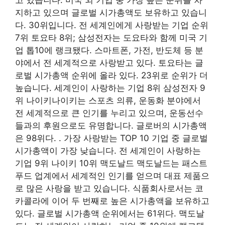
지하고 있으며 글로벌 시가총액도 보유하고 있습니
다. 30위입니다. 전 세계인에게 사랑받는 기업 순위
7위 토요타 8위; 삼성전자는 도요타와 함께 미국 기
업 톱10에 랭크됐다. 스마트폰, 가전, 반도체 등 분
야에서 전 세계적으로 사랑받고 있다. 토요타는 글
로벌 시가총액 순위에 올라 있다. 23위로 순위가 더
높습니다. 세계인이 사랑하는 기업 8위 삼성전자 9
위 나이키나이키는 스포츠 의류, 운동화 분야에서
전 세계적으로 큰 인기를 누리고 있으며, 운동선수
들과의 후원으로도 유명합니다. 글로버의 시가총액
은 98위다. . 가장 사랑받는 TOP 10 기업 중 글로벌
시가총액이 가장 낮습니다. 전 세계인이 사랑하는
기업 9위 나이키 10위 맥도날드 맥도날드는 패스트
푸드 업계에서 세계적인 인기를 얻으며 대표 제품으
로 많은 사랑을 받고 있습니다. 식품회사로서는 코
카콜라에 이어 두 번째로 높은 시가총액을 보유하고
있다. 글로벌 시가총액 순위에서는 61위다. 맥도날