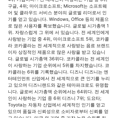
구글, 4위; 마이크로소프트; Microsoft는 소프트웨
어 및 클라우드 서비스 분야의 글로벌 리더로서 인
기를 얻고 있습니다. Windows, Office 등의 제품으
로 많은 사용자를 확보했습니다. 글로벌 시가총액 1
위. 자랑스럽게 그 위에 서 있습니다. 전 세계인에게
사랑받는 기업 중 4위, 마이크로소프트 5위, 코카콜
라 코카콜라는 전 세계적으로 사랑받는 음료 브랜드
이자 상징적인 제품으로 많은 사랑을 받고 있습니
다. 글로벌 시가총액 36위다. 코카콜라는 전 세계인
이 사랑하는 기업 순위에서 5위를 차지했습니다. 코
카콜라는 6위를 기록했습니다. 디즈니 디즈니는 엔
터테인먼트 산업에서 전 세계적으로 큰 인기를 누리
고 있으며 디즈니랜드와 같은 테마파크로도 유명합
니다. 글로버 시가총액 순위에서는 64위다. 전 세계
인이 사랑하는 기업 중 6위 디즈니 7위; 도요타;
Toyota는 자동차 산업에서 세계적인 인기를 얻고
있으며 품질과 신뢰성으로 소비자로부터 신뢰를 얻
고 있습니다. 미국 외 기업 중 가장 높은 순위를 차