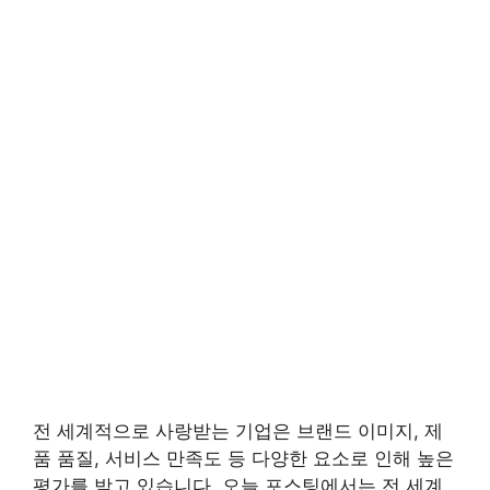
전 세계적으로 사랑받는 기업은 브랜드 이미지, 제
품 품질, 서비스 만족도 등 다양한 요소로 인해 높은
평가를 받고 있습니다. 오늘 포스팅에서는 전 세계