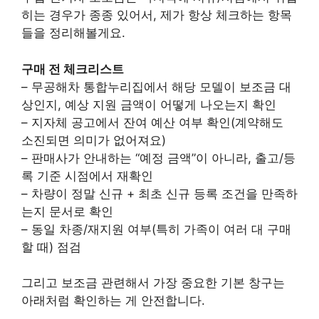
히는 경우가 종종 있어서, 제가 항상 체크하는 항목
들을 정리해볼게요.
구매 전 체크리스트
– 무공해차 통합누리집에서 해당 모델이 보조금 대
상인지, 예상 지원 금액이 어떻게 나오는지 확인
– 지자체 공고에서 잔여 예산 여부 확인(계약해도
소진되면 의미가 없어져요)
– 판매사가 안내하는 “예정 금액”이 아니라, 출고/등
록 기준 시점에서 재확인
– 차량이 정말 신규 + 최초 신규 등록 조건을 만족하
는지 문서로 확인
– 동일 차종/재지원 여부(특히 가족이 여러 대 구매
할 때) 점검
그리고 보조금 관련해서 가장 중요한 기본 창구는
아래처럼 확인하는 게 안전합니다.