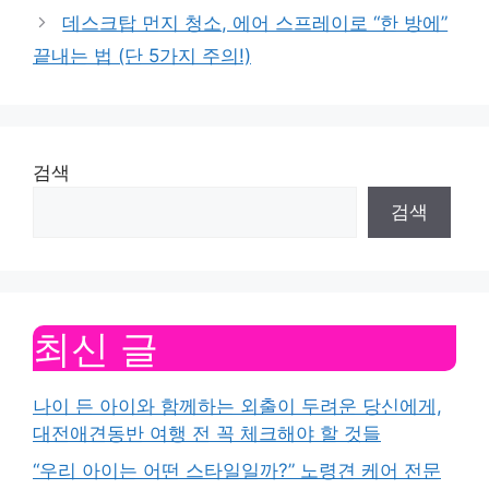
데스크탑 먼지 청소, 에어 스프레이로 “한 방에”
끝내는 법 (단 5가지 주의!)
검색
검색
최신 글
나이 든 아이와 함께하는 외출이 두려운 당신에게,
대전애견동반 여행 전 꼭 체크해야 할 것들
“우리 아이는 어떤 스타일일까?” 노령견 케어 전문