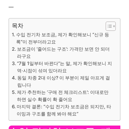
—
목차
수입 전기차 보조금, 제가 확인해보니 “신규 등
록”이 전부더라고요
보조금이 ‘줄어드는 구조’: 가격만 보면 안 되더
라구요
“7월 1일부터 바뀐다”는 말, 제가 확인해보니 지
역·시점이 섞여 있더라요
동일 차종 2대 이상? 이 부분이 제일 아프게 걸
립니다
제가 추천하는 ‘구매 전 체크리스트’: 이대로만
하면 실수 확률이 확 줄어요
마지막 결론: “수입 전기차 보조금은 되지만, 타
이밍과 구조를 함께 봐야 해요”