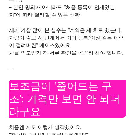
– 본인 명의가 아니라도 “처음 등록이 언제였는
지”에 따라 달라질 수 있는 상황
제가 가장 많이 본 실수는 “계약은 새 차로 했는데,
차량이 출고 전 단계에서 이미 등록/이전 같은 이력
이 걸려버린” 케이스였어요.
차를 인도받기 전 서류 확인을 꼼꼼히 해야 합니다.
—
보조금이 ‘줄어드는 구
조’: 가격만 보면 안 되더
라구요
처음엔 저도 이렇게 생각했어요.
“차 값이 높으면 보조금도 크겠지?”