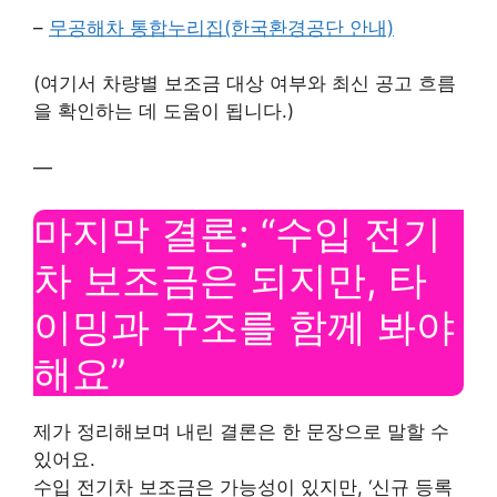
–
무공해차 통합누리집(한국환경공단 안내)
(여기서 차량별 보조금 대상 여부와 최신 공고 흐름
을 확인하는 데 도움이 됩니다.)
—
마지막 결론: “수입 전기
차 보조금은 되지만, 타
이밍과 구조를 함께 봐야
해요”
제가 정리해보며 내린 결론은 한 문장으로 말할 수
있어요.
수입 전기차 보조금은 가능성이 있지만, ‘신규 등록