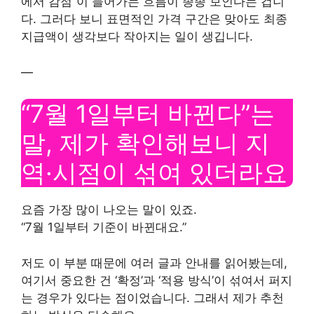
에서 감점”이 들어가는 흐름이 종종 보인다는 겁니
다. 그러다 보니 표면적인 가격 구간은 맞아도 최종
지급액이 생각보다 작아지는 일이 생깁니다.
—
“7월 1일부터 바뀐다”는
말, 제가 확인해보니 지
역·시점이 섞여 있더라요
요즘 가장 많이 나오는 말이 있죠.
“7월 1일부터 기준이 바뀐대요.”
저도 이 부분 때문에 여러 글과 안내를 읽어봤는데,
여기서 중요한 건 ‘확정’과 ‘적용 방식’이 섞여서 퍼지
는 경우가 있다는 점이었습니다. 그래서 제가 추천