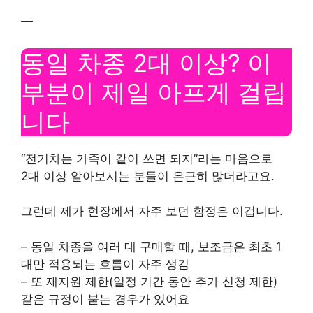
—
동일 차종 2대 이상? 이
부분이 제일 아프게 걸립
니다
“전기차는 가족이 같이 쓰면 되지”라는 마음으로
2대 이상 알아보시는 분들이 은근히 많더라고요.
그런데 제가 현장에서 자주 보던 함정은 이겁니다.
– 동일 차종을 여러 대 구매할 때, 보조금은 최초 1
대만 적용되는 흐름이 자주 생김
– 또 재지원 제한(일정 기간 동안 추가 신청 제한)
같은 규정이 붙는 경우가 있어요