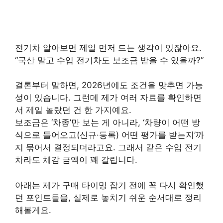
전기차 알아보면 제일 먼저 드는 생각이 있잖아요.
“국산 말고 수입 전기차도 보조금 받을 수 있을까?”
결론부터 말하면, 2026년에도 조건을 맞추면 가능
성이 있습니다. 그런데 제가 여러 자료를 확인하면
서 제일 놀랐던 건 한 가지예요.
보조금은 ‘차종’만 보는 게 아니라, ‘차량이 어떤 방
식으로 들어오고(신규·등록) 어떤 평가를 받는지’까
지 묶어서 결정되더라고요. 그래서 같은 수입 전기
차라도 체감 금액이 꽤 갈립니다.
아래는 제가 구매 타이밍 잡기 전에 꼭 다시 확인했
던 포인트들을, 실제로 놓치기 쉬운 순서대로 정리
해볼게요.