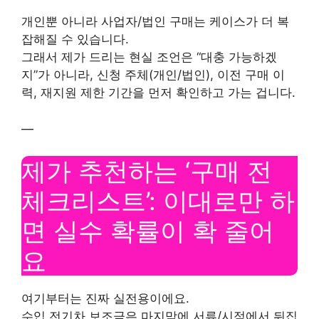
개인뿐 아니라 사업자/법인 구매는 케이스가 더 복
잡해질 수 있습니다.
그래서 제가 드리는 현실 조언은 “대충 가능하겠
지”가 아니라, 신청 주체(개인/법인), 이전 구매 이
력, 재지원 제한 기간을 먼저 확인하고 가는 겁니다.
—
제가 추천하는 ‘구매 전
체크리스트’: 이대로만 하
면 실수 확률이 확 줄어
요
여기부터는 진짜 실전용이에요.
수입 전기차 보조금은 마지막에 서류/시점에서 뒤집