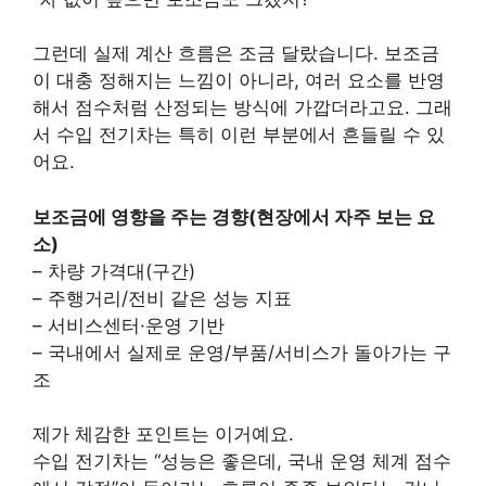
그런데 실제 계산 흐름은 조금 달랐습니다. 보조금
이 대충 정해지는 느낌이 아니라, 여러 요소를 반영
해서 점수처럼 산정되는 방식에 가깝더라고요. 그래
서 수입 전기차는 특히 이런 부분에서 흔들릴 수 있
어요.
보조금에 영향을 주는 경향(현장에서 자주 보는 요
소)
– 차량 가격대(구간)
– 주행거리/전비 같은 성능 지표
– 서비스센터·운영 기반
– 국내에서 실제로 운영/부품/서비스가 돌아가는 구
조
제가 체감한 포인트는 이거예요.
수입 전기차는 “성능은 좋은데, 국내 운영 체계 점수