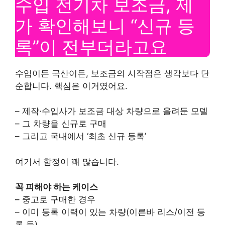
수입 전기차 보조금, 제
가 확인해보니 “신규 등
록”이 전부더라고요
수입이든 국산이든, 보조금의 시작점은 생각보다 단
순합니다. 핵심은 이거였어요.
– 제작·수입사가 보조금 대상 차량으로 올려둔 모델
– 그 차량을 신규로 구매
– 그리고 국내에서 ‘최초 신규 등록’
여기서 함정이 꽤 많습니다.
꼭 피해야 하는 케이스
– 중고로 구매한 경우
– 이미 등록 이력이 있는 차량(이른바 리스/이전 등
록 등)