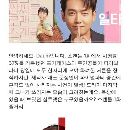
안녕하세요, Daum입니다. 스캔들 1화에서 시청률
37%를 기록했던 포커페이스의 주인공들이 파이널
파티 당일에 모두 한자리에 모여 화려한 커튼을 장
식하지만, 제작사 대표 문정인이 파이널파티 중간에
흔적도 없이 사라지는 사건이 발생! 드라마 마지막
에 그녀가 쓰러지는 모습이 그려졌는데요. 옥상에
있을 때 보였던 실루엣은 누구였을까요? 스캔들 1화
줄거리