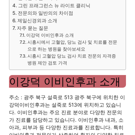
그린 프래그런스 뉴 라이트 클리닉
전문의와 일반의의 차이점
제일신경외과 소개
자주 묻는 질문
이강덕 이비인후과 소개
시흥시에서 고혈압, 당뇨 검사 및 치료를 전문
으로 하는 병원을 찾아보세요
시흥시 고혈압 당뇨 검사 치료 전문의 자격증
병원 제안 검토 가격
이강덕 이비인후과 소개
주소 : 광주 북구 설죽로 513 광주 북구에 위치한 이
강덕이비인후과는 설죽로 513에 위치하고 있습니
다. 이비인후과는 주요 진료 분야로 다양한 전문의
가 진료를 담당하고 있습니다. 이비인후과 내과, 소
아과, 피부과 등 다양한 진료과를 진료합니다. 특히