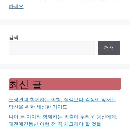
하세요
검색
검색
최신 글
노령견과 함께하는 여행, 설렘보다 걱정이 앞서는
당신을 위한 세심한 가이드
나이 든 아이와 함께하는 외출이 두려운 당신에게,
대전애견동반 여행 전 꼭 체크해야 할 것들