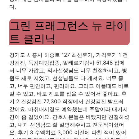
다.
그린 프래그런스 뉴 라이
트 클리닉
경기도 시흥시 하중로 127 최신후기, 가격후기 1 건
강검진, 독감예방접종, 알레르기검사 51,848 집에
서 너무 가깝고, 의사선생님도 너무 친절하시고, 병
원도 새로 지었고, 선생님들도 다 계셔요. 너무 좋
고, 너무 편안하고, 편리해요. 그리고 아플때도 바로
갈 수 있고, 바로 진로를 잡을 수 있어서 좋아요. 후
기 2 건강검진 77,300 직장에서 건강검진 받으러
갔어요. 마취내시경도 예약했는데 주말이라 대기시
간이 좀 길었어요. 간호사분들은 바빴지만 친절하셨
고, 내과 선생님도 잘 설명해주시고 전문적이셨어
요. 후기 3 수액치료 3,000 이전에 다친 적이 있어