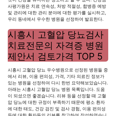
사평가원은 치료 연속성, 처방 적절성, 합병증 예방
및 관리에 대한 관리 분야에 대한 평가를 실시하고,
우리 동네에서 우수한 병원을 선정하여 발표한다.
시흥시 고혈압 당뇨검사
치료전문의 자격증 병원
제안서 검토가격 TOP 5
시흥시 고혈압 당뇨 우수병원으로 선정된 병원들 중
에서 리뷰, 이용 편의성, 가격, 기타 의료진 정보가
있는 병원을 선정하여 다시 한번 요약해보았습니다.
아래는 시흥시 고혈압 당뇨 병원 목록입니다. 도움
이 되셨으면 좋겠습니다. 리뷰 등을 선정할 때 고혈
압 당뇨에 대한 규정이 부족하기 때문에 평소 환자
에 대한 태도, 건강 검진 및 검사 경험, 이용 편의성
등에 대한 환자들의 리뷰를 참고하여 작성하였습니