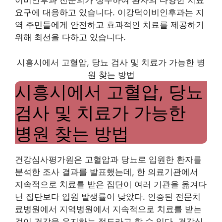
이비인후과 전문의가 상주하여 환자의 다양한 치료
요구에 대응하고 있습니다. 이강덕이비인후과는 지
역 주민들에게 안전하고 효과적인 치료를 제공하기
위해 최선을 다하고 있습니다.
시흥시에서 고혈압, 당뇨 검사 및 치료가 가능한 병
원 찾는 방법
시흥시에서 고혈압, 당뇨
검사 및 치료가 가능한
병원 찾는 방법
건강심사평가원은 고혈압과 당뇨로 입원한 환자를
분석한 조사 결과를 발표했는데, 한 의료기관에서
지속적으로 치료를 받은 집단이 여러 기관을 옮겨다
닌 집단보다 입원 발생률이 낮았다. 인증된 전문치
료병원에서 지역병원에서 지속적으로 치료를 받는
것이 건강을 유지하는 정도라고 할 수 있다. 건강심