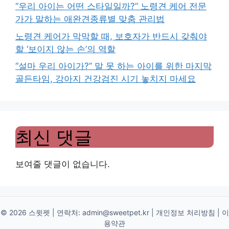
“우리 아이는 어떤 스타일일까?” 노령견 케어 전문
가가 말하는 애완견종류별 맞춤 관리법
노령견 케어가 막막할 때, 보호자가 반드시 갖춰야
할 ‘보이지 않는 손’의 역할
“설마 우리 아이가?” 말 못 하는 아이를 위한 마지막
골든타임, 강아지 건강검진 시기 놓치지 마세요
최신 댓글
보여줄 댓글이 없습니다.
© 2026 스윗펫 | 연락처:
admin@sweetpet.kr
|
개인정보 처리방침
|
이
용약관