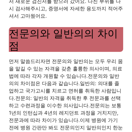
서 새로운 검진서를 받으러 갔어요. 다친 부위를 다
시 검사해주시고, 증명서에 자세한 용도까지 적어주
셔서 고마웠어요.
전문의와 일반의의 차이
점
먼저 말씀드리자면 전문의와 일반의는 모두 우리 몸
을 맡길 수 있는 자격을 갖춘 훌륭한 의사이며, 의료
법에 따라 각자 개원할 수 있습니다.전문의와 일반
의의 차이점은 다음과 같습니다.일반의: 의대를 졸
업하고 국가고시를 치르고 면허를 취득한 사람입니
다.전문의: 일반의 자격을 취득한 후 전문과를 선택
하고 수련과정을 이수한 의사입니다.전문의는 보통
1년의 인턴십과 4년의 레지던트 과정을 거치지만,
전문과에 따라 차이가 있습니다.이제 병원에 가기
전에 병원 간판만 봐도 전문의인지 일반의인지 한눈