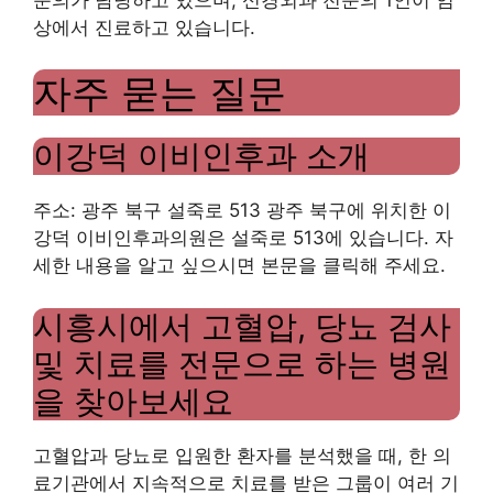
상에서 진료하고 있습니다.
자주 묻는 질문
이강덕 이비인후과 소개
주소: 광주 북구 설죽로 513 광주 북구에 위치한 이
강덕 이비인후과의원은 설죽로 513에 있습니다. 자
세한 내용을 알고 싶으시면 본문을 클릭해 주세요.
시흥시에서 고혈압, 당뇨 검사
및 치료를 전문으로 하는 병원
을 찾아보세요
고혈압과 당뇨로 입원한 환자를 분석했을 때, 한 의
료기관에서 지속적으로 치료를 받은 그룹이 여러 기