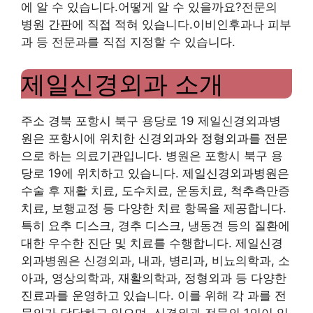
에 알 수 있습니다.어떻게 알 수 있을까요?전문의
병원 간판에 직접 적혀 있습니다.이비인후과나 피부
과 등 전문과를 직접 지정할 수 있습니다.
제일신경외과 소개
주소 경북 포항시 북구 용당로 19 제일신경외과병
원은 포항시에 위치한 신경외과와 정형외과를 전문
으로 하는 의료기관입니다. 병원은 포항시 북구 용
당로 19에 위치하고 있습니다. 제일신경외과병원은
수술 후 재활 치료, 도수치료, 운동치료, 척추측만증
치료, 보행교정 등 다양한 치료 항목을 제공합니다.
특히 요추 디스크, 경추 디스크, 냉동견 등의 질환에
대한 우수한 진단 및 치료를 수행합니다. 제일신경
외과병원은 신경외과, 내과, 병리과, 비뇨의학과, 소
아과, 영상의학과, 재활의학과, 정형외과 등 다양한
진료과를 운영하고 있습니다. 이를 위해 각 과를 전
문의가 담당하고 있으며, 신경외과 전문의 1인이 임