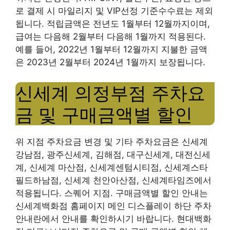
로 결제 시 마일리지 및 VIP선정 기준수수료는 제외
됩니다. 적립금액은 전년도 1월부터 12월까지이며,
급여는 다음해 2월부터 다음해 1월까지 적용된다.
예를 들어, 2022년 1월부터 12월까지 지불한 금액
은 2023년 2월부터 2024년 1월까지 보장됩니다.
신세계 의정부점 주차요
금 및 구매금액별 할인
위 지점 주차요금 변경 및 기타 주차요금은 신세계
강남점, 광주신세계, 김해점, 대구신세계, 대전신세
계, 신세계 마산점, 신세계센텀시티점, 신세계스타
필드하남점, 신세계 천안아산점, 신세계타임즈에서
적용됩니다. 스퀘어 지점. 구매금액별 할인 안내는
신세계백화점 홈페이지 메인 디스플레이 하단 주차
안내란에서 안내를 확인하시기 바랍니다. 현대백화