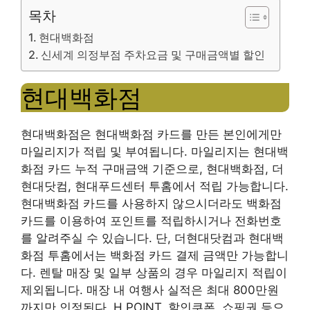
목차
현대백화점
신세계 의정부점 주차요금 및 구매금액별 할인
현대백화점
현대백화점은 현대백화점 카드를 만든 본인에게만
마일리지가 적립 및 부여됩니다. 마일리지는 현대백
화점 카드 누적 구매금액 기준으로, 현대백화점, 더
현대닷컴, 현대푸드센터 투홈에서 적립 가능합니다.
현대백화점 카드를 사용하지 않으시더라도 백화점
카드를 이용하여 포인트를 적립하시거나 전화번호
를 알려주실 수 있습니다. 단, 더현대닷컴과 현대백
화점 투홈에서는 백화점 카드 결제 금액만 가능합니
다. 렌탈 매장 및 일부 상품의 경우 마일리지 적립이
제외됩니다. 매장 내 여행사 실적은 최대 800만원
까지만 인정된다. H.POINT, 할인쿠폰, 쇼핑권 등으