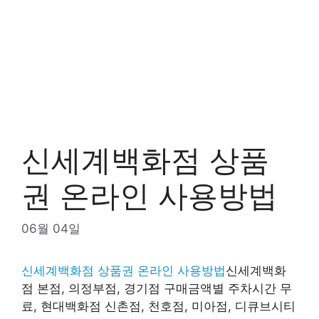
신세계백화점 상품
권 온라인 사용방법
06월 04일
신세계백화점 상품권 온라인 사용방법
신세계백화
점 본점, 의정부점, 경기점 구매금액별 주차시간 무
료, 현대백화점 신촌점, 천호점, 미아점, 디큐브시티