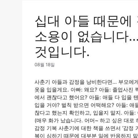
십대 아들 때문에
소용이 없습니다…
것입니다.
08월 18일
사춘기 아들과 감정을 낭비한다면… 부모에게 손
옷을 입을게요. 아빠: 왜요? 아들: 졸업사진 
에서 괜찮다고 했어요? 아들: 애들 다 입을 
입을 거야? 벌칙 받으면 어떡해요? 아들: 애들
찮다고 했는지 확인하고, 입을지 말지. 아들: 애
(매우 화가 났습니다. 어머~ 하고 싶은 대로
감정 기복 사춘기에 대한 책을 쓰면서 ‘감정
복이 심하기 때문에 대부분 일에 반응하지 말