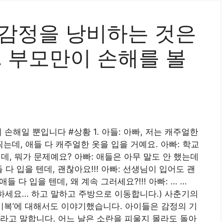
 감정을 낭비하는 것은
 부모만이 손해를 볼
해일 뿐입니다 #상황 1. 아들: 아빠, 저는 캐주얼한
찍는데, 애들 다 캐주얼한 옷을 입을 거예요. 아빠: 학교
텐데, 뭐가 문제예요? 아빠: 애들은 아무 말도 안 했는데
 다 입을 텐데, 괜찮아요!!! 아빠: 선생님이 입어도 괜
들 다 입을 텐데, 왜 계속 그러세요?!!! 아빠: … …
 하세요… 하고 말하고 주방으로 이동합니다.) 사춘기의
 기복’에 대해서도 이야기했습니다. 아이들은 감정의 기
라고 말합니다. 어느 날은 소란을 피울지 몰라도 돌아