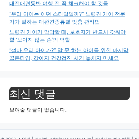
대전애견동반 여행 전 꼭 체크해야 할 것들
“우리 아이는 어떤 스타일일까?” 노령견 케어 전문
가가 말하는 애완견종류별 맞춤 관리법
노령견 케어가 막막할 때, 보호자가 반드시 갖춰야
할 ‘보이지 않는 손’의 역할
“설마 우리 아이가?” 말 못 하는 아이를 위한 마지막
골든타임, 강아지 건강검진 시기 놓치지 마세요
최신 댓글
보여줄 댓글이 없습니다.