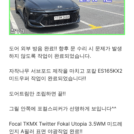
도어 외부 방음 완료!! 향후 문 수리 시 문제가 발생
하지 않도록 작업이 완료되었습니다.
자작나무 서브포드 제작을 마치고 포칼 ES165KX2
미드우퍼 작업이 완료되었습니다!!
도어트림만 조립하면 끝!!
그릴 안쪽에 포컬스피커가 선명하게 보입니다^^
Focal TKMX Twitter Fokal Utopia 3.5WM 미드레
인지 A필러 표면 야광작업 완료!!