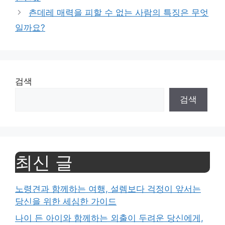
츤데레 매력을 피할 수 없는 사람의 특징은 무엇
일까요?
검색
검색
최신 글
노령견과 함께하는 여행, 설렘보다 걱정이 앞서는
당신을 위한 세심한 가이드
나이 든 아이와 함께하는 외출이 두려운 당신에게,