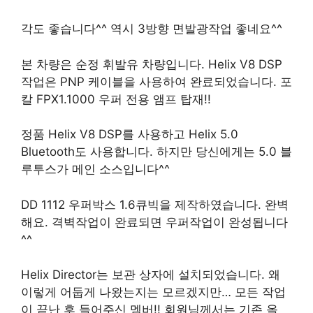
각도 좋습니다^^ 역시 3방향 면발광작업 좋네요^^
본 차량은 순정 휘발유 차량입니다. Helix V8 DSP
작업은 PNP 케이블을 사용하여 완료되었습니다. 포
칼 FPX1.1000 우퍼 전용 앰프 탑재!!
정품 Helix V8 DSP를 사용하고 Helix 5.0
Bluetooth도 사용합니다. 하지만 당신에게는 5.0 블
루투스가 메인 소스입니다^^
DD 1112 우퍼박스 1.6큐빅을 제작하였습니다. 완벽
해요. 격벽작업이 완료되면 우퍼작업이 완성됩니다
^^
Helix Director는 보관 상자에 설치되었습니다. 왜
이렇게 어둡게 나왔는지는 모르겠지만… 모든 작업
이 끝난 후 들어주신 멤버!! 회원님께서는 기존 올