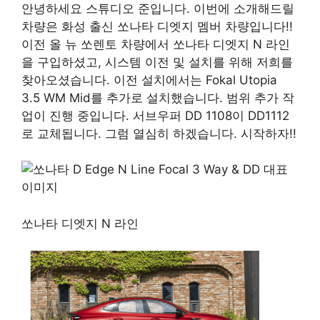
안녕하세요 스튜디오 준입니다. 이번에 소개해드릴
차량은 화성 출신 쏘나타 디엣지 멤버 차량입니다!!
이전 올 뉴 쏘렌토 차량에서 쏘나타 디엣지 N 라인
을 구입하셨고, 시스템 이전 및 설치를 위해 저희를
찾아오셨습니다. 이전 설치에서는 Fokal Utopia
3.5 WM Mid를 추가로 설치했습니다. 범위 추가 작
업이 진행 중입니다. 서브우퍼 DD 1108이 DD1112
로 교체됩니다. 그럼 열심히 하겠습니다. 시작하자!!
쏘나타 디엣지 N 라인