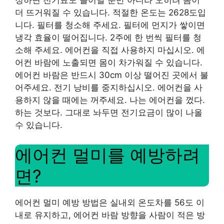
정하면 전기료도 늘어날 뿐만 아니라 오히려 몸이
더 뜨거워질 수 있습니다. 적절한 온도는 2628도입
니다. 필터를 청소해 주세요. 필터에 먼지가 쌓이면
냉각 효율이 떨어집니다. 2주에 한 번씩 필터를 청
소해 주세요. 에어컨을 직접 사용하지 마십시오. 에
어컨 바람에 노출되면 몸이 차가워질 수 있습니다.
에어컨 바람은 반드시 30cm 이상 떨어진 곳에서 불
어주세요. 전기 낭비를 중지하십시오. 에어컨을 사
용하지 않을 때에는 꺼주세요. 나는 에어컨을 껐다.
하는 것보다. 그대로 놔두면 전기요금이 많이 나올
수 있습니다.
에어컨 멀미를 예방하려
면?
에어컨 멀미 예방 방법은 실내외 온도차를 56도 이
내로 유지하고, 에어컨 바람 방향을 사람이 적은 방