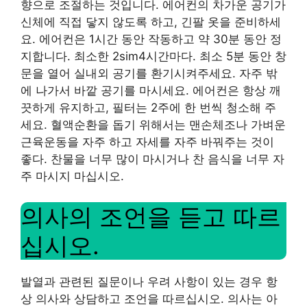
향으로 조절하는 것입니다. 에어컨의 차가운 공기가
신체에 직접 닿지 않도록 하고, 긴팔 옷을 준비하세
요. 에어컨은 1시간 동안 작동하고 약 30분 동안 정
지합니다. 최소한 2sim4시간마다. 최소 5분 동안 창
문을 열어 실내외 공기를 환기시켜주세요. 자주 밖
에 나가서 바깥 공기를 마시세요. 에어컨은 항상 깨
끗하게 유지하고, 필터는 2주에 한 번씩 청소해 주
세요. 혈액순환을 돕기 위해서는 맨손체조나 가벼운
근육운동을 자주 하고 자세를 자주 바꿔주는 것이
좋다. 찬물을 너무 많이 마시거나 찬 음식을 너무 자
주 마시지 마십시오.
의사의 조언을 듣고 따르
십시오.
발열과 관련된 질문이나 우려 사항이 있는 경우 항
상 의사와 상담하고 조언을 따르십시오. 의사는 아