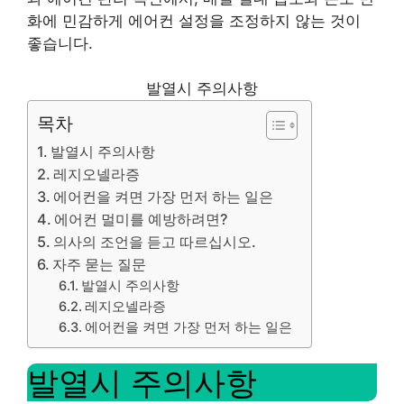
화에 민감하게 에어컨 설정을 조정하지 않는 것이
좋습니다.
발열시 주의사항
목차
발열시 주의사항
레지오넬라증
에어컨을 켜면 가장 먼저 하는 일은
에어컨 멀미를 예방하려면?
의사의 조언을 듣고 따르십시오.
자주 묻는 질문
발열시 주의사항
레지오넬라증
에어컨을 켜면 가장 먼저 하는 일은
발열시 주의사항