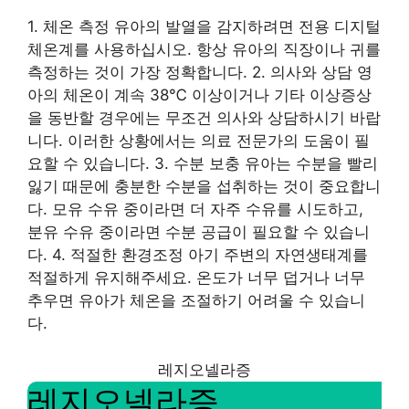
1. 체온 측정 유아의 발열을 감지하려면 전용 디지털
체온계를 사용하십시오. 항상 유아의 직장이나 귀를
측정하는 것이 가장 정확합니다. 2. 의사와 상담 영
아의 체온이 계속 38℃ 이상이거나 기타 이상증상
을 동반할 경우에는 무조건 의사와 상담하시기 바랍
니다. 이러한 상황에서는 의료 전문가의 도움이 필
요할 수 있습니다. 3. 수분 보충 유아는 수분을 빨리
잃기 때문에 충분한 수분을 섭취하는 것이 중요합니
다. 모유 수유 중이라면 더 자주 수유를 시도하고,
분유 수유 중이라면 수분 공급이 필요할 수 있습니
다. 4. 적절한 환경조정 아기 주변의 자연생태계를
적절하게 유지해주세요. 온도가 너무 덥거나 너무
추우면 유아가 체온을 조절하기 어려울 수 있습니
다.
레지오넬라증
레지오넬라증