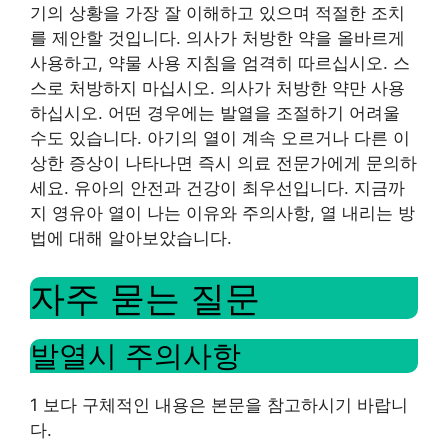
기의 상황을 가장 잘 이해하고 있으며 적절한 조치
를 제안할 것입니다. 의사가 처방한 약을 올바르게
사용하고, 약물 사용 지침을 엄격히 따르십시오. 스
스로 처방하지 마십시오. 의사가 처방한 약만 사용
하십시오. 어떤 경우에는 발열을 조절하기 어려울
수도 있습니다. 아기의 열이 계속 오르거나 다른 이
상한 증상이 나타나면 즉시 의료 전문가에게 문의하
세요. 유아의 안전과 건강이 최우선입니다. 지금까
지 영유아 열이 나는 이유와 주의사항, 열 내리는 방
법에 대해 알아보았습니다.
자주 묻는 질문
발열시 주의사항
1 보다 구체적인 내용은 본문을 참고하시기 바랍니
다.