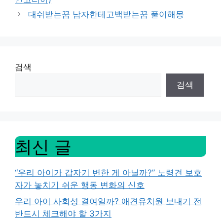
대쉬받는꿈 남자한테고백받는꿈 풀이해몽
검색
검색
최신 글
“우리 아이가 갑자기 변한 게 아닐까?” 노령견 보호
자가 놓치기 쉬운 행동 변화의 신호
우리 아이 사회성 결여일까? 애견유치원 보내기 전
반드시 체크해야 할 3가지