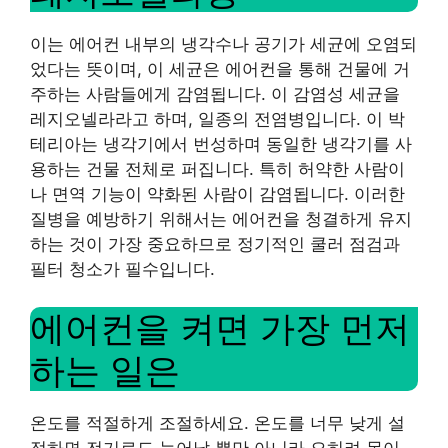
이는 에어컨 내부의 냉각수나 공기가 세균에 오염되
었다는 뜻이며, 이 세균은 에어컨을 통해 건물에 거
주하는 사람들에게 감염됩니다. 이 감염성 세균을
레지오넬라라고 하며, 일종의 전염병입니다. 이 박
테리아는 냉각기에서 번성하며 동일한 냉각기를 사
용하는 건물 전체로 퍼집니다. 특히 허약한 사람이
나 면역 기능이 약화된 사람이 감염됩니다. 이러한
질병을 예방하기 위해서는 에어컨을 청결하게 유지
하는 것이 가장 중요하므로 정기적인 쿨러 점검과
필터 청소가 필수입니다.
에어컨을 켜면 가장 먼저
하는 일은
온도를 적절하게 조절하세요. 온도를 너무 낮게 설