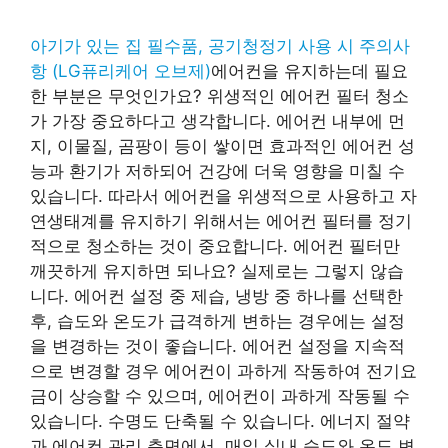
아기가 있는 집 필수품, 공기청정기 사용 시 주의사
항 (LG퓨리케어 오브제)
에어컨을 유지하는데 필요
한 부분은 무엇인가요? 위생적인 에어컨 필터 청소
가 가장 중요하다고 생각합니다. 에어컨 내부에 먼
지, 이물질, 곰팡이 등이 쌓이면 효과적인 에어컨 성
능과 환기가 저하되어 건강에 더욱 영향을 미칠 수
있습니다. 따라서 에어컨을 위생적으로 사용하고 자
연생태계를 유지하기 위해서는 에어컨 필터를 정기
적으로 청소하는 것이 중요합니다. 에어컨 필터만
깨끗하게 유지하면 되나요? 실제로는 그렇지 않습
니다. 에어컨 설정 중 제습, 냉방 중 하나를 선택한
후, 습도와 온도가 급격하게 변하는 경우에는 설정
을 변경하는 것이 좋습니다. 에어컨 설정을 지속적
으로 변경할 경우 에어컨이 과하게 작동하여 전기요
금이 상승할 수 있으며, 에어컨이 과하게 작동될 수
있습니다. 수명도 단축될 수 있습니다. 에너지 절약
과 에어컨 관리 측면에서, 매일 실내 습도와 온도 변