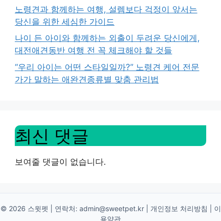
노령견과 함께하는 여행, 설렘보다 걱정이 앞서는
당신을 위한 세심한 가이드
나이 든 아이와 함께하는 외출이 두려운 당신에게,
대전애견동반 여행 전 꼭 체크해야 할 것들
“우리 아이는 어떤 스타일일까?” 노령견 케어 전문
가가 말하는 애완견종류별 맞춤 관리법
최신 댓글
보여줄 댓글이 없습니다.
© 2026 스윗펫 | 연락처:
admin@sweetpet.kr
|
개인정보 처리방침
|
이
용약관