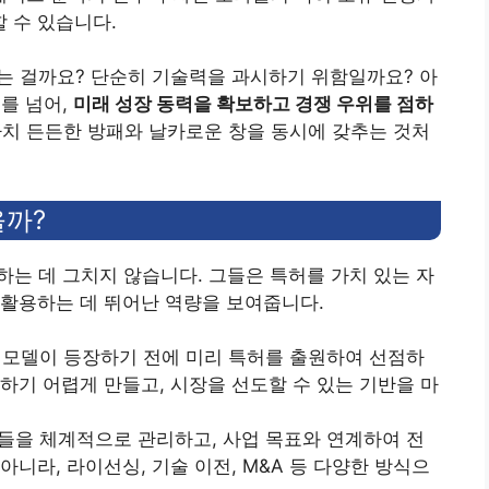
 수 있습니다.
쓰는 걸까요? 단순히 기술력을 과시하기 위함일까요? 아
치를 넘어,
미래 성장 동력을 확보하고 경쟁 우위를 점하
마치 든든한 방패와 날카로운 창을 동시에 갖추는 것처
을까?
하는 데 그치지 않습니다. 그들은 특허를 가치 있는 자
 활용하는 데 뛰어난 역량을 보여줍니다.
업 모델이 등장하기 전에 미리 특허를 출원하여 선점하
하기 어렵게 만들고, 시장을 선도할 수 있는 기반을 마
허들을 체계적으로 관리하고, 사업 목표와 연계하여 전
니라, 라이선싱, 기술 이전, M&A 등 다양한 방식으