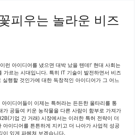
 꽃피우는 놀라운 비즈
 이런 아이디어를 냈으면 대박 났을 텐데!’ 현대 사회는
가르는 시대입니다. 특히 IT 기술이 발전하면서 비즈
으로 실행할 것인가에 대한 독창적인 아이디어가 그 어느
업 아이디어들이 이제는 특허라는 든든한 울타리를 통
 내가 공들여 키운 농작물을 다른 사람이 함부로 가져가
B2B(기업 간 거래) 시장에서는 이러한 특허 전략이 더
한 아이디어를 튼튼하게 지키고 더 나아가 사업적 성공
 깊이 있게 파헤쳐 보겠습니다.