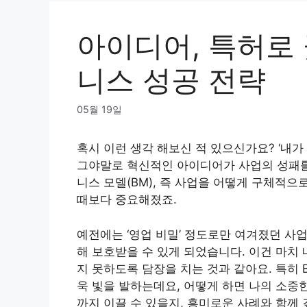
아이디어, 특허로
니스 성공 전략
05월 19일
혹시 이런 생각 해보신 적 있으신가요? ‘내가
그야말로 혁신적인 아이디어가 사업의 성패를 
니스 모델(BM), 즉 사업을 어떻게 구체적
때보다 중요해졌죠.
예전에는 ‘영업 비밀’ 정도로만 여겨졌던 사
해 보호받을 수 있게 되었습니다. 이건 마치
지 못하도록 담장을 치는 것과 같아요. 특히 
욱 빛을 발하는데요, 어떻게 하면 나의 소중
까지 이끌 수 있을지, 흥미로운 사례와 함께