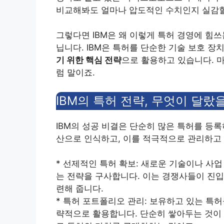
비교해봐도 얼마나 압도적인 수치인지 실감할
그렇다면 IBM은 왜 이렇게 특허 경영에 힘
닙니다. IBM은 특허를 단순한 기술 보호 장
기 위한 핵심 전략
으로 활용하고 있습니다. 
럼 말이죠.
IBM의 특허 전략, 무엇이 달랐
IBM의 성공 비결은 단순히 많은 특허를 등록
산으로 인식하고, 이를 적극적으로 관리하고
* 선제적인 특허 확보: 새로운 기술이나 사
는 전략을 구사합니다. 이는 경쟁사들이 진입
련해 줍니다.
* 특허 포트폴리오 관리: 보유하고 있는 특
략적으로 활용합니다. 단순히 쌓아두는 것이 아