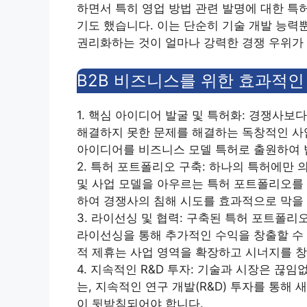
하면서 특히 영업 방법 관련 발명에 대한 특
기도 했습니다. 이는 단순히 기술 개발 능력
권리화하는 것이 얼마나 강력한 경쟁 우위가 
B2B 비즈니스를 위한 효과적인
1. 핵심 아이디어 발굴 및 특허화: 경쟁사보
해결하지 못한 문제를 해결하는 독창적인 사
아이디어를 비즈니스 모델 특허로 출원하여 
2. 특허 포트폴리오 구축: 하나의 특허에만
및 사업 모델을 아우르는 특허 포트폴리오를 
하여 경쟁사의 침해 시도를 효과적으로 막을 
3. 라이선싱 및 협력: 구축된 특허 포트폴리
라이선싱을 통해 추가적인 수익을 창출할 수 
적 제휴는 사업 영역을 확장하고 시너지를 창
4. 지속적인 R&D 투자: 기술과 시장은 
는, 지속적인 연구 개발(R&D) 투자를 통
이 뒷받침되어야 합니다.