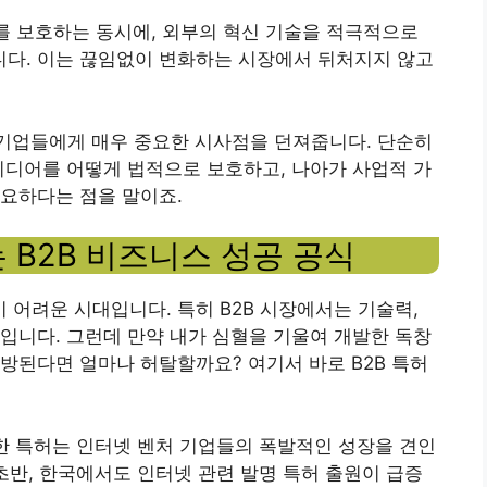
허를 보호하는 동시에, 외부의 혁신 기술을 적극적으로
다. 이는 끊임없이 변화하는 시장에서 뒤처지지 않고
는 기업들에게 매우 중요한 시사점을 던져줍니다. 단순히
이디어를 어떻게 법적으로 보호하고, 나아가 사업적 가
요하다는 점을 말이죠.
 B2B 비즈니스 성공 공식
어려운 시대입니다. 특히 B2B 시장에서는 기술력,
입니다. 그런데 만약 내가 심혈을 기울여 개발한 독창
방된다면 얼마나 허탈할까요? 여기서 바로 B2B 특허
대한 특허는 인터넷 벤처 기업들의 폭발적인 성장을 견인
초반, 한국에서도 인터넷 관련 발명 특허 출원이 급증