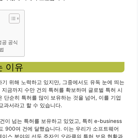
성공 공식
용법
는 이유
기 위해 노력하고 있지만, 그중에서도 유독 눈에 띄는
터 지금까지 수만 건의 특허를 확보하며 글로벌 특허 시
은 단순히 특허를 많이 보유하는 것을 넘어, 이를 기업
교과서라고 할 수 있습니다.
건이 넘는 특허를 보유하고 있었고, 특히 e-business
 900여 건에 달했습니다. 이는 우리가 소프트웨어
이스 분야의 선두 주자인 오라클의 특허 보유 현황과