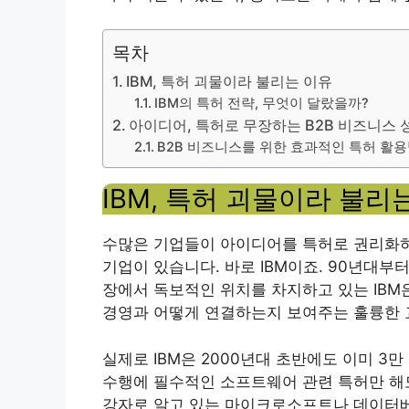
목차
IBM, 특허 괴물이라 불리는 이유
IBM의 특허 전략, 무엇이 달랐을까?
아이디어, 특허로 무장하는 B2B 비즈니스 
B2B 비즈니스를 위한 효과적인 특허 활
IBM, 특허 괴물이라 불리
수많은 기업들이 아이디어를 특허로 권리화하
기업이 있습니다. 바로 IBM이죠. 90년대부
장에서 독보적인 위치를 차지하고 있는 IBM
경영과 어떻게 연결하는지 보여주는 훌륭한 
실제로 IBM은 2000년대 초반에도 이미 3만 
수행에 필수적인 소프트웨어 관련 특허만 해도
강자로 알고 있는 마이크로소프트나 데이터베