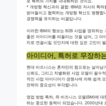
로 특허의 가치를 극대화하는 것이죠.
* 개방형 혁신과의 결합: IBM은 자사의 특
받아들이고 협력하는 개방형 혁신도 병행합니
경쟁력을 유지하는 비결입니다.
이러한 IBM의 행보는 B2B 사업을 영위하
좋은 아이디어를 떠올리는 것을 넘어, 그 아
치로 연결시킬 것인지에 대한 깊은 고민이 필
아이디어, 특허로 무장하는
현대 비즈니스는 혼자만의 힘으로는 살아남기 
신뢰도, 그리고 차별화된 사업 모델이 필수적
적인 사업 아이디어가 경쟁사에 의해 쉽게 모
전략의 중요성이 부각됩니다.
영업 방법 특허, 즉 비즈니스 모델(BM)에 
하는 중요한 동력이 되었습니다. 2000년대 