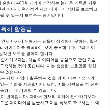
허 출원이 400% 가까이 성장하는 놀라운 기록을 세우
뿐만 아니라, 혁신적인 사업 아이디어 자체를 보호하고
될 수 있는지 보여주는 증거입니다.
 특허 활용법
다 앞서 나가기 위해서는 남들이 생각하지 못하는, 혹은
업 아이디어를 발굴하는 것이 중요합니다. 그리고 이
법적인 보호를 받아야 합니다.
 의존하기보다는, 핵심 아이디어를 중심으로 관련 기술
구축하는 것이 좋습니다. 이는 촘촘한 보호망을 형성
수 있습니다.
오는 자체 사업에 활용하는 것을 넘어, 다른 기업과의
있는 기회를 제공합니다. 또한, 이를 기반으로 한 전략
출하는 데 기여할 수 있습니다.
끊임없이 변화합니다. 따라서 현재의 특허에 안주하기보다
해 새로운 아이디어를 발굴하고 이를 특허로 확보하는 노력