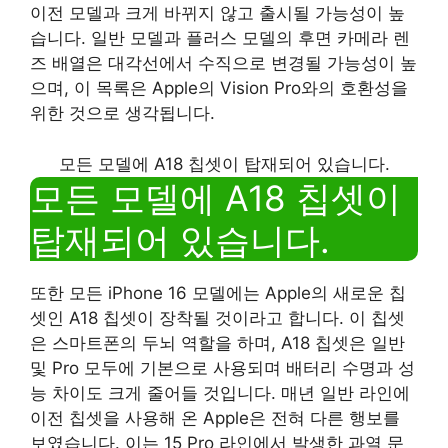
이전 모델과 크게 바뀌지 않고 출시될 가능성이 높
습니다. 일반 모델과 플러스 모델의 후면 카메라 렌
즈 배열은 대각선에서 수직으로 변경될 가능성이 높
으며, 이 목록은 Apple의 Vision Pro와의 호환성을
위한 것으로 생각됩니다.
모든 모델에 A18 칩셋이 탑재되어 있습니다.
모든 모델에 A18 칩셋이
탑재되어 있습니다.
또한 모든 iPhone 16 모델에는 Apple의 새로운 칩
셋인 A18 칩셋이 장착될 것이라고 합니다. 이 칩셋
은 스마트폰의 두뇌 역할을 하며, A18 칩셋은 일반
및 Pro 모두에 기본으로 사용되며 배터리 수명과 성
능 차이도 크게 줄어들 것입니다. 매년 일반 라인에
이전 칩셋을 사용해 온 Apple은 전혀 다른 행보를
보였습니다. 이는 15 Pro 라인에서 발생한 과열 문