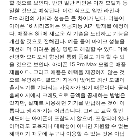
할 것으로 보인다. 반면 일반 라인은 이전 모델과 동
일할 것으로 예상된다. 이런 식으로 일반 라인과
Pro 라인의 카메라 성능은 큰 차이가 난다. 더불어
아이폰 16 시리즈에는 인공지능 AI가 탑재될 예정이
다. 애플은 Siri에 새로운 AI 기술을 도입하고 기능을
개선할 것으로 전해진다. 예를 들어 마이크 성능을
개선해 더 어려운 음성 명령도 해결할 수 있다. 더욱
선명한 오디오와 향상된 통화 품질도 기대할 수 있
을 것으로 보인다. 아이폰 15 Pro Max 모델은 애플
제품이다. 그리고 애플은 혜택을 제공하지 않는 것
으로 유명하다. 별도의 지원이 없어도 최신 모델이
출시되기를 기다리는 사용자가 많기 때문이다. 공식
홈페이지에서 크레딧으로 금액을 공제하는 방법은
있지만, 실제로 사용하던 기기를 반납하는 것이 이
롭다고 생각하기는 어렵습니다. 그리고 교육 할인
제도에는 아이폰이 포함되지 않으며, 포함되어 있다
하더라도 교육자나 대학생이 아니면 지원할 수 없는
혜택이기 때문에 누구나 이용할 수 있는 것은 아닙