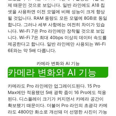
제 때문인 것으로 보입니다. 일반 라인에도 A18 칩
셋을 사용하면 이전 모델에 비해 성능이 크게 향상
될 것입니다. RAM 용량도 모든 모델에 8GB로 동일
합니다. 그러나 세부 사항에는 여전히 차이가 있습
니다. Wi-Fi 7은 Pro 라인에만 장착될 것으로 보입
니다. Wi-Fi 7은 최대 40bps 이상의 데이터 속도를
제공한다고 합니다. 일반 라인에만 사용되는 Wi-Fi
6E와는 약 5배 다릅니다.
카메라 변화와 AI 기능
카메라 변화와 AI 기능
카메라도 Pro 라인에만 업그레이드된다. 15 Pro
Max에만 적용됐던 5배 광학 줌이 16 Pro에도 적용
된다. 디스플레이 크기가 커지면서 카메라 공간이
확보됐기 때문이다. 더불어 Pro 라인의 초광각 카메
라도 4800만 화소로 개선돼 더 선명한 사진이 가능