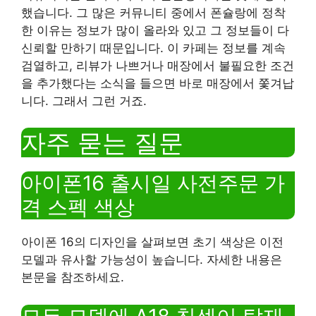
했습니다. 그 많은 커뮤니티 중에서 폰슐랑에 정착
한 이유는 정보가 많이 올라와 있고 그 정보들이 다
신뢰할 만하기 때문입니다. 이 카페는 정보를 계속
검열하고, 리뷰가 나쁘거나 매장에서 불필요한 조건
을 추가했다는 소식을 들으면 바로 매장에서 쫓겨납
니다. 그래서 그런 거죠.
자주 묻는 질문
아이폰16 출시일 사전주문 가
격 스펙 색상
아이폰 16의 디자인을 살펴보면 초기 색상은 이전
모델과 유사할 가능성이 높습니다. 자세한 내용은
본문을 참조하세요.