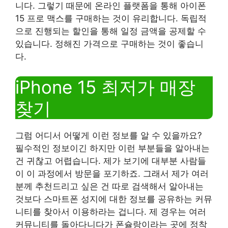
니다. 그렇기 때문에 온라인 플랫폼을 통해 아이폰
15 프로 맥스를 구매하는 것이 유리합니다. 독립적
으로 진행되는 할인을 통해 일정 금액을 공제할 수
있습니다. 정해진 가격으로 구매하는 것이 좋습니
다.
iPhone 15 최저가 매장
찾기
그럼 어디서 어떻게 이런 정보를 알 수 있을까요?
필수적인 정보이긴 하지만 이런 부분들을 알아내는
건 귀찮고 어렵습니다. 제가 보기에 대부분 사람들
이 이 과정에서 방문을 포기하죠. 그래서 제가 여러
분께 추천드리고 싶은 건 따로 검색해서 알아내는
것보다 스마트폰 성지에 대한 정보를 공유하는 커뮤
니티를 찾아서 이용하라는 겁니다. 제 경우는 여러
커뮤니티를 돌아다니다가 폰슐랑이라는 곳에 정착