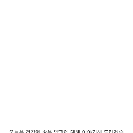
오늘은 건강에 좋은 양파에 대해 이야기해 드리겠습