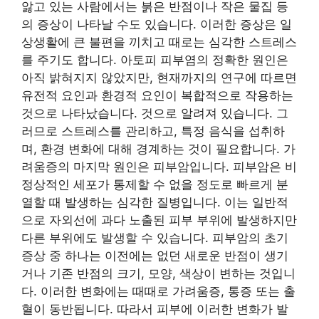
앓고 있는 사람에서는 붉은 반점이나 작은 물집 등
의 증상이 나타날 수도 있습니다. 이러한 증상은 일
상생활에 큰 불편을 끼치고 때로는 심각한 스트레스
를 주기도 합니다. 아토피 피부염의 정확한 원인은
아직 밝혀지지 않았지만, 현재까지의 연구에 따르면
유전적 요인과 환경적 요인이 복합적으로 작용하는
것으로 나타났습니다. 것으로 알려져 있습니다. 그
러므로 스트레스를 관리하고, 특정 음식을 섭취하
며, 환경 변화에 대해 경계하는 것이 필요합니다. 가
려움증의 마지막 원인은 피부암입니다. 피부암은 비
정상적인 세포가 통제할 수 없을 정도로 빠르게 분
열할 때 발생하는 심각한 질병입니다. 이는 일반적
으로 자외선에 과다 노출된 피부 부위에 발생하지만
다른 부위에도 발생할 수 있습니다. 피부암의 초기
증상 중 하나는 이전에는 없던 새로운 반점이 생기
거나 기존 반점의 크기, 모양, 색상이 변하는 것입니
다. 이러한 변화에는 때때로 가려움증, 통증 또는 출
혈이 동반됩니다. 따라서 피부에 이러한 변화가 발