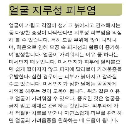
얼굴 지루성 피부염
얼굴이 가렵고 각질이 생기고 붉어지고 건조해지는
등 다양한 증상이 나타난다면 지루성 피부염을 의심
해 볼 수 있습니다. 특히 모발 부위에 많이 나타나
며, 체온으로 인해 모공 속 피지선의 활동이 증가하
여 발생합니다. 얼굴이 가려워지는 이유 중 하나는
미세먼지 때문입니다. 미세먼지가 피부에 달라붙으
면 쉽게 떨어지지 않고 피지에 달라붙어 가려움증을
유발한다. 심한 경우에는 피부가 붉어지고 갈라질
수도 있습니다. 미세먼지가 심한 날에는 꼼꼼하게
세안을 해주는 것이 도움이 됩니다. 위와 같은 이유
로 얼굴이 가려워질 수 있으나, 중요한 것은 얼굴을
긁지 말고 제대로 관리하는 것입니다. 피부과에 가
서 적절한 치료를 받거나 자연스럽게 피부를 관리하
면 얼굴의 가려움증을 완화하는 데 도움이 됩니다.