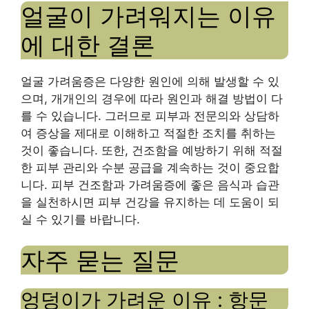
얼굴이 가려워지는 이유
에 대한 결론
얼굴 가려움증은 다양한 원인에 의해 발생할 수 있
으며, 개개인의 경우에 따라 원인과 해결 방법이 다
를 수 있습니다. 그러므로 피부과 전문의와 상담하
여 증상을 제대로 이해하고 적절한 조치를 취하는
것이 좋습니다. 또한, 건조함을 예방하기 위해 적절
한 피부 관리와 수분 공급을 계속하는 것이 중요합
니다. 피부 건조함과 가려움증에 좋은 음식과 습관
을 실천하시면 피부 건강을 유지하는 데 도움이 되
실 수 있기를 바랍니다.
자주 묻는 질문
엉덩이가 가려운 이유 : 항문