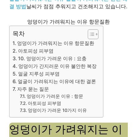
결 방법
날씨가 점점 추워지고 건조해지고 있습니다.
엉덩이가 가려워지는 이유 항문질환
목차
엉덩이가 가려워지는 이유 항문질환
아토피성 피부염
10. 엉덩이가 가려운 이유 : 요충
엉덩이가 간지러운 이유 불안한 복장
얼굴 지루성 피부염
얼굴이 가려워지는 이유에 대한 결론
자주 묻는 질문
엉덩이가 가려운 이유 : 항문
아토피성 피부염
엉덩이가 가려운 10가지 이유
엉덩이가 가려워지는 이