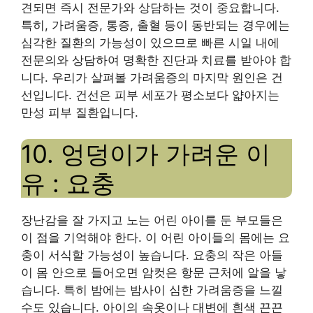
견되면 즉시 전문가와 상담하는 것이 중요합니다.
특히, 가려움증, 통증, 출혈 등이 동반되는 경우에는
심각한 질환의 가능성이 있으므로 빠른 시일 내에
전문의와 상담하여 명확한 진단과 치료를 받아야 합
니다. 우리가 살펴볼 가려움증의 마지막 원인은 건
선입니다. 건선은 피부 세포가 평소보다 얇아지는
만성 피부 질환입니다.
10. 엉덩이가 가려운 이
유 : 요충
장난감을 잘 가지고 노는 어린 아이를 둔 부모들은
이 점을 기억해야 한다. 이 어린 아이들의 몸에는 요
충이 서식할 가능성이 높습니다. 요충의 작은 아들
이 몸 안으로 들어오면 암컷은 항문 근처에 알을 낳
습니다. 특히 밤에는 밤사이 심한 가려움증을 느낄
수도 있습니다. 아이의 속옷이나 대변에 흰색 끈끈