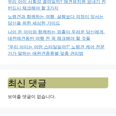
우리 아이 사회성 결여일까? 애견유치원 보내기 전
반드시 체크해야 할 3가지
노령견과 함께하는 여행, 설렘보다 걱정이 앞서는
당신을 위한 세심한 가이드
나이 든 아이와 함께하는 외출이 두려운 당신에게,
대전애견동반 여행 전 꼭 체크해야 할 것들
“우리 아이는 어떤 스타일일까?” 노령견 케어 전문
가가 말하는 애완견종류별 맞춤 관리법
최신 댓글
보여줄 댓글이 없습니다.