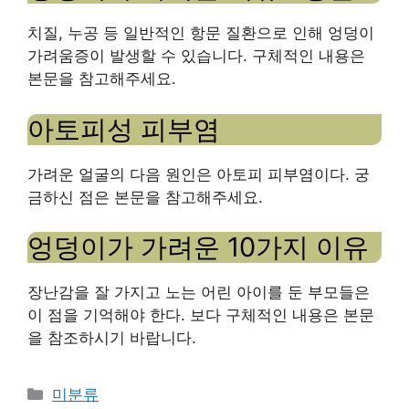
치질, 누공 등 일반적인 항문 질환으로 인해 엉덩이
가려움증이 발생할 수 있습니다. 구체적인 내용은
본문을 참고해주세요.
아토피성 피부염
가려운 얼굴의 다음 원인은 아토피 피부염이다. 궁
금하신 점은 본문을 참고해주세요.
엉덩이가 가려운 10가지 이유
장난감을 잘 가지고 노는 어린 아이를 둔 부모들은
이 점을 기억해야 한다. 보다 구체적인 내용은 본문
을 참조하시기 바랍니다.
Categories
미분류