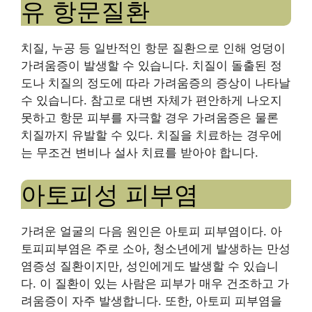
유 항문질환
치질, 누공 등 일반적인 항문 질환으로 인해 엉덩이
가려움증이 발생할 수 있습니다. 치질이 돌출된 정
도나 치질의 정도에 따라 가려움증의 증상이 나타날
수 있습니다. 참고로 대변 자체가 편안하게 나오지
못하고 항문 피부를 자극할 경우 가려움증은 물론
치질까지 유발할 수 있다. 치질을 치료하는 경우에
는 무조건 변비나 설사 치료를 받아야 합니다.
아토피성 피부염
가려운 얼굴의 다음 원인은 아토피 피부염이다. 아
토피피부염은 주로 소아, 청소년에게 발생하는 만성
염증성 질환이지만, 성인에게도 발생할 수 있습니
다. 이 질환이 있는 사람은 피부가 매우 건조하고 가
려움증이 자주 발생합니다. 또한, 아토피 피부염을