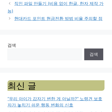
직인 파일 만들기 (비용 없이 한글, 한자 제작 가
능)
현대카드 포인트 현금전환 방법 비율 주의할 점
검색
검색
최신 글
“우리 아이가 갑자기 변한 게 아닐까?” 노령견 보호
자가 놓치기 쉬운 행동 변화의 신호