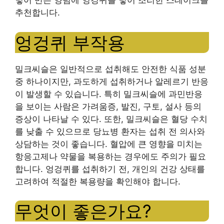
넣어 만든 양념에 엉겅퀴를 넣어 조리한 스테이크를
추천합니다.
엉겅퀴 부작용
밀크씨슬은 일반적으로 섭취해도 안전한 식품 성분
중 하나이지만, 과도하게 섭취하거나 알레르기 반응
이 발생할 수 있습니다. 특히 밀크씨슬에 과민반응
을 보이는 사람은 가려움증, 발진, 구토, 설사 등의
증상이 나타날 수 있다. 또한, 밀크씨슬은 혈당 수치
를 낮출 수 있으므로 당뇨병 환자는 섭취 전 의사와
상담하는 것이 좋습니다. 혈압에 큰 영향을 미치는
항응고제나 약물을 복용하는 경우에도 주의가 필요
합니다. 엉겅퀴를 섭취하기 전, 개인의 건강 상태를
고려하여 적절한 복용량을 확인해야 합니다.
무엇이 좋은가요?