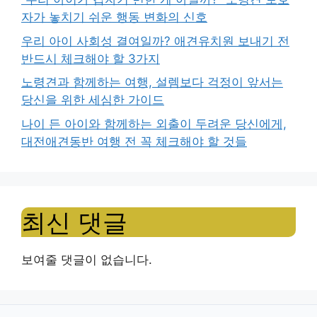
자가 놓치기 쉬운 행동 변화의 신호
우리 아이 사회성 결여일까? 애견유치원 보내기 전
반드시 체크해야 할 3가지
노령견과 함께하는 여행, 설렘보다 걱정이 앞서는
당신을 위한 세심한 가이드
나이 든 아이와 함께하는 외출이 두려운 당신에게,
대전애견동반 여행 전 꼭 체크해야 할 것들
최신 댓글
보여줄 댓글이 없습니다.