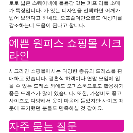
로로 넓은 스퀘어넥에 볼륨감 있는 퍼프 러플 소매
가 특징입니다. 가 있는 디자인을 선택하면 어깨가
넓어 보인다고 하네요. 오프솔더만으로도 여성미를
강조하는데 도움이 된다고 합니다.
예쁜 원피스 쇼핑몰 시크
라인
시크라인 쇼핑몰에서는 다양한 종류의 드레스를 판
매하고 있습니다. 결혼식 하객이나 연말 모임에 입
을 수 있는 드레스 외에도 오피스룩으로도 활용하기
좋은 드레스가 많이 있습니다. 또한, 가성비도 좋고
사이즈도 다양해서 옷이 마음에 들었지만 사이즈 때
문에 포기했던 분들도 만족하실 것 같아요.
자주 묻는 질문