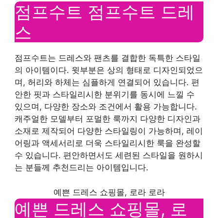
점프수트 점프수트 드레
스
점프수트는 드레스와 팬츠를 결합한 독특한 스타일
의 아이템이다. 윗부분은 상의 형태로 디자인되었으
며, 허리와 하체는 심플하게 연결되어 있습니다. 편
안한 핏과 스타일리시한 분위기를 동시에 느낄 수
있으며, 다양한 장소와 조건에서 활용 가능합니다.
캐주얼한 모델부터 포멀한 룩까지 다양한 디자인과
소재로 제작되어 다양한 스타일링이 가능하며, 레이
어링과 액세서리로 더욱 스타일리시한 룩을 완성할
수 있습니다. 편안하면서도 세련된 스타일을 원하시
는 분들께 추천드리는 아이템입니다.
예쁜 드레스 쇼핑몰, 로라 로라
예쁜 드레스 쇼핑몰, 로