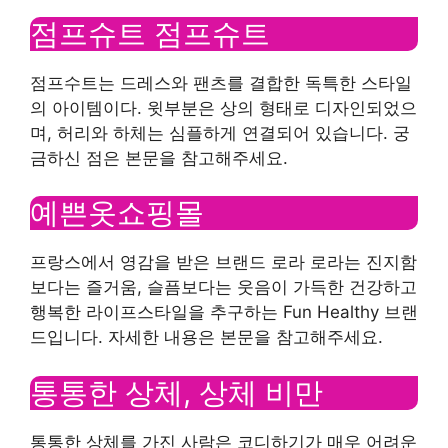
점프슈트 점프슈트
점프수트는 드레스와 팬츠를 결합한 독특한 스타일
의 아이템이다. 윗부분은 상의 형태로 디자인되었으
며, 허리와 하체는 심플하게 연결되어 있습니다. 궁
금하신 점은 본문을 참고해주세요.
예쁜옷쇼핑몰
프랑스에서 영감을 받은 브랜드 로라 로라는 진지함
보다는 즐거움, 슬픔보다는 웃음이 가득한 건강하고
행복한 라이프스타일을 추구하는 Fun Healthy 브랜
드입니다. 자세한 내용은 본문을 참고해주세요.
통통한 상체, 상체 비만
통통한 상체를 가진 사람은 코디하기가 매우 어려운