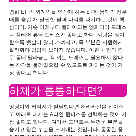
영화 ET 속 외계인을 연상케 하는 ET형 몸매의 경우
배를 숨긴 채 날씬한 팔과 다리를 과시하는 것이 핵
심이다. 가슴 아래부터 플레어되는 엠파이어 드레스
나 플레어 튜닉 드레스가 좋다고 한다. 셔링을 많이
할수록 뱃살이 많이 가려지고, 목 부분은 시원하게
잘라줘야 답답해 보이지 않습니다. 이런 체형의 경
우 몸에 달라붙는 꽉 끼는 드레스는 필요하지 않다
는 착각을 불러일으킬 수 있으므로 피하는 것이 가
장 좋다고 합니다.
하체가 통통하다면?
엉덩이와 허벅지가 발달했다면 허리라인을 잡아주
고 아래로 퍼지는 A라인 원피스를 선택하는 것이 가
장 좋다고 합니다. 여기서 포인트는 두꺼운 부분을
숨기고 얇은 부분을 드러내는 것입니다. 통통한 종