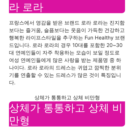
라 로라
프랑스에서 영감을 받은 브랜드 로라 로라는 진지함
보다는 즐거움, 슬픔보다는 웃음이 가득한 건강하고
행복한 라이프스타일을 추구하는 Fun Healthy 브랜
드입니다. 로라 로라의 경우 10대를 포함한 20~30
대 연예인들이 자주 착용하는 모습이 보일 정도로
여성 연예인들에게 많은 사랑을 받는 제품명 중 하
나이다. 로라 로라의 드레스는 귀엽고 깜찍한 분위
기를 연출할 수 있는 드레스가 많은 것이 특징입니
다.
상체가 통통하고 상체 비만형
상체가 통통하고 상체 비
만형