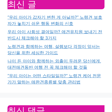
최신 글
“우리 아이가 갑자기 변한 게 아닐까?” 노령견 보호
자가 놓치기 쉬운 행동 변화의 신호
우리 아이 사회성 결여일까? 애견유치원 보내기 전
반드시 체크해야 할 3가지
노령견과 함께하는 여행, 설렘보다 걱정이 앞서는
당신을 위한 세심한 가이드
나이 든 아이와 함께하는 외출이 두려운 당신에게,
대전애견동반 여행 전 꼭 체크해야 할 것들
“우리 아이는 어떤 스타일일까?” 노령견 케어 전문
가가 말하는 애완견종류별 맞춤 관리법
최신 댓글