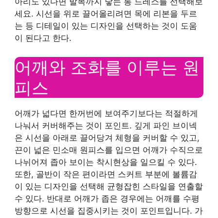
아리도 있다면 발목까지 닿는 롱 드레스를 선택해보
세요. 시선을 위로 끌어올리려면 목에 리본을 두르
는 등 디테일이 있는 디자인을 선택하는 것이 도움
이 된다고 한다.
어깨와 조화를 이루는 원
피스
어깨가 넓다면 한꺼번에 보여주기보다는 적절하게
나눠서 커버해주는 것이 포인트. 깊게 파인 브이넥
은 시선을 아래로 끌어당겨 체형을 커버할 수 있고,
끈이 넓은 민소매 원피스를 입으면 어깨가 수직으로
나뉘어져 좁아 보이는 착시현상을 일으킬 수 있다.
또한, 골반이 작은 편이라면 스커트 부분에 볼륨감
이 있는 디자인을 선택해 균형잡힌 스타일을 연출할
수 있다. 반대로 어깨가 좁은 경우에는 어깨를 수평
방향으로 시선을 집중시키는 것이 포인트입니다. 가