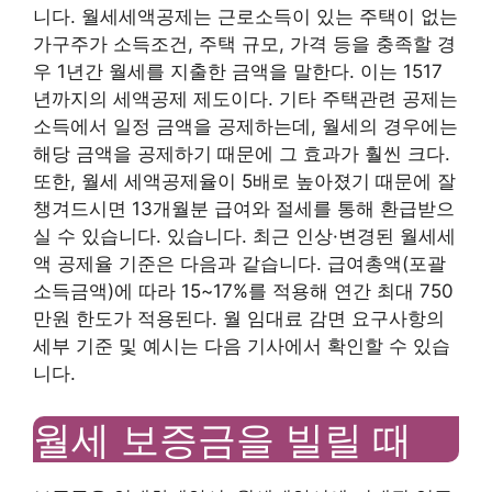
니다. 월세세액공제는 근로소득이 있는 주택이 없는
가구주가 소득조건, 주택 규모, 가격 등을 충족할 경
우 1년간 월세를 지출한 금액을 말한다. 이는 1517
년까지의 세액공제 제도이다. 기타 주택관련 공제는
소득에서 일정 금액을 공제하는데, 월세의 경우에는
해당 금액을 공제하기 때문에 그 효과가 훨씬 크다.
또한, 월세 세액공제율이 5배로 높아졌기 때문에 잘
챙겨드시면 13개월분 급여와 절세를 통해 환급받으
실 수 있습니다. 있습니다. 최근 인상·변경된 월세세
액 공제율 기준은 다음과 같습니다. 급여총액(포괄
소득금액)에 따라 15~17%를 적용해 연간 최대 750
만원 한도가 적용된다. 월 임대료 감면 요구사항의
세부 기준 및 예시는 다음 기사에서 확인할 수 있습
니다.
월세 보증금을 빌릴 때