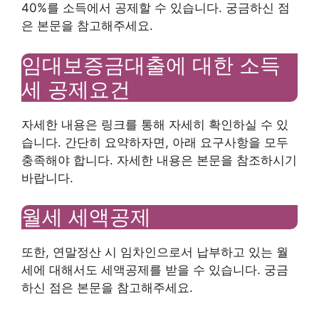
40%를 소득에서 공제할 수 있습니다. 궁금하신 점
은 본문을 참고해주세요.
임대보증금대출에 대한 소득
세 공제요건
자세한 내용은 링크를 통해 자세히 확인하실 수 있
습니다. 간단히 요약하자면, 아래 요구사항을 모두
충족해야 합니다. 자세한 내용은 본문을 참조하시기
바랍니다.
월세 세액공제
또한, 연말정산 시 임차인으로서 납부하고 있는 월
세에 대해서도 세액공제를 받을 수 있습니다. 궁금
하신 점은 본문을 참고해주세요.