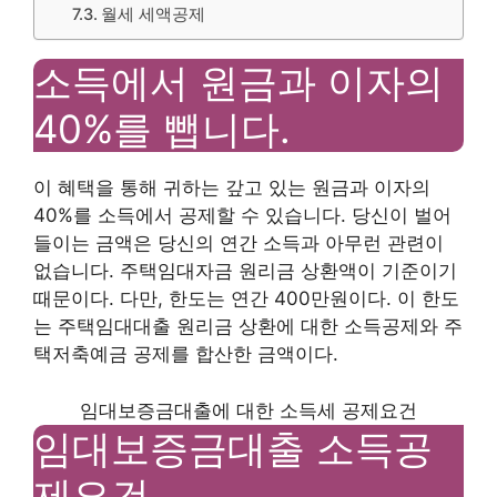
월세 세액공제
소득에서 원금과 이자의
40%를 뺍니다.
이 혜택을 통해 귀하는 갚고 있는 원금과 이자의
40%를 소득에서 공제할 수 있습니다. 당신이 벌어
들이는 금액은 당신의 연간 소득과 아무런 관련이
없습니다. 주택임대자금 원리금 상환액이 기준이기
때문이다. 다만, 한도는 연간 400만원이다. 이 한도
는 주택임대대출 원리금 상환에 대한 소득공제와 주
택저축예금 공제를 합산한 금액이다.
임대보증금대출에 대한 소득세 공제요건
임대보증금대출 소득공
제요건