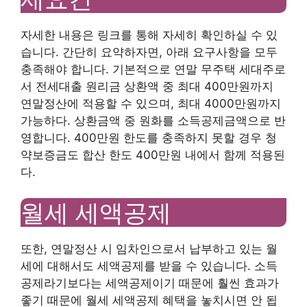
자세한 내용은 링크를 통해 자세히 확인하실 수 있
습니다. 간단히 요약하자면, 아래 요구사항을 모두
충족해야 합니다. 기본적으로 연말 무주택 세대주로
서 전세대출 원리금 상환액 중 최대 400만원까지
연말정산에 적용할 수 있으며, 최대 4000만원까지
가능하다. 상환금액 중 원화를 소득공제금액으로 반
영합니다. 400만원 한도를 충족하지 못할 경우 청
약보증금도 합산 한도 400만원 내에서 함께 적용된
다.
월세 세액공제
또한, 연말정산 시 임차인으로서 납부하고 있는 월
세에 대해서도 세액공제를 받을 수 있습니다. 소득
공제라기보다는 세액공제이기 때문에 훨씬 효과가
좋기 때문에 월세 세액공제 혜택을 놓치시면 안 됩