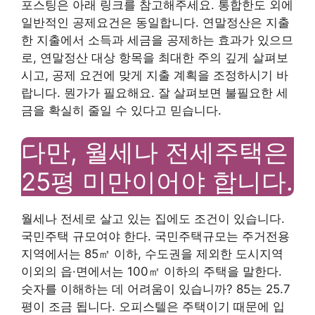
포스팅은 아래 링크를 참고해주세요. 통합한도 외에
일반적인 공제요건은 동일합니다. 연말정산은 지출
한 지출에서 소득과 세금을 공제하는 효과가 있으므
로, 연말정산 대상 항목을 최대한 주의 깊게 살펴보
시고, 공제 요건에 맞게 지출 계획을 조정하시기 바
랍니다. 뭔가가 필요해요. 잘 살펴보면 불필요한 세
금을 확실히 줄일 수 있다고 믿습니다.
다만, 월세나 전세주택은
25평 미만이어야 합니다.
월세나 전세로 살고 있는 집에도 조건이 있습니다.
국민주택 규모여야 한다. 국민주택규모는 주거전용
지역에서는 85㎡ 이하, 수도권을 제외한 도시지역
이외의 읍·면에서는 100㎡ 이하의 주택을 말한다.
숫자를 이해하는 데 어려움이 있습니까? 85는 25.7
평이 조금 됩니다. 오피스텔은 주택이기 때문에 입