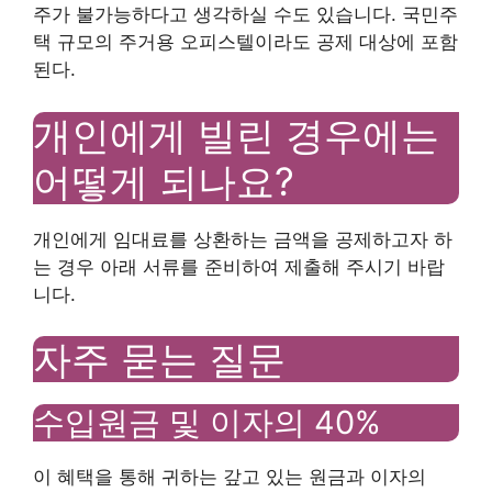
주가 불가능하다고 생각하실 수도 있습니다. 국민주
택 규모의 주거용 오피스텔이라도 공제 대상에 포함
된다.
개인에게 빌린 경우에는
어떻게 되나요?
개인에게 임대료를 상환하는 금액을 공제하고자 하
는 경우 아래 서류를 준비하여 제출해 주시기 바랍
니다.
자주 묻는 질문
수입원금 및 이자의 40%
이 혜택을 통해 귀하는 갚고 있는 원금과 이자의