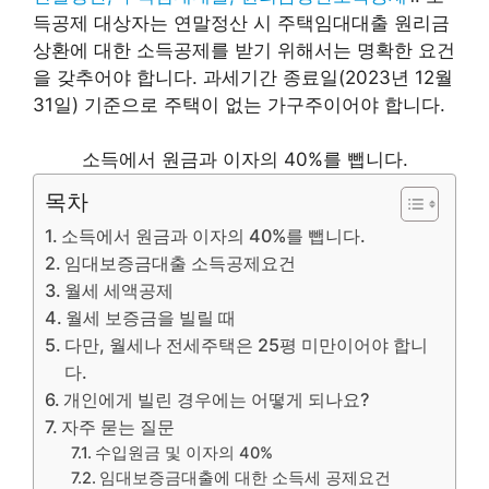
득공제 대상자는 연말정산 시 주택임대대출 원리금
상환에 대한 소득공제를 받기 위해서는 명확한 요건
을 갖추어야 합니다. 과세기간 종료일(2023년 12월
31일) 기준으로 주택이 없는 가구주이어야 합니다.
소득에서 원금과 이자의 40%를 뺍니다.
목차
소득에서 원금과 이자의 40%를 뺍니다.
임대보증금대출 소득공제요건
월세 세액공제
월세 보증금을 빌릴 때
다만, 월세나 전세주택은 25평 미만이어야 합니
다.
개인에게 빌린 경우에는 어떻게 되나요?
자주 묻는 질문
수입원금 및 이자의 40%
임대보증금대출에 대한 소득세 공제요건