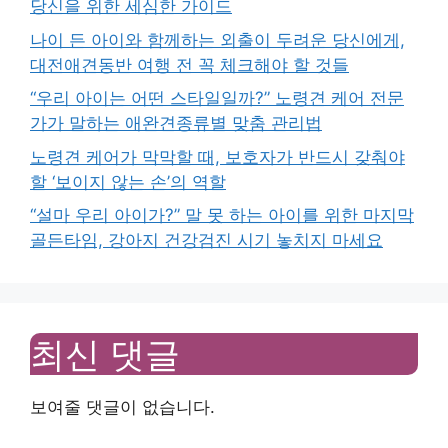
당신을 위한 세심한 가이드
나이 든 아이와 함께하는 외출이 두려운 당신에게,
대전애견동반 여행 전 꼭 체크해야 할 것들
“우리 아이는 어떤 스타일일까?” 노령견 케어 전문
가가 말하는 애완견종류별 맞춤 관리법
노령견 케어가 막막할 때, 보호자가 반드시 갖춰야
할 ‘보이지 않는 손’의 역할
“설마 우리 아이가?” 말 못 하는 아이를 위한 마지막
골든타임, 강아지 건강검진 시기 놓치지 마세요
최신 댓글
보여줄 댓글이 없습니다.