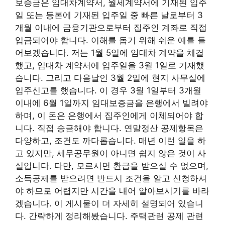
보증금은 임대차계약서, 월세계약서에 기재된 입주
일 또는 등본에 기재된 입주일 중 빠른 날로부터 3
개월 이내에 금융기관으로부터 집주인 계좌로 직접
입금되어야 합니다. 이해를 돕기 위해 쉬운 예를 들
어보겠습니다. 저는 1월 5일에 임대차 계약을 체결
했고, 임대차 계약서에 입주일을 3월 1일로 기재했
습니다. 그리고 다음날인 3월 2일에 현지 사무실에
입주신고를 했습니다. 이 경우 3월 1일부터 3개월
이내에 6월 1일까지 임대보증금을 ​​은행에서 빌려야
하며, 이 돈은 은행에서 집주인에게 이체되어야 합
니다. 직접 송금해야 합니다. 연말정산 공제항목은
다양하고, 조건도 까다롭습니다. 매년 이런 일을 하
고 있지만, 세무공무원이 아니면 쉽지 않은 것이 사
실입니다. 다만, 모르시면 환급을 받으실 수 없으며,
소득공제를 받으려면 반드시 조건을 알고 신청하셔
야 하므로 어렵지만 시간을 내어 알아보시기를 바라
겠습니다. 이 게시물이 더 자세히 설명되어 있습니
다. 간략하게 정리해봤습니다. 주택관련 공제 관련