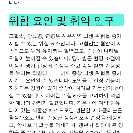
니다.
위험 요인 및 취약 인구
고혈압, 당뇨병, 연령은 신우신염 발생 위험을 증가
시킬 수 있는 위험 요소입니다. 고혈압은 혈압이 지
속적으로 높게 유지되는 질병으로, 증상이 나타날
위험이 높아질 수 있습니다. 당뇨병은 혈당 조절에
이상이 생겨 신장에 손상을 주고 증상 발현 가능성
을 높이는 질병이다. 나이도 증상 발생 위험을 증가
시키는 요인일 수 있습니다. 노인들은 신장 기능이
저하되는 경향이 있어 증상이 나타날 가능성이 높아
질 수 있습니다. 이러한 위험요소를 고려하여 적절
한 예방과 관리가 필요합니다. 검은콩에 다량 함유
되어 있는 식물성 에스트로겐 성분인 이소플라본은
활성산소로 인해 손상된 정상세포의 손상을 예방하
고, 암세포의 발생을 억제하며, 갱년기 질환에 큰 영
향을 줄 뿐만 아니라, 신장 기능을 강화하는 동시에