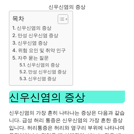
신우신염의 증상
목차
신우신염의 증상
만성 신우신염 증상
신우신염 증상
위험 요인 및 취약 인구
자주 묻는 질문
신우신염의 증상
만성 신우신염 증상
신우신염 증상
신우신염의 증상
신우신염의 가장 흔히 나타나는 증상은 다음과 같습
니다. 급성 허리 통증은 신우신염의 가장 흔한 증상
입니다. 허리통증은 허리와 옆구리 부위에 나타나며