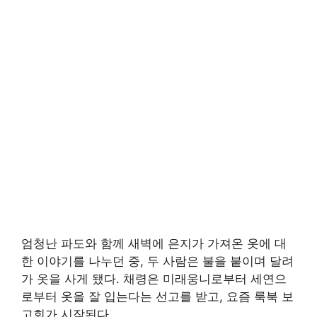
엄청난 파도와 함께 새벽에 은지가 가져온 옷에 대
한 이야기를 나누던 중, 두 사람은 불을 붙이며 달려
가 옷을 사게 됐다. 채령은 미래웅니로부터 세연으
로부터 옷을 잘 입는다는 선고를 받고, 요즘 룩북 보
고회가 시작된다.