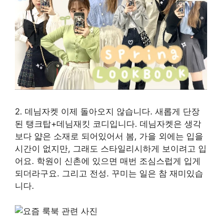
2. 데님자켓 이제 돌아오지 않습니다. 새롭게 단장
된 탱크탑+데님재킷 코디입니다. 데님자켓은 생각
보다 얇은 소재로 되어있어서 봄, 가을 외에는 입을
시간이 없지만, 그래도 스타일리시하게 보이려고 입
어요. 학원이 신촌에 있으면 매번 조심스럽게 입게
되더라구요. 그리고 전성. 꾸미는 일은 참 재미있습
니다.