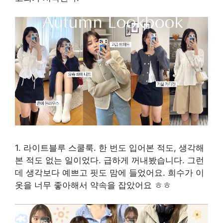
1. 라이트블루 스쿨룩. 한 번도 입어본 적도, 생각해
본 적도 없는 일이었다. 급하게 꺼내봤습니다. 그런
데 생각보다 예쁘고 핏도 맘에 들었어요. 희수가 이
옷을 너무 좋아해서 약속을 잡았어요 ㅎㅎ