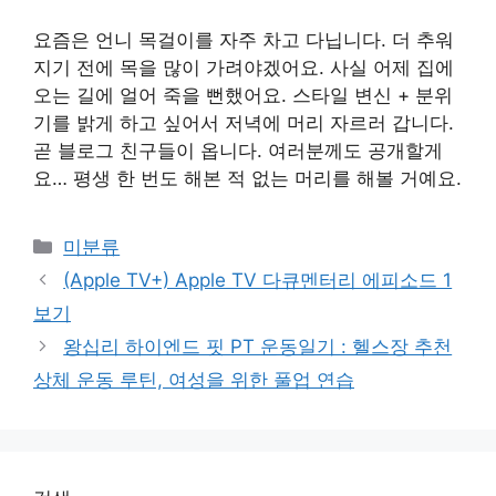
요즘은 언니 목걸이를 자주 차고 다닙니다. 더 추워
지기 전에 목을 많이 가려야겠어요. 사실 어제 집에
오는 길에 얼어 죽을 뻔했어요. 스타일 변신 + 분위
기를 밝게 하고 싶어서 저녁에 머리 자르러 갑니다.
곧 블로그 친구들이 옵니다. 여러분께도 공개할게
요… 평생 한 번도 해본 적 없는 머리를 해볼 거예요.
Categories
미분류
(Apple TV+) Apple TV 다큐멘터리 에피소드 1
보기
왕십리 하이엔드 핏 PT 운동일기 : 헬스장 ​​추천
상체 운동 루틴, 여성을 위한 풀업 연습