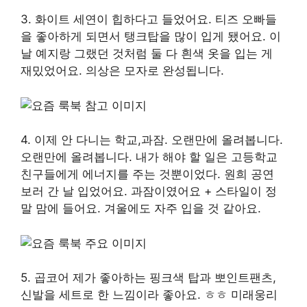
3. 화이트 세연이 힙하다고 들었어요. 티즈 오빠들
을 좋아하게 되면서 탱크탑을 많이 입게 됐어요. 이
날 예지랑 그랬던 것처럼 둘 다 흰색 옷을 입는 게
재밌었어요. 의상은 모자로 완성됩니다.
4. 이제 안 다니는 학교,과잠. 오랜만에 올려봅니다.
오랜만에 올려봅니다. 내가 해야 할 일은 고등학교
친구들에게 에너지를 주는 것뿐이었다. 원희 공연
보러 간 날 입었어요. 과잠이였어요 + 스타일이 정
말 맘에 들어요. 겨울에도 자주 입을 것 같아요.
5. 곱코어 제가 좋아하는 핑크색 탑과 뽀인트팬츠,
신발을 세트로 한 느낌이라 좋아요. ㅎㅎ 미래웅리