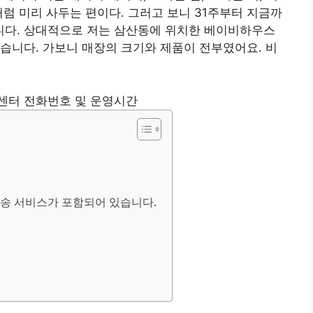
처럼 미리 사두는 편이다. 그러고 보니 31주부터 지금까
다. 상대적으로 저는 삼산동에 위치한 베이비하우스
습니다. 가보니 매장의 크기와 제품이 전부였어요. 비
센터 전화번호 및 운영시간
배송 서비스가 포함되어 있습니다.