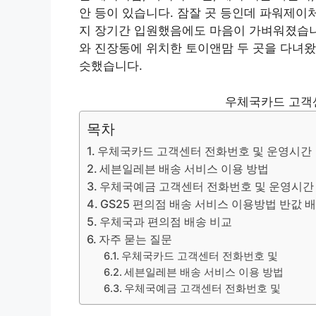
안 등이 있습니다. 잠잘 곳 등인데 파워제이
지 장기간 입원했음에도 마음이 가벼워졌습니
와 진장동에 위치한 토이앤맘 두 곳을 다녀왔
슷했습니다.
우체국카드 고객
목차
우체국카드 고객센터 전화번호 및 운영시간
세븐일레븐 배송 서비스 이용 방법
우체국예금 고객센터 전화번호 및 운영시간
GS25 편의점 배송 서비스 이용방법 반값 
우체국과 편의점 배송 비교
자주 묻는 질문
우체국카드 고객센터 전화번호 및
세븐일레븐 배송 서비스 이용 방법
우체국예금 고객센터 전화번호 및