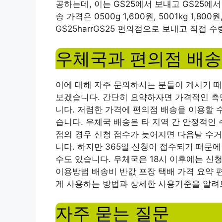
공하는데, 이는 GS25에서 보내고 GS25에서
송 가격은 0500g 1,600원, 5001kg 1,80
GS25harrGS25 편의점으로 보내고 직접 
우체국과 편의점 배송
이에 대해 자주 문의하시는 분들이 계시기 
보겠습니다. 간단히 요약하자면 가격적인 측
니다. 저렴한 가격에 편의점 배송을 이용할 
습니다. 우체국 배송은 타 지역 간 안정적인
점의 경우 신청 접수가 늦어지면 다음날 수거
니다. 하지만 365일 신청이 접수되기 때문
수도 있습니다. 우체국은 18시 이후에는 신청
이용방법 배송비 반값 포장 택배 가격 요약 
게 사용하는 방법과 상세한 사용기준을 알려
자주 묻는 질문