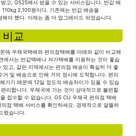
 받고, GS25에서 받을 수 있는 서비스입니다. 반값 배
0원, 110kg 2,100원이다. 기존에는 반값 배송을
수령해야 했다. 이제는 좀 더 업그레이드 되었습니다.
 비교
때문에 우체국택배와 편의점택배를 아래와 같이 비교해
면에서는 반값택배나 저가택배를 이용하는 것이 좋습
수 있고, 같은 지역에서는 편의점 배송이 확실히 더 좋
 수거 및 배송으로 인해 거의 정시에 도착합니다. 편의
해가기 때문에 12일 정도의 배송차이가 있을 수 있습
에 편리합니다. 우체국에 가는 것이 상대적으로 불편할
을 접수할 수 없습니다. GS CU 우체국 편의점 택배
편의점 택배 서비스를 확인하세요. 경제적으로 알뜰하
드렸습니다.