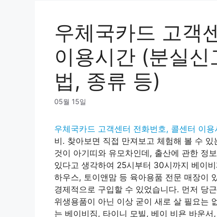
우체국카드 고객센
이용시간 (분실신고
법, 종류 등)
05월 15일
우체국카드 고객센터 전화번호, 콜센터 이용시
비. 찾아보면 직접 만져보고 체험해 볼 수 있
것이 아기띠와 유모차인데, 출산에 관한 정
있다고 생각하여 25시부터 30시까지 베이비
하우스, 토이앤맘 등 육아용품 전문 매장이 
경제적으로 구입할 수 있었습니다. 먼저 당근
위생용품이 아닌 이상 굳이 새로 살 필요는 
는 베이비짐, 타이니 모빌, 베이 비욘 바운서,