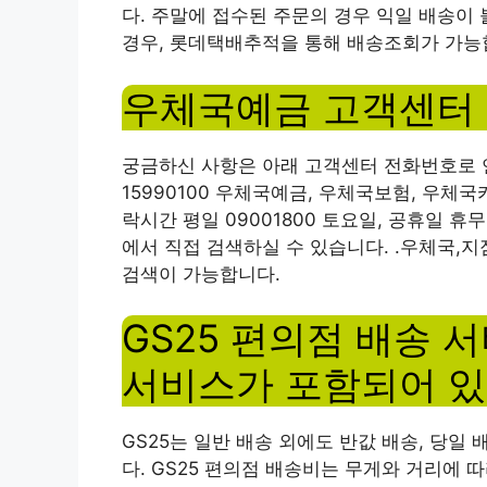
다. 주말에 접수된 주문의 경우 익일 배송이
경우, 롯데택배추적을 통해 배송조회가 가능
우체국예금 고객센터 
궁금하신 사항은 아래 고객센터 전화번호로 연락주
15990100 우체국예금, 우체국보험, 우체국
락시간 평일 09001800 토요일, 공휴일 
에서 직접 검색하실 수 있습니다. .우체국,
검색이 가능합니다.
GS25 편의점 배송 
서비스가 포함되어 있
GS25는 일반 배송 외에도 반값 배송, 당일
다. GS25 편의점 배송비는 무게와 거리에 