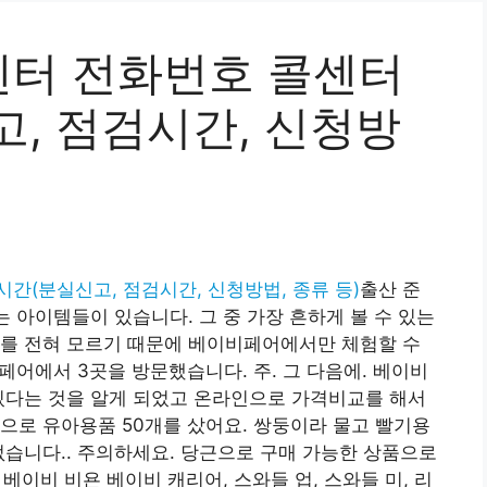
터 전화번호 콜센터
, 점검시간, 신청방
간(분실신고, 점검시간, 신청방법, 종류 등)
출산 준
는 아이템들이 있습니다. 그 중 가장 흔하게 볼 수 있는
보를 전혀 모르기 때문에 베이비페어에서만 체험할 수
페어에서 3곳을 방문했습니다. 주. 그 다음에. 베이비
있다는 것을 알게 되었고 온라인으로 가격비교를 해서
으로 유아용품 50개를 샀어요. 쌍둥이라 물고 빨기용
없습니다.. 주의하세요. 당근으로 구매 가능한 상품으로
 베이비 비욘 베이비 캐리어, 스와들 업, 스와들 미, 리