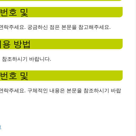
번호 및
연락주세요. 궁금하신 점은 본문을 참고해주세요.
이용 방법
을 참조하시기 바랍니다.
번호 및
연락주세요. 구체적인 내용은 본문을 참조하시기 바랍
언