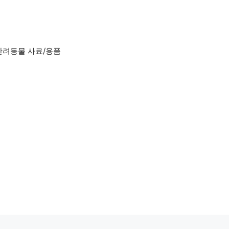
반려동물 사료/용품