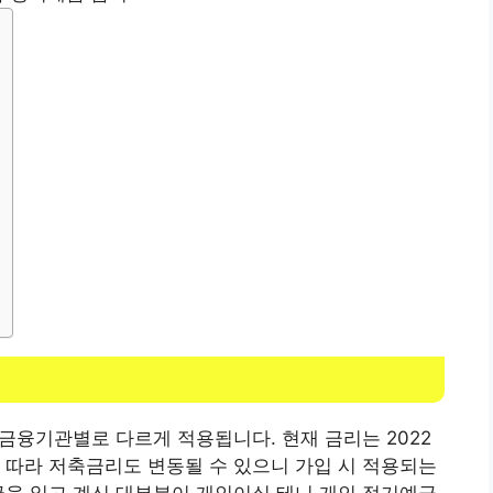
 금융기관별로 다르게 적용됩니다. 현재 금리는 2022
에 따라 저축금리도 변동될 수 있으니 가입 시 적용되는
글을 읽고 계신 대부분이 개인이실 테니 개인 정기예금