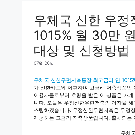
우체국 신한 우정
1015% 월 30만
대상 및 신청방법
07월 20일
우체국 신한우편저축통장 최고금리 연 1015
가 신한카드와 제휴하여 고금리 저축상품인 
이용자들로부터 호평을 받은 이 상품은 가계 
니다. 오늘은 우정신한우편저축의 이자율 혜택
스팅하겠습니다. 우정신한우편저축은 우정청
제공하는 고금리 저축상품입니다. 출시되는 
우체국