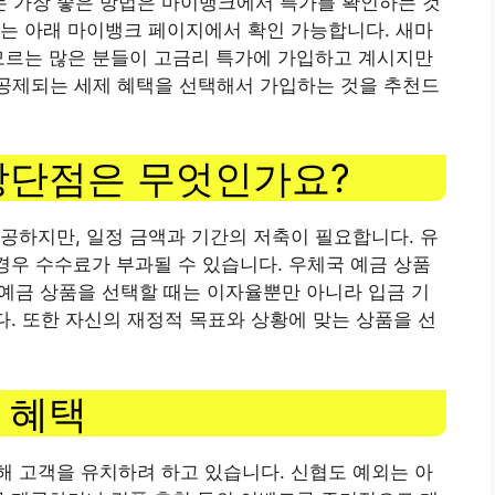
 가장 좋은 방법은 마이뱅크에서 특가를 확인하는 것
는 아래 마이뱅크 페이지에서 확인 가능합니다. 새마
모르는 많은 분들이 고금리 특가에 가입하고 계시지만
4만 공제되는 세제 혜택을 선택해서 가입하는 것을 추천드
장단점은 무엇인가요?
공하지만, 일정 금액과 기간의 저축이 필요합니다. 유
 경우 수수료가 부과될 수 있습니다. 우체국 예금 상품
 예금 상품을 선택할 때는 이자율뿐만 아니라 입금 기
다. 또한 자신의 재정적 목표와 상황에 맞는 상품을 선
 혜택
 고객을 유치하려 하고 있습니다. 신협도 예외는 아