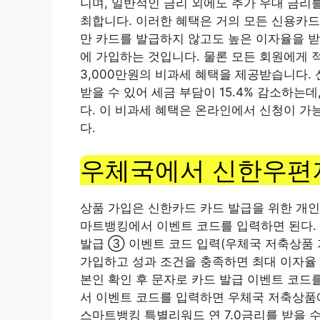
니며, 일반적인 금리 외에도 추가 우대 금리
최합니다. 이러한 혜택은 거의 모든 신용카드
만 카드를 발급하지 않고도 높은 이자율을 받
에 가입하는 것입니다. 물론 모든 회원에게 
3,000만원의 비과세 혜택을 제공받습니다. 
받을 수 있어 세금 부담이 15.4% 감소하는데
다. 이 비과세 혜택은 온라인에서 신청이 가
다.
우체국에서 신한우편
상품 가입은 신한카드 카드 발급을 위한 개인
마트뱅킹에서 이벤트 코드를 입력하면 된다.
발급 ③ 이벤트 코드 입력(우체국 저축상품 
가입하고 성과 조건을 충족하면 최대 이자율 혜
본인 확인 후 문자로 카드 발급 이벤트 코드
서 이벤트 코드를 입력하면 우체국 저축상품에
스마트뱅킹 특별리워드 연 7.0금리를 받을 