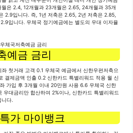
 2.4, 12개월과 23개월은 2.65, 24개월과 35개
 2.9입니다. 즉, 1년 저축은 2.65, 2년 저축은 2.85,
저축은 2.9입니다. 우체국 정기예금에는 별도의 우대 이자율
 우체국저축예금 금리
축예금 금리
계좌 첫거래 고객 0.1 우체국 예금에서 신한우편저축으
로 결제금액 인출 0.2 신한카드 특별리워드 적용 월 신
 가입 후 3개월 이내 20만원 사용 6.6 우체국 신한
 우대금리만 합산하여 2%이나, 신한카드 특별리워드
입니다.
 특가 마이뱅크