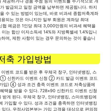
를 제공하거나 경품 추첨 등의 이벤트를 주기적으로 개
가 발급되고 일정 금액을 납부하면 제공됩니다. 하지
을 수 있는 방법이 있는데, 바로 비과세 종합저축계좌
적용되는 것은 아니지만 일부 회원은 계좌당 최대
신협 예금은 1인당 최대 3,000만원의 비과세 혜택을
, 이는 합산 이자소득세 14%와 지방특별세 1.4%입니
능하며, 제한 사항이 있는 경우 문의하는 것이 좋습니
저축 가입방법
 이벤트 코드를 받은 후 우체국 창구, 인터넷뱅킹, 스
 ① 신한카드 이벤트 신청 ② 카드 발급 이벤트 코드
가입) ④ 성과 조건 충족 이벤트 코드로 저축상품에
택을 받을 수 있다. 728×90 신한카드 이벤트 신청
를 받게 된다. 우체국 창구, 인터넷뱅킹, 스마트뱅킹에
 가입할 수 있다. 성과 조건을 충족하면 인터넷뱅킹
수 있다. 우정사업본부는 가입 고객을 대상으로 편의점