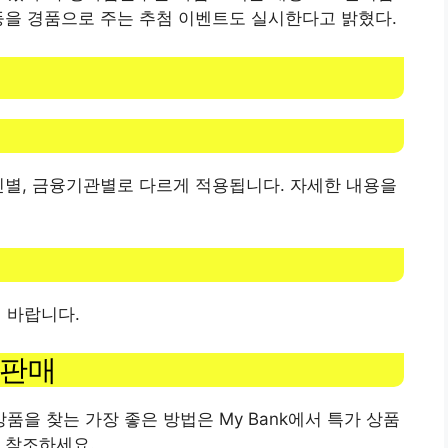
등을 경품으로 주는 추첨 이벤트도 실시한다고 밝혔다.
인별, 금융기관별로 다르게 적용됩니다. 자세한 내용을
 바랍니다.
가판매
을 찾는 가장 좋은 방법은 My Bank에서 특가 상품
 참조하세요.