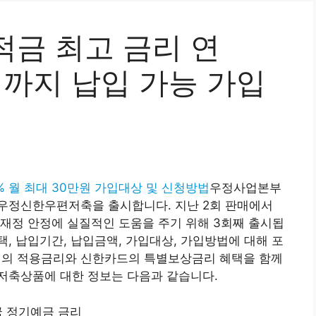
적금 최고 금리 연
 원까지 납입 가능 가입
% 월 최대 30만원 가입대상 및 신청방법
우정사업본부
우정신한우편저축을 출시합니다. 지난 2회 판매에서
재정 안정에 실질적인 도움을 주기 위해 3회째 출시됩
, 납입기간, 납입금액, 가입대상, 가입방법에 대해 포
의 적용금리와 신한카드의 특별보상금리 혜택을 함께
저축상품에 대한 정보는 다음과 같습니다.
 정기예금 금리