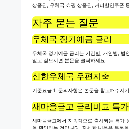
상품권, 우체국 쇼핑 상품권, 커피할인쿠폰 
자주 묻는 질문
우체국 정기예금 금리
우체국 정기예금 금리는 기간별, 개인별, 법
알고 싶으시면 본문을 클릭하세요.
신한우체국 우편저축
기준요금 1. 문의사항은 본문을 참고해주시기
새마을금고 금리비교 특
새마을금고에서 지속적으로 출시되는 특가 상품
을 확인하는 것입니다. 자세한 내용은 본문을