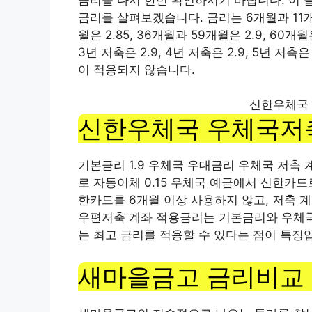
금리를 살펴보겠습니다. 금리는 6개월과 11개월은
월은 2.85, 36개월과 59개월은 2.9, 60개월은
3년 저축은 2.9, 4년 저축은 2.9, 5년 
이 적용되지 않습니다.
신한우체국
신한우체국 우체국저
기본금리 1.9 우체국 우대금리 우체국 저축 
로 자동이체 0.15 우체국 예금에서 신한카드
한카드를 6개월 이상 사용하지 않고, 저축 계좌
우편저축 계좌 적용금리는 기본금리와 우체국
는 최고 금리를 적용할 수 있다는 점이 특징
새마을금고 금리비교