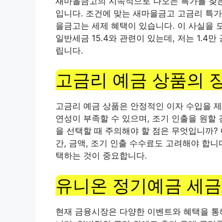
새마을금고의 지속적으로 나오는 특가를 찾는
입니다. 조건에 맞는 새마을금고 고금리 특가
을금고는 세제 혜택이 있습니다. 이 사실을 
일반세금 15.4와 관련이 있는데, 저는 1.
립니다.
고금리 예금 상품의 
고금리 예금 상품은 안정적인 이자 수입을 제
연성이 부족할 수 있으며, 조기 인출을 원할
을 선택할 때 주의해야 할 점은 무엇입니까?
간, 금액, 조기 인출 수수료도 고려해야 합니
택하는 것이 중요합니다.
유니온 정기예금 세금
현재 금융시장은 다양한 이벤트와 혜택을 통해