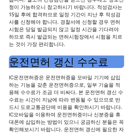
청이 가능하오니 참고하시기 바랍니다. 적성검사는
15일 후에 합격하므로 일정 기간이 지난 후 적성검
사를 신청해야 합니다. 경찰서에 신청할 경우 면허
시험은 당일 발급되지 않고 일정 시간을 기다려야
하므로 즉시 발급되는 면허시험장에서 시험을 치르
는 것이 가장 편리합니다.
운전면허 갱신 수수료
IC운전면허증은 운전면허증을 모바일 기기에 삽입
하는 기능을 갖춘 운전면허증으로, 일부 기술을 적
용해 수수료가 조금 더 비싸다. 본 운전면허 갱신 수
수료는 시간이 지남에 따라 변동될 수 있으므로 반
드시 도로교통공단에 비용을 확인하시기 바랍니다.
IC모바일을 이용하여 운전면허증이나 신분증을 휴
대폰에 삽입하는 방법이 있으니 궁금하신 분들은 꼭
확인해보시기 바랍니다. 운전면허 갱신에 필요한 자