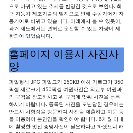
으로 바뀌고 있는 추세를 반영한 ​​것으로 보인다. 최
근 자동차 제조기술의 발전으로 인해 수동기어가 자
동기어로 바뀌고 있습니다. 아래에서 볼 수 있듯이,
과거 제도에서는 면허로 운전할 수 있는 차량이 제
한되어 있었습니다.
홈페이지 이용시 사진사
양
파일형식 JPG 파일크기 250KB 이하 가로크기 350
픽셀 세로크기 450픽셀 여권사진은 외교부 여권과
의 규격을 참고하시고 위 규격에 맞춰 사진을 등록
하시기 바랍니다. 등록된 사진을 도난당한 경우에는
반드시 시험장을 방문하여 사진을 제출하고 지문 등
을 이용하여 본인임을 확인해야 합니다. 6개월 이내
에 촬영한 멋진 증명사진이 필요하다고 하셨으니 해