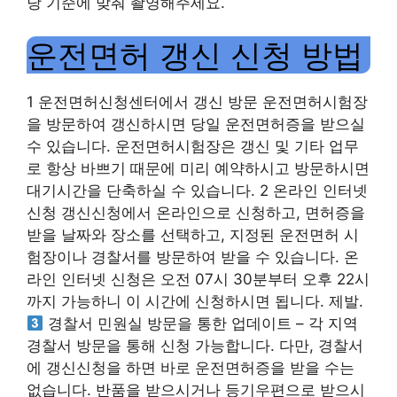
당 기준에 맞춰 촬영해주세요.
운전면허 갱신 신청 방법
1 운전면허신청센터에서 갱신 방문 운전면허시험장
을 방문하여 갱신하시면 당일 운전면허증을 받으실
수 있습니다. 운전면허시험장은 갱신 및 기타 업무
로 항상 바쁘기 때문에 미리 예약하시고 방문하시면
대기시간을 단축하실 수 있습니다. 2 온라인 인터넷
신청 갱신신청에서 온라인으로 신청하고, 면허증을
받을 날짜와 장소를 선택하고, 지정된 운전면허 시
험장이나 경찰서를 방문하여 받을 수 있습니다. 온
라인 인터넷 신청은 오전 07시 30분부터 오후 22시
까지 가능하니 이 시간에 신청하시면 됩니다. 제발.
경찰서 민원실 방문을 통한 업데이트 – 각 지역
경찰서 방문을 통해 신청 가능합니다. 다만, 경찰서
에 갱신신청을 하면 바로 운전면허증을 받을 수는
없습니다. 반품을 받으시거나 등기우편으로 받으시