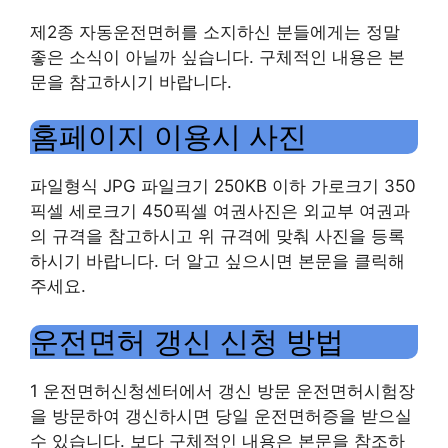
제2종 자동운전면허를 소지하신 분들에게는 정말
좋은 소식이 아닐까 싶습니다. 구체적인 내용은 본
문을 참고하시기 바랍니다.
홈페이지 이용시 사진
파일형식 JPG 파일크기 250KB 이하 가로크기 350
픽셀 세로크기 450픽셀 여권사진은 외교부 여권과
의 규격을 참고하시고 위 규격에 맞춰 사진을 등록
하시기 바랍니다. 더 알고 싶으시면 본문을 클릭해
주세요.
운전면허 갱신 신청 방법
1 운전면허신청센터에서 갱신 방문 운전면허시험장
을 방문하여 갱신하시면 당일 운전면허증을 받으실
수 있습니다. 보다 구체적인 내용은 본문을 참조하