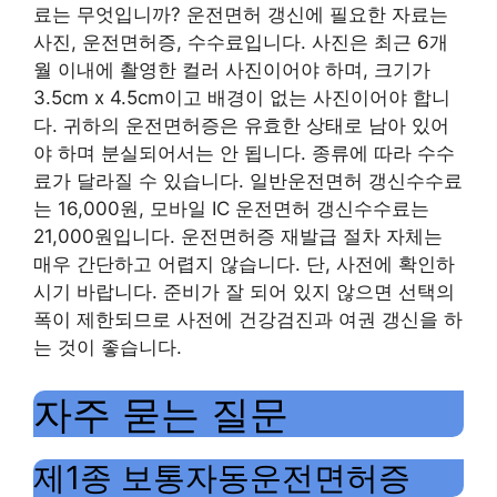
료는 무엇입니까? 운전면허 갱신에 필요한 자료는
사진, 운전면허증, 수수료입니다. 사진은 최근 6개
월 이내에 촬영한 컬러 사진이어야 하며, 크기가
3.5cm x 4.5cm이고 배경이 없는 사진이어야 합니
다. 귀하의 운전면허증은 유효한 상태로 남아 있어
야 하며 분실되어서는 안 됩니다. 종류에 따라 수수
료가 달라질 수 있습니다. 일반운전면허 갱신수수료
는 16,000원, 모바일 IC 운전면허 갱신수수료는
21,000원입니다. 운전면허증 재발급 절차 자체는
매우 간단하고 어렵지 않습니다. 단, 사전에 확인하
시기 바랍니다. 준비가 잘 되어 있지 않으면 선택의
폭이 제한되므로 사전에 건강검진과 여권 갱신을 하
는 것이 좋습니다.
자주 묻는 질문
제1종 보통자동운전면허증