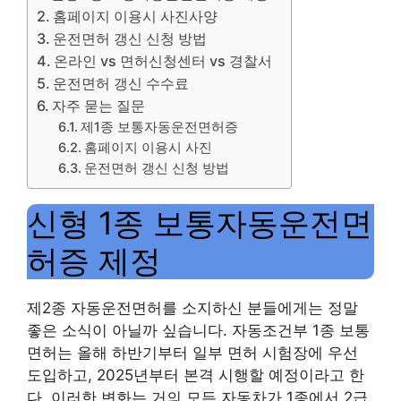
홈페이지 이용시 사진사양
운전면허 갱신 신청 방법
온라인 vs 면허신청센터 vs 경찰서
운전면허 갱신 수수료
자주 묻는 질문
제1종 보통자동운전면허증
홈페이지 이용시 사진
운전면허 갱신 신청 방법
신형 1종 보통자동운전면
허증 제정
제2종 자동운전면허를 소지하신 분들에게는 정말
좋은 소식이 아닐까 싶습니다. 자동조건부 1종 보통
면허는 올해 하반기부터 일부 면허 시험장에 우선
도입하고, 2025년부터 본격 시행할 예정이라고 한
다. 이러한 변화는 거의 모든 자동차가 1종에서 2급