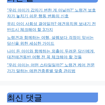
“우리 아이가 갑자기 변한 게 아닐까?” 노령견 보호
자가 놓치기 쉬운 행동 변화의 신호
우리 아이 사회성 결여일까? 애견유치원 보내기 전
반드시 체크해야 할 3가지
노령견과 함께하는 여행, 설렘보다 걱정이 앞서는
당신을 위한 세심한 가이드
나이 든 아이와 함께하는 외출이 두려운 당신에게,
대전애견동반 여행 전 꼭 체크해야 할 것들
“우리 아이는 어떤 스타일일까?” 노령견 케어 전문
가가 말하는 애완견종류별 맞춤 관리법
최신 댓글