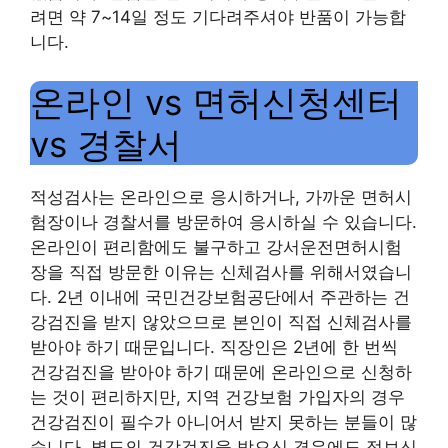
려면 약 7~14일 정도 기다려주셔야 반품이 가능합
니다.
온라인 vs 면허신청센터
vs 경찰서
적성검사는 온라인으로 응시하거나, 가까운 면허시
험장이나 경찰서를 방문하여 응시하실 수 있습니다.
온라인이 편리함에도 불구하고 강서운전면허시험
장을 직접 방문한 이유는 신체검사를 위해서였습니
다. 2년 이내에 국민건강보험공단에서 주관하는 건
강검진을 받지 않았으므로 본인이 직접 신체검사를
받아야 하기 때문입니다. 직장인은 2년에 한 번씩
건강검진을 받아야 하기 때문에 온라인으로 신청하
는 것이 편리하지만, 지역 건강보험 가입자의 경우
건강검진이 필수가 아니어서 받지 못하는 분들이 많
습니다. 별도의 건강검진을 받으신 경우에도 정보신