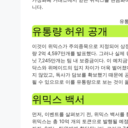
니다.
유통
유통량 허위 공개
이것이 위믹스가 주의종목으로 지정되어 상장
량 2억 4,597만개를 발표했다. 그러나 실제
닛 7,245만개는 팀 내 보증금이다. 이 예
닥스와 위메이드의 입지 차이가 ​​더욱 벌어
지 않았고, 독사가 담보를 확보했기 때문에 
될 수 있으므로 이를 유통량으로 보는 것이 
위믹스 백서
먼저, 이벤트를 살펴보기 전, 위믹스 백서를
위믹스는 총 10억 개의 토큰으로 발행될 예정