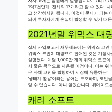
자자, 9개는 팀원에게 할당됩니다. 그리고 
1억7천만개, 전체의 17개라고 할 수 있다. 
고 생각하시면 됩니다. 이것이 문제가 되는 
되어 투자자에게 손실이 발생할 수 있기 때문
2021년말 위믹스 대
실제 사업보고서 재무제표에는 위믹스 코인 매
위믹스 코인이 대량으로 판매된 것은 기정사
설명했다. 매달 1,000만 개의 위믹스 토큰
서 좋은 목적으로 사용될 예정이다. 이는 위
우 자체 코인을 발행하여 시장에 유통하는데
‘생태계 활용’이라는 용어는 모호하며, 코인
알 수 없습니다. 아니 알겠습니다. 위메이드
캐리 소프트