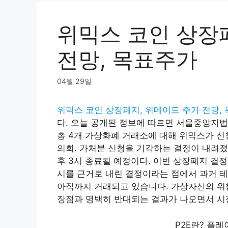
위믹스 코인 상장
전망, 목표주가
04월 29일
위믹스 코인 상장폐지, 위메이드 주가 전망,
다. 오늘 공개된 정보에 따르면 서울중앙지법
총 4개 가상화폐 거래소에 대해 위믹스가 
의회. 가처분 신청을 기각하는 결정이 내려졌
후 3시 종료될 예정이다. 이번 상장폐지 결
시를 근거로 내린 결정이라는 점에서 과거 테
아직까지 거래되고 있습니다. 가상자산의 위험
장점과 명백히 반대되는 결과가 나오면서 시
P2E란? 플