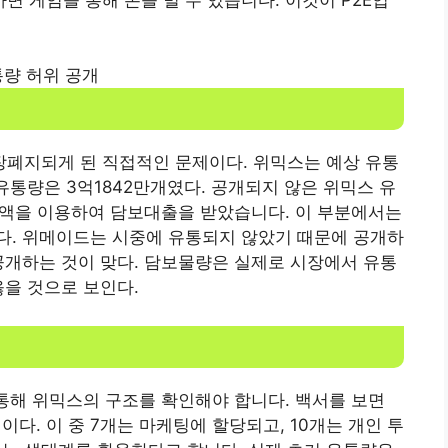
량 허위 공개
폐지되게 된 직접적인 문제이다. 위믹스는 예상 유통
 유통량은 3억1842만개였다. 공개되지 않은 위믹스 유
치금액을 이용하여 담보대출을 받았습니다. 이 부분에서는
졌다. 위메이드는 시중에 유통되지 않았기 때문에 공개하
공개하는 것이 맞다. 담보물량은 실제로 시장에서 유통
옳을 것으로 보인다.
 통해 위믹스의 구조를 확인해야 합니다. 백서를 보면
이다. 이 중 7개는 마케팅에 할당되고, 10개는 개인 투