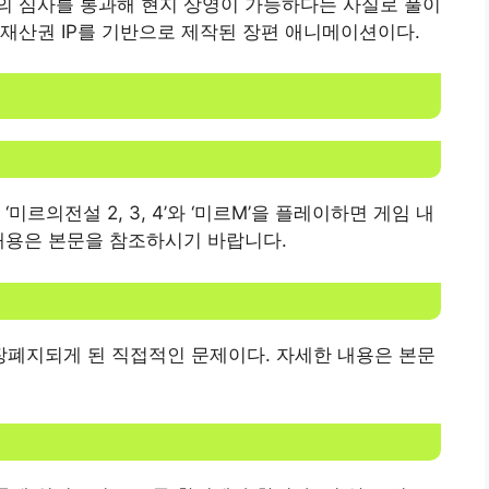
의 심사를 통과해 현지 상영이 가능하다는 사실로 풀이
재산권 IP를 기반으로 제작된 장편 애니메이션이다.
르의전설 2, 3, 4’와 ‘미르M’을 플레이하면 게임 내
내용은 본문을 참조하시기 바랍니다.
폐지되게 된 직접적인 문제이다. 자세한 내용은 본문