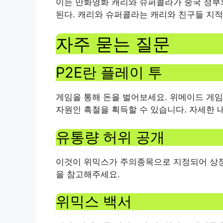
이는 만화영화 캐리와 슈퍼콜라가 중국 정부
된다. 캐리와 슈퍼콜라는 캐리와 친구들 지적
자주 묻는 질문
P2E란 플레이 투
게임을 통해 돈을 벌어보세요. 위메이드 게임 ‘미
자원인 흑철을 획득할 수 있습니다. 자세한 
유통량 허위 공개
이것이 위믹스가 주의종목으로 지정되어 상장
을 참고해주세요.
위믹스 백서