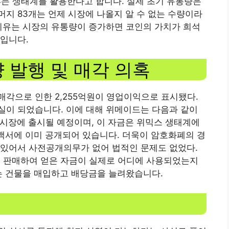
74는 생태계를 활용한다고 합니다. 실제 초기 유통량은
나머지 83개는 언제 시장에 나올지 알 수 없는 수량이라
이유는 시장의 유통량이 증가하면 코인의 가치가 희석
입니다.
량 발행 및 매각 의혹
각으로 인한 2,255억원이 영업이익으로 표시됐다.
실이 되었습니다. 이에 대해 위메이드는 다음과 같이
이 시장에 출시될 예정이며, 이 자금은 위믹스 생태계에
 백서에 이미 공개되어 있습니다. 더욱이 암호화폐의 경
 있어서 사전공개의무가 없어 법적인 문제도 없었다.
을 판매하여 얻은 자금이 실제로 어디에 사용되었는지
는 건물을 매입하고 배당금을 늘려왔습니다.