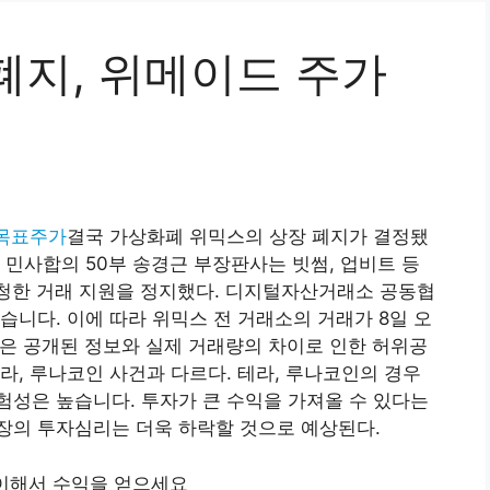
폐지, 위메이드 주가
 목표주가
결국 가상화폐 위믹스의 상장 폐지가 결정됐
 민사합의 50부 송경근 부장판사는 빗썸, 업비트 등
신청한 거래 지원을 정지했다. 디지털자산거래소 공동협
습니다. 이에 따라 위믹스 전 거래소의 거래가 8일 오
정은 공개된 정보와 실제 거래량의 차이로 인한 허위공
라, 루나코인 사건과 다르다. 테라, 루나코인의 경우
성은 높습니다. 투자가 큰 수익을 가져올 수 있다는
장의 투자심리는 더욱 하락할 것으로 예상된다.
레이해서 수익을 얻으세요