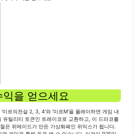
 수익을 얻으세요
르의전설 2, 3, 4’와 ‘미르M’을 플레이하면 게임 내
을 유틸리티 토큰인 트레이코로 교환하고, 이 드라코를
흑철은 위메이드가 만든 가상화폐인 위믹스가 됩니다.
 게임을 통해 돈을 벌 수 있습니다. 이것이 P2E입