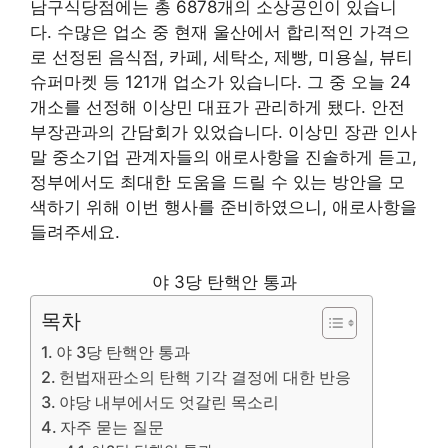
남구식당점에는 총 6878개의 소상공인이 있습니
다. 수많은 업소 중 현재 울산에서 합리적인 가격으
로 선정된 음식점, 카페, 세탁소, 제빵, 미용실, 뷰티
슈퍼마켓 등 121개 업소가 있습니다. 그 중 오늘 24
개소를 선정해 이상민 대표가 관리하게 됐다. 안전
부장관과의 간담회가 있었습니다. 이상민 장관 인사
말 중소기업 관계자들의 애로사항을 진솔하게 듣고,
정부에서도 최대한 도움을 드릴 수 있는 방안을 모
색하기 위해 이번 행사를 준비하였으니, 애로사항을
들려주세요.
야 3당 탄핵안 통과
목차
야 3당 탄핵안 통과
헌법재판소의 탄핵 기각 결정에 대한 반응
야당 내부에서도 엇갈린 목소리
자주 묻는 질문