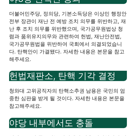
더불어민주당, 정의당, 기본소득당은 이상민 행정안
전부 장관이 재난 전 예방 조치 의무를 위반하고, 재
난 후 조치 의무를 위반했으며, 국가공무원법상 청
렴과 품위유지의무와 관련하여 헌법, 재난안전법,
국가공무원법을 위반하여 국회에서 의결되었습니
다. 탄핵안이 가결됐다. 자세한 내용은 본문을 참고
해주세요.
헌법재판소, 탄핵 기각 결정
청와대 고위공직자의 탄핵소추권 남용은 국민의 엄
중한 심판을 받게 될 것이다. 자세한 내용은 본문을
참고해주세요.
야당 내부에서도 충돌