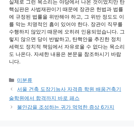
실제로 그런 목소리는 야당에서 나온 것이었지만 탄
핵심판은 사법재판이기 때문에 장관은 헌법과 법률
에 규정된 법률을 위반해야 하고, 그 위반 정도도 이
를 막는 치명적인 흠이 있어야 한다. 장관이 직무를
수행하지 않았기 때문에 오히려 인용되었습니다. 그
렇지 않으면 당이 반발하고, 탄핵안을 추진한 정치
세력도 정치적 책임에서 자유로울 수 없다는 목소리
도 나온다. 자세한 내용은 본문을 참조하시기 바랍
니다.
Categories
미분류
서울 건축 도장기능사 자격증 학원 배움건축기
술학원에서 합격까지 바로 패스
불안감을 조성하는 귀가 먹먹한 증상 6가지