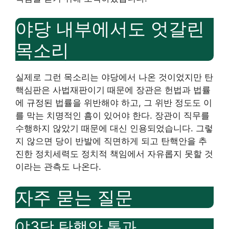
야당 내부에서도 엇갈린
목소리
실제로 그런 목소리는 야당에서 나온 것이었지만 탄
핵심판은 사법재판이기 때문에 장관은 헌법과 법률
에 규정된 법률을 위반해야 하고, 그 위반 정도도 이
를 막는 치명적인 흠이 있어야 한다. 장관이 직무를
수행하지 않았기 때문에 대신 인용되었습니다. 그렇
지 않으면 당이 반발에 직면하게 되고 탄핵안을 추
진한 정치세력도 정치적 책임에서 자유롭지 못할 것
이라는 관측도 나온다.
자주 묻는 질문
야3당 탄핵안 통과