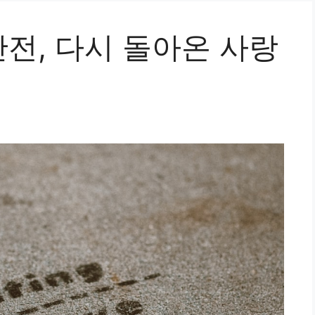
전, 다시 돌아온 사랑