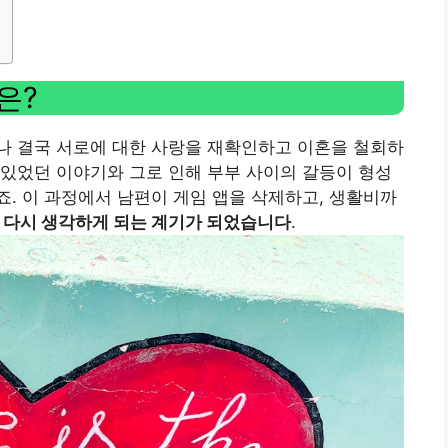
은?
나 결국 서로에 대한 사랑을 재확인하고 이혼을 철회하
있었던 이야기와 그로 인해 부부 사이의 갈등이 형성
. 이 과정에서 남편이 게임 앱을 삭제하고, 생활비까
 다시 생각하게 되는 계기가 되었습니다
.