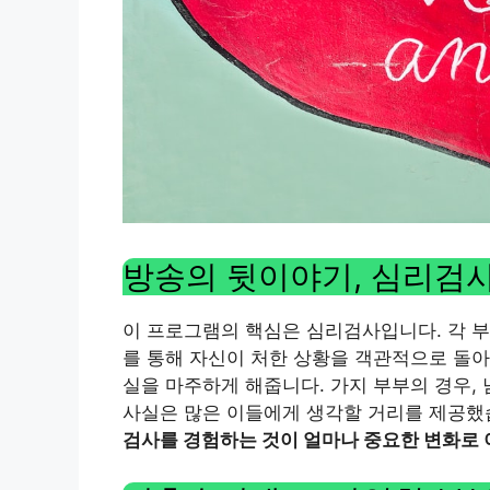
방송의 뒷이야기, 심리검
이 프로그램의 핵심은 심리검사입니다. 각 부
를 통해 자신이 처한 상황을 객관적으로 돌아
실을 마주하게 해줍니다. 가지 부부의 경우,
사실은 많은 이들에게 생각할 거리를 제공했
검사를 경험하는 것이 얼마나 중요한 변화로 