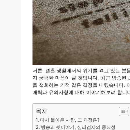
서론: 결혼 생활에서의 위기를 겪고 있는 분
지 궁금한 마음이 클 것입니다. 최근 방송된 
을 철회하는 기적 같은 결정을 내렸습니다. 
매력과 유의사항에 대해 이야기해보려 합니다
목차
다시 돌아온 사랑, 그 과정은?
방송의 뒷이야기, 심리검사의 중요성