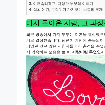
이혼숙려캠프, 다양한 부부의 이야기
섭외 논란, 무작위가 가져오는 소통의 부재
다시 돌아온 사랑, 그 과정
최근 방송에서 가지 부부는 이혼을 결심했으
기로 결정했습니다. 남편이 게임에 중독되어 
되었던 것은 많은 시청자들에게 충격을 주었죠
지 약속하는 모습을 보며,
사랑이란 무엇인지