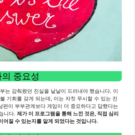
사의 중요성
부는 감춰왔던 진실을 낱낱이 드러내야 했습니다. 이
볼 기회를 갖게 되는데, 이는 자칫 무시할 수 있는 진
 남편이 부부관계보다 게임이 더 중요하다고 답했다는
습니다.
제가 이 프로그램을 통해 느낀 것은, 직접 심리
이어질 수 있는지를 알게 되었다는 것입니다.