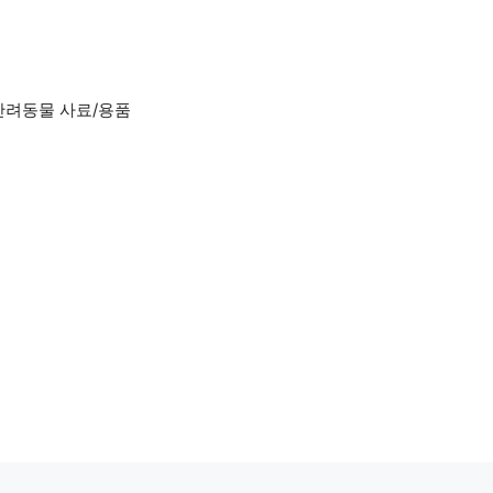
반려동물 사료/용품