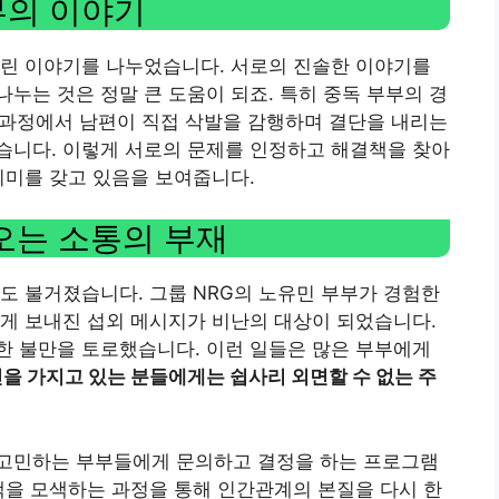
부의 이야기
어린 이야기를 나누었습니다. 서로의 진솔한 이야기를
누는 것은 정말 큰 도움이 되죠. 특히 중독 부부의 경
이 과정에서 남편이 직접 삭발을 감행하며 결단을 내리는
습니다. 이렇게 서로의 문제를 인정하고 해결책을 찾아
의미를 갖고 있음을 보여줍니다.
오는 소통의 부재
도 불거졌습니다. 그룹 NRG의 노유민 부부가 경험한
게 보내진 섭외 메시지가 비난의 대상이 되었습니다.
한 불만을 토로했습니다. 이런 일들은 많은 부부에게
을 가지고 있는 분들에게는 쉽사리 외면할 수 없는 주
고민하는 부부들에게 문의하고 결정을 하는 프로그램
책을 모색하는 과정을 통해 인간관계의 본질을 다시 한