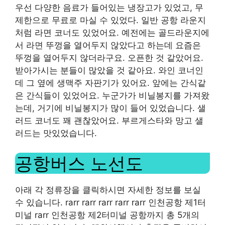
우선 다양한 음료가 들어있는 냉장고가 있었고, 무
제한으로 무료로 마실 수 있었다. 일반 공항 라운지
처럼 라면 코너도 있었어요. 예전에는 골드라운지에
서 라면 뚜껑을 열어두지 않았다고 하는데 요즘은
뚜껑을 열어두지 않더라구요. 오픈한 것 같았어요.
받아가시는 분들이 많았을 것 같아요. 와인 코너인
데 그 옆에 생맥주 자판기가 있어요. 앞에는 간식같
은 간식들이 있었어요. 누군가가 비닐봉지를 가져왔
는데, 거기에 비닐봉지가 많이 들어 있었습니다. 샐
러드 코너도 꽤 괜찮았어요. 부르게스타와 망고 샐
러드는 맛있었습니다.
공항버스 노선도
아래 각 정류장을 클릭하시면 자세한 정보를 보실
수 있습니다. rarr rarr rarr rarr rarr 인천공항 제1터
미널 rarr 인천공항 제2터미널 공항까지 총 5개의