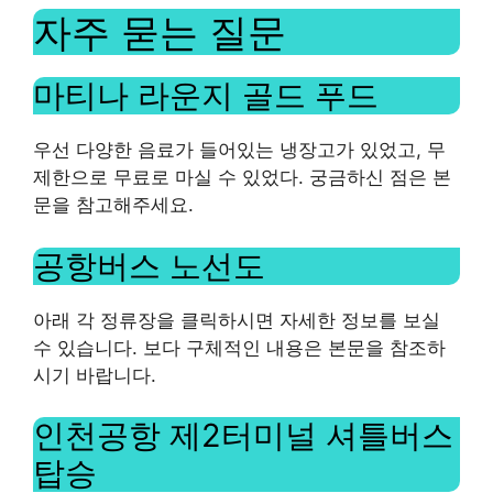
자주 묻는 질문
마티나 라운지 골드 푸드
우선 다양한 음료가 들어있는 냉장고가 있었고, 무
제한으로 무료로 마실 수 있었다. 궁금하신 점은 본
문을 참고해주세요.
공항버스 노선도
아래 각 정류장을 클릭하시면 자세한 정보를 보실
수 있습니다. 보다 구체적인 내용은 본문을 참조하
시기 바랍니다.
인천공항 제2터미널 셔틀버스
탑승