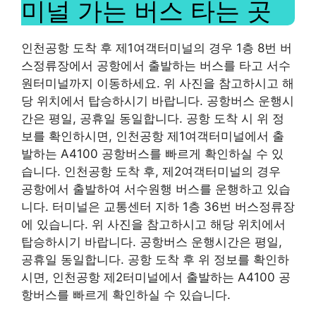
미널 가는 버스 타는 곳
인천공항 도착 후 제1여객터미널의 경우 1층 8번 버
스정류장에서 공항에서 출발하는 버스를 타고 서수
원터미널까지 이동하세요. 위 사진을 참고하시고 해
당 위치에서 탑승하시기 바랍니다. 공항버스 운행시
간은 평일, 공휴일 동일합니다. 공항 도착 시 위 정
보를 확인하시면, 인천공항 제1여객터미널에서 출
발하는 A4100 공항버스를 빠르게 확인하실 수 있
습니다. 인천공항 도착 후, 제2여객터미널의 경우
공항에서 출발하여 서수원행 버스를 운행하고 있습
니다. 터미널은 교통센터 지하 1층 36번 버스정류장
에 있습니다. 위 사진을 참고하시고 해당 위치에서
탑승하시기 바랍니다. 공항버스 운행시간은 평일,
공휴일 동일합니다. 공항 도착 후 위 정보를 확인하
시면, 인천공항 제2터미널에서 출발하는 A4100 공
항버스를 빠르게 확인하실 수 있습니다.