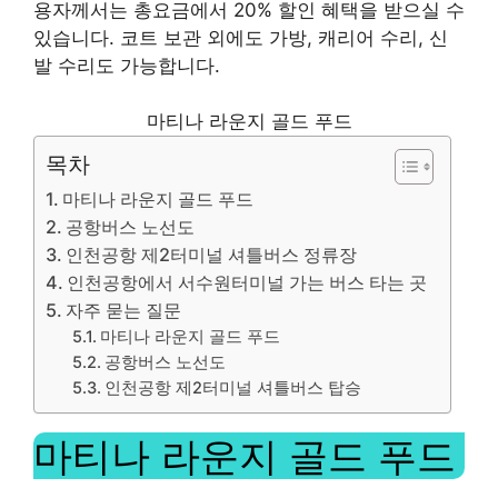
용자께서는 총요금에서 20% 할인 혜택을 받으실 수
있습니다. 코트 보관 외에도 가방, 캐리어 수리, 신
발 수리도 가능합니다.
마티나 라운지 골드 푸드
목차
마티나 라운지 골드 푸드
공항버스 노선도
인천공항 제2터미널 셔틀버스 정류장
인천공항에서 서수원터미널 가는 버스 타는 곳
자주 묻는 질문
마티나 라운지 골드 푸드
공항버스 노선도
인천공항 제2터미널 셔틀버스 탑승
마티나 라운지 골드 푸드