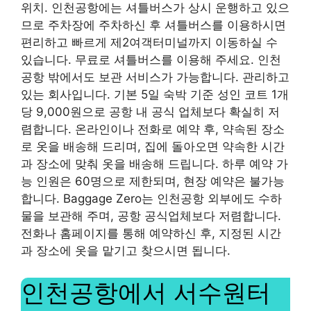
위치. 인천공항에는 셔틀버스가 상시 운행하고 있으
므로 주차장에 주차하신 후 셔틀버스를 이용하시면
편리하고 빠르게 제2여객터미널까지 이동하실 수
있습니다. 무료로 셔틀버스를 이용해 주세요. 인천
공항 밖에서도 보관 서비스가 가능합니다. 관리하고
있는 회사입니다. 기본 5일 숙박 기준 성인 코트 1개
당 9,000원으로 공항 내 공식 업체보다 확실히 저
렴합니다. 온라인이나 전화로 예약 후, 약속된 장소
로 옷을 배송해 드리며, 집에 돌아오면 약속한 시간
과 장소에 맞춰 옷을 배송해 드립니다. 하루 예약 가
능 인원은 60명으로 제한되며, 현장 예약은 불가능
합니다. Baggage Zero는 인천공항 외부에도 수하
물을 보관해 주며, 공항 공식업체보다 저렴합니다.
전화나 홈페이지를 통해 예약하신 후, 지정된 시간
과 장소에 옷을 맡기고 찾으시면 됩니다.
인천공항에서 서수원터