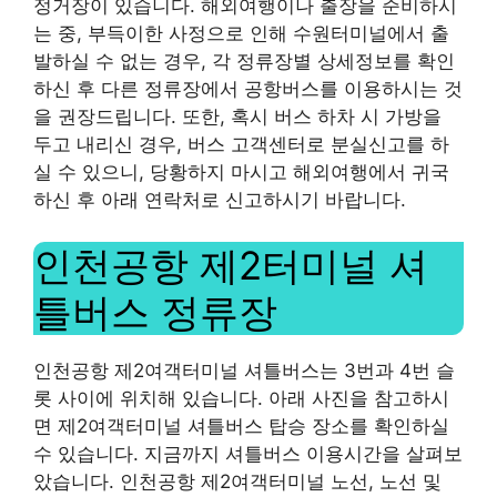
정거장이 있습니다. 해외여행이나 출장을 준비하시
는 중, 부득이한 사정으로 인해 수원터미널에서 출
발하실 수 없는 경우, 각 정류장별 상세정보를 확인
하신 후 다른 정류장에서 공항버스를 이용하시는 것
을 권장드립니다. 또한, 혹시 버스 하차 시 가방을
두고 내리신 경우, 버스 고객센터로 분실신고를 하
실 수 있으니, 당황하지 마시고 해외여행에서 귀국
하신 후 아래 연락처로 신고하시기 바랍니다.
인천공항 제2터미널 셔
틀버스 정류장
인천공항 제2여객터미널 셔틀버스는 3번과 4번 슬
롯 사이에 위치해 있습니다. 아래 사진을 참고하시
면 제2여객터미널 셔틀버스 탑승 장소를 확인하실
수 있습니다. 지금까지 셔틀버스 이용시간을 살펴보
았습니다. 인천공항 제2여객터미널 노선, 노선 및