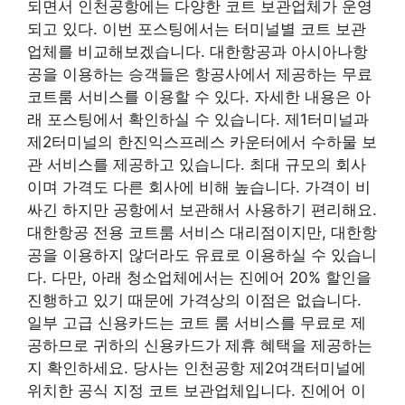
되면서 인천공항에는 다양한 코트 보관업체가 운영
되고 있다. 이번 포스팅에서는 터미널별 코트 보관
업체를 비교해보겠습니다. 대한항공과 아시아나항
공을 이용하는 승객들은 항공사에서 제공하는 무료
코트룸 서비스를 이용할 수 있다. 자세한 내용은 아
래 포스팅에서 확인하실 수 있습니다. 제1터미널과
제2터미널의 한진익스프레스 카운터에서 수하물 보
관 서비스를 제공하고 있습니다. 최대 규모의 회사
이며 가격도 다른 회사에 비해 높습니다. 가격이 비
싸긴 하지만 공항에서 보관해서 사용하기 편리해요.
대한항공 전용 코트룸 서비스 대리점이지만, 대한항
공을 이용하지 않더라도 유료로 이용하실 수 있습니
다. 다만, 아래 청소업체에서는 진에어 20% 할인을
진행하고 있기 때문에 가격상의 이점은 없습니다.
일부 고급 신용카드는 코트 룸 서비스를 무료로 제
공하므로 귀하의 신용카드가 제휴 혜택을 제공하는
지 확인하세요. 당사는 인천공항 제2여객터미널에
위치한 공식 지정 코트 보관업체입니다. 진에어 이