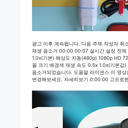
광고 이후 계속됩니다. 다음 주제 작성자 취소 G
재생 음소거 00:00 00:07 실시간 설정 전
1.0x(기본) 해상도 자동(480p) 1080p HD 
꼴 크기 배경색 재생 속도 0.5x 1.0x(기본값
음소거되었습니다. 도움말 라이센스 이 영상
변경해보세요. 자세히보기 0:00:00 고프로