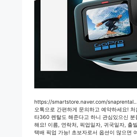
https://smartstore.naver.com/sna
오톡으로 간편하게 문의하고 예약하세요! 처
타360 렌탈도 해준다고 하니 관심있으신 분
해요! 이름, 연락처, 픽업일자, 귀국일자, 
택배 픽업 가능! 초보자로서 옵션이 많으면 