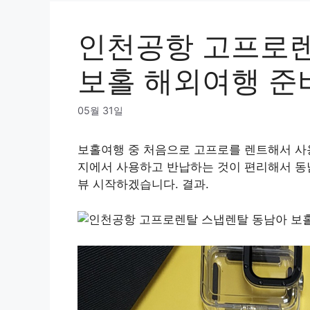
인천공항 고프로렌
보홀 해외여행 준
05월 31일
보홀여행 중 처음으로 고프로를 렌트해서 사
지에서 사용하고 반납하는 것이 편리해서 동
뷰 시작하겠습니다. 결과.