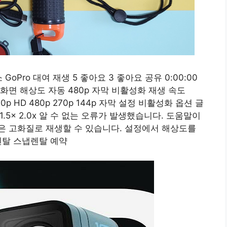
oPro 대여 재생 5 좋아요 3 좋아요 공유 0:00:00
체 화면 해상도 자동 480p 자막 비활성화 재생 속도
720p HD 480p 270p 144p 자막 설정 비활성화 옵션 글
) 1.5x 2.0x 알 수 없는 오류가 발생했습니다. 도움말이
은 고화질로 재생할 수 있습니다. 설정에서 해상도를
렌탈 스냅렌탈 예약