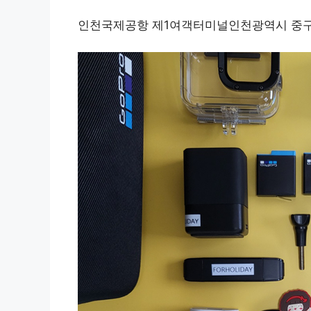
인천국제공항 제1여객터미널인천광역시 중구 