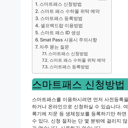
스마트패스 신청방법
스마트 패스 수하물 위탁 예약
스마트패스 등록방법
셀프백드랍 이용방법
스마트 패스 ID 생성
Smat Pass 사용시 주의사항
자주 묻는 질문
스마트패스 신청방법
스마트 패스 수하물 위탁 예약
스마트패스 등록방법
스마트패스 신청방법
스마트패스를 이용하시려면 먼저 사전등록을 
하거나 온라인으로 신청하실 수 있습니다. 여
록기에 지문 등 생체정보를 등록하기만 하면 
수 있다. 신청 절차는 단 몇 분밖에 걸리지 
가 없습니다. 사용하기 쉽습니다.