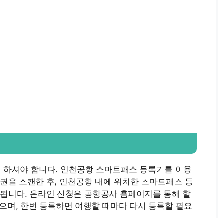
하셔야 합니다. 인천공항 스마트패스 등록기를 이용
권을 스캔한 후, 인천공항 내에 위치한 스마트패스 등
됩니다. 온라인 신청은 공항공사 홈페이지를 통해 할
않으며, 한번 등록하면 여행할 때마다 다시 등록할 필요