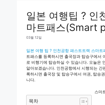
일본 여행팁 ? 
마트패스(Smart p
03월 12일
일본 여행 팁 ? 인천공항 패스트트랙 스마트
트패스를 등록하시면 출국장과 탑승구에서 여
로 비행기에 탑승하실 수 있습니다. 오늘은 
알아보겠습니다. 인천공항에서 시행되는 간편출
록하시면 출국장 및 탑승구에서 여권, 탑승권
니다.
스마
목차