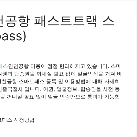
인천공항 패스트트랙 스
ass)
패스
인천공항 이용이 점점 편리해지고 있습니다. 스마
권과 탑승권을 꺼내실 필요 없이 얼굴인식을 거쳐 바
인천공항 스마트패스 등록 및 이용방법에 대해 자세히
국절차 입니다. 여권, 얼굴정보, 탑승권을 사전 등
을 꺼내실 필요 없이 얼굴 인증만으로 통과가 가능합
트패스 신청방법