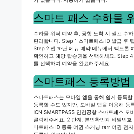
스마트 패스 수하물 
수하물 위탁 예약 후, 공항 도착 시 셀프 
편리합니다. Step 1 스마트패스 ID 발급 
Step 2 앱 하단 메뉴 예약 메뉴에서 백드롭
확인하고 해당 탑승권을 선택하세요. Step 
를 선택하여 예약을 완료해주세요.
스마트패스 등록방법
스마트패스는 모바일 앱을 통해 쉽게 등록할
등록할 수도 있지만, 모바일 앱을 이용해 등록
ICN SMARTPASS 인천공항 스마트패스 
클릭해주세요. 2 단계. 본인확인과 비밀번호
마트패스 ID 등록 여권 스캐닝 rarr 여권 전자