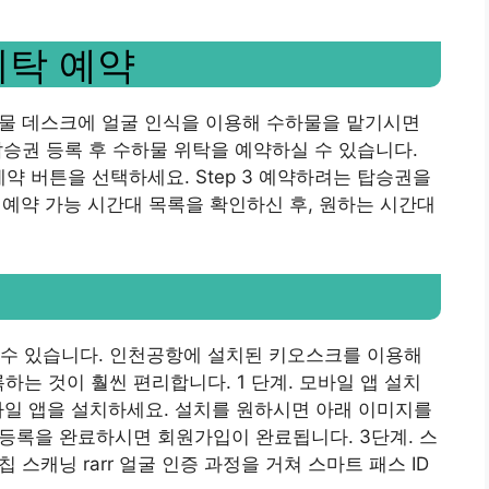
위탁 예약
수하물 데스크에 얼굴 인식을 이용해 수하물을 맡기시면
후 탑승권 등록 후 수하물 위탁을 예약하실 수 있습니다.
 예약 버튼을 선택하세요. Step 3 예약하려는 탑승권을
4 예약 가능 시간대 목록을 확인하신 후, 원하는 시간대
 수 있습니다. 인천공항에 설치된 키오스크를 이용해
하는 것이 훨씬 편리합니다. 1 단계. 모바일 앱 설치
모바일 앱을 설치하세요. 설치를 원하시면 아래 이미지를
 등록을 완료하시면 회원가입이 완료됩니다. 3단계. 스
칩 스캐닝 rarr 얼굴 인증 과정을 거쳐 스마트 패스 ID