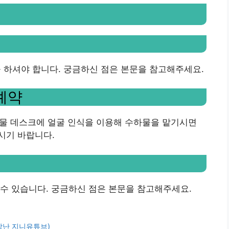
하셔야 합니다. 궁금하신 점은 본문을 참고해주세요.
예약
수하물 데스크에 얼굴 인식을 이용해 수하물을 맡기시면
시기 바랍니다.
수 있습니다. 궁금하신 점은 본문을 참고해주세요.
장난 지니유튜브)