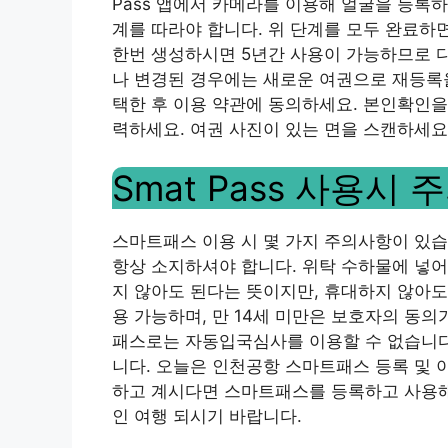
Pass 앱에서 카메라를 이용해 얼굴을 등록하는
계를 따라야 합니다. 위 단계를 모두 완료하면 
한번 생성하시면 5년간 사용이 가능하므로 다
나 변경된 경우에는 새로운 여권으로 재등록을 해
택한 후 이용 약관에 동의하세요. 본인확인을
력하세요. 여권 사진이 있는 면을 스캔하세요
Smat Pass 사용시
스마트패스 이용 시 몇 가지 주의사항이 있
항상 소지하셔야 합니다. 위탁 수하물에 넣어
지 않아도 된다는 뜻이지만, 휴대하지 않아도
용 가능하며, 만 14세 미만은 보호자의 동
패스로는 자동입국심사를 이용할 수 없습니다
니다. 오늘은 인천공항 스마트패스 등록 및 
하고 계시다면 스마트패스를 등록하고 사용해
인 여행 되시기 바랍니다.