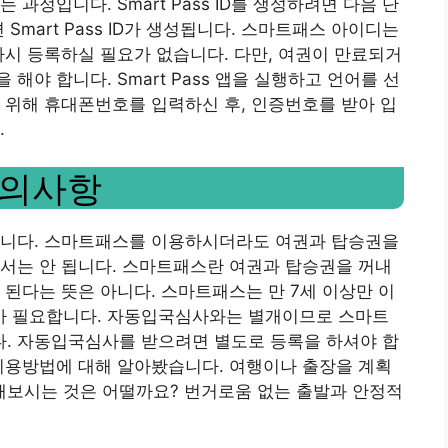
 과정입니다. Smart Pass ID를 생성하려면 다음 단
Smart Pass ID가 생성됩니다. 스마트패스 아이디는
시 등록하실 필요가 없습니다. 다만, 여권이 만료되거
야 합니다. Smart Pass 앱을 실행하고 언어를 선
 위해 휴대폰번호를 입력하신 후, 인증번호를 받아 입
.
 주의사항
습니다. 스마트패스를 이용하시더라도 여권과 탑승권을
서는 안 됩니다. 스마트패스란 여권과 탑승권을 꺼내
 된다는 뜻은 아니다. 스마트패스는 만 7세 이상만 이
의가 필요합니다. 자동입국심사와는 별개이므로 스마트
. 자동입국심사를 받으려면 별도로 등록을 하셔야 합
이용방법에 대해 알아봤습니다. 여행이나 출장을 계획
보시는 것은 어떨까요? 번거로움 없는 출발과 안정적