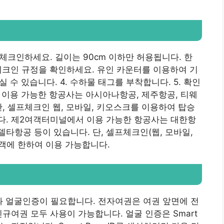
 체크인하세요. 길이는 90cm 이하만 허용됩니다. 한
 체크인 규정을 확인하세요. 유인 카운터를 이용하여 기
실 수 있습니다. 4. 수하물 태그를 부착합니다. 5. 확인
 이용 가능한 항공사는 아시아나항공, 제주항공, 티웨
단, 셀프체크인 웹, 모바일, 키오스크를 이용하여 탑승
다. 제2여객터미널에서 이용 가능한 항공사는 대한항
델타항공 등이 있습니다. 단, 셀프체크인(웹, 모바일,
객에 한하여 이용 가능합니다.
과 얼굴인증이 필요합니다. 전자여권은 여권 앞면에 전
규여권 모두 사용이 가능합니다. 얼굴 인증은 Smart