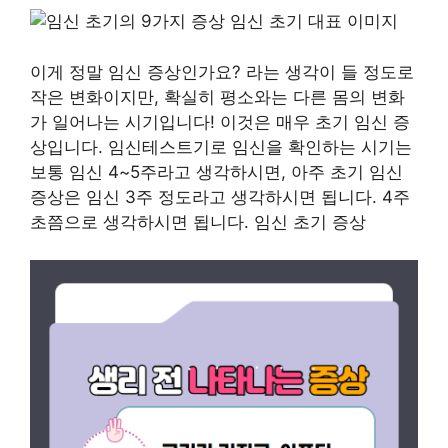
이게 정말 임신 증상인가요? 라는 생각이 들 정도로
작은 변화이지만, 확실히 평소와는 다른 몸의 변화
가 일어나는 시기입니다! 이것은 매우 초기 임신 증
상입니다. 임신테스트기로 임신을 확인하는 시기는
보통 임신 4~5주라고 생각하시면, 아주 초기 임신
증상은 임신 3주 정도라고 생각하시면 됩니다. 4주
초쯤으로 생각하시면 됩니다. 임신 초기 증상