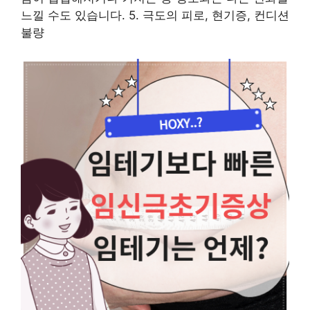
느낄 수도 있습니다. 5. 극도의 피로, 현기증, 컨디션
불량