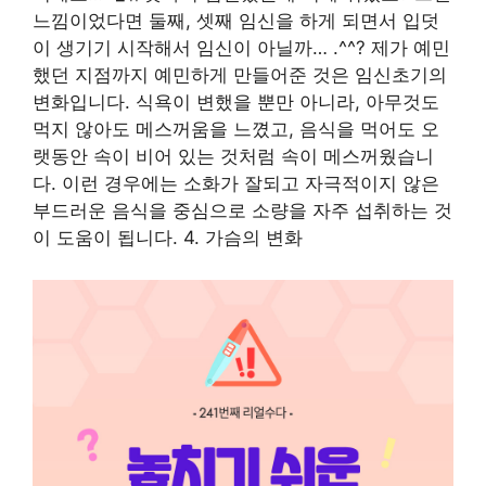
느낌이었다면 둘째, 셋째 임신을 하게 되면서 입덧
이 생기기 시작해서 임신이 아닐까… .^^? 제가 예민
했던 지점까지 예민하게 만들어준 것은 임신초기의
변화입니다. 식욕이 변했을 뿐만 아니라, 아무것도
먹지 않아도 메스꺼움을 느꼈고, 음식을 먹어도 오
랫동안 속이 비어 있는 것처럼 속이 메스꺼웠습니
다. 이런 경우에는 소화가 잘되고 자극적이지 않은
부드러운 음식을 중심으로 소량을 자주 섭취하는 것
이 도움이 됩니다. 4. 가슴의 변화