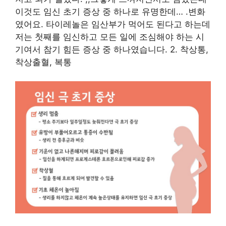
이것도 임신 초기 증상 중 하나로 유명한데… .변화
였어요. 타이레놀은 임산부가 먹어도 된다고 하는데
저는 첫째를 임신하고 모든 일에 조심해야 하는 시
기여서 참기 힘든 증상 중 하나였습니다. 2. 착상통,
착상출혈, 복통