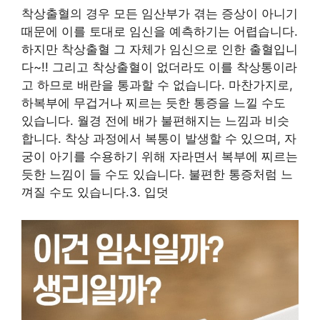
착상출혈의 경우 모든 임산부가 겪는 증상이 아니기
때문에 이를 토대로 임신을 예측하기는 어렵습니다.
하지만 착상출혈 그 자체가 임신으로 인한 출혈입니
다~!! 그리고 착상출혈이 없더라도 이를 착상통이라
고 하므로 배란을 통과할 수 없습니다. 마찬가지로,
하복부에 무겁거나 찌르는 듯한 통증을 느낄 수도
있습니다. 월경 전에 배가 불편해지는 느낌과 비슷
합니다. 착상 과정에서 복통이 발생할 수 있으며, 자
궁이 아기를 수용하기 위해 자라면서 복부에 찌르는
듯한 느낌이 들 수도 있습니다. 불편한 통증처럼 느
껴질 수도 있습니다.3. 입덧