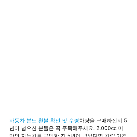
자동차 본드 환불 확인 및 수령
차량을 구매하신지 5
년이 넘으신 분들은 꼭 주목해주세요. 2,000cc 미
만의 자동차를 구입한 지 5년이 넘었다면 차량 가격