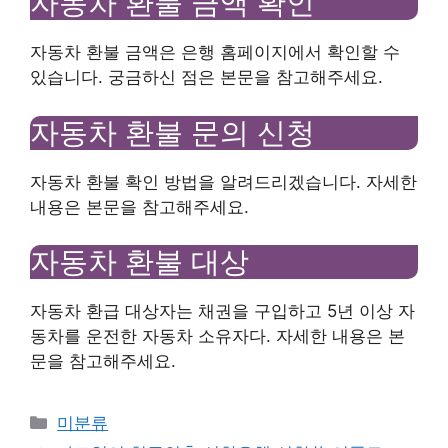
자동차 환불 금액 확인
자동차 환불 금액은 은행 홈페이지에서 확인할 수
있습니다. 궁금하신 점은 본문을 참고해주세요.
자동차 환불 문의 신청
자동차 환불 확인 방법을 알려드리겠습니다. 자세한
내용은 본문을 참고해주세요.
자동차 환불 대상
자동차 환급 대상자는 채권을 구입하고 5년 이상 자
동차를 운전한 자동차 소유자다. 자세한 내용은 본
문을 참고해주세요.
Categories
미분류