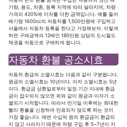
자동차 본드 환불 금액은 구입한 자동차의 엔진 배
기량, 용도, 차종, 등록 지역에 따라 달라지며, 차량
가격의 420%에 이자를 더한 금액입니다. 예를 들어
배기량 1600cc의 자동차를 1,500만원에 구입하고
서울에서 자동차 등록을 한다고 가정해보자. 이렇게
하면 구매금액의 12배인 180만원 상당의 도시철도
채권을 자동으로 구매하게 됩니다.
자동차 환불 공소시효
자동차 환급의 소멸시효는 다음과 같이 구분됩니다.
원금의 소멸시효는 10년이다. 이자 소멸시효는 5년
이다. 환급금 상환일로부터 일정 기간 이내에 환급
금이 접수되지 않으면 위와 같이 원금과 이자가 소
멸되기 시작합니다. 따라서 만기일 이후에는 최대한
빨리 환불을 신청하여 만료되지 않도록 하는 것이
가장 좋습니다. 매번 수십억 원의 환급금이 환급되
지 않고 사라지기 때문에 차량 구입 후 5~7년이 지