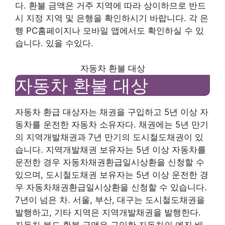
다. 환불 금액은 거주 지역에 따라 상이하므로 반드
시 지정 지역 및 은행을 확인하시기 바랍니다. 각 은
행 PC홈페이지나 모바일 앱에서도 확인하실 수 있
습니다. 있을 수있다.
자동차 환불 대상
자동차 환불 대상
자동차 환급 대상자는 채권을 구입하고 5년 이상 자
동차를 운전한 자동차 소유자다. 채권에는 5년 만기
의 지역개발채권과 7년 만기의 도시철도채권이 있
습니다. 지역개발채권 보유자는 5년 이상 자동차를
운전한 경우 자동차채권환급일시상환을 신청할 수
있으며, 도시철도채권 보유자는 5년 이상 운전한 경
우 자동차채권환급일시상환을 신청할 수 있습니다.
7년이 넘은 차. 서울, 부산, 대구는 도시철도채권을
발행하고, 기타 지역은 지역개발채권을 발행한다.