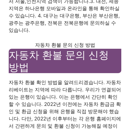
서 서울,인천지역 검색이 가능합니다.3. 대전, 세종
지역은 하나은행 모바일과 온라인을 통해 확인하실
수 있습니다. 4. 대구는 대구은행, 부산은 부산은행,
광주는 광주은행, 전북은 전북은행에 문의하실 수
있습니다.
자동차 환불 문의 신청 방법
자동차 환불 문의 신청
방법
자동차 환불 확인 방법을 알려드리겠습니다. 자동차
리베이트는 지역에 따라 다릅니다. 우리가 연결되어
있는 은행이 있습니다. 이는 은행에서 간단히 확인
할 수 있습니다. 2022년 이전에는 자동차 환급금 확
인 및 환급 신청을 위해 은행을 직접 방문해야 했습
니다. 다만, 2022년 이후부터는 각 은행 홈페이지에
서 간편하게 문의 및 환불 신청이 가능해질 예정이