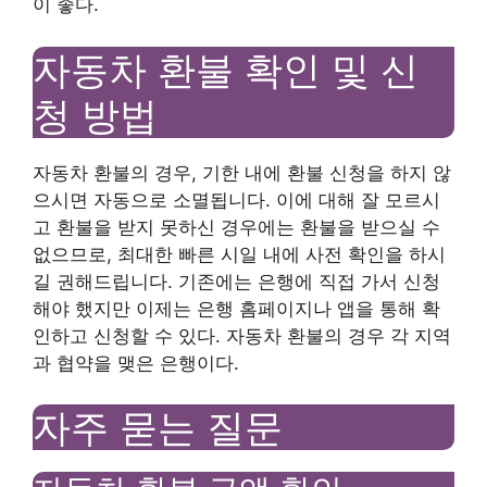
이 좋다.
자동차 환불 확인 및 신
청 방법
자동차 환불의 경우, 기한 내에 환불 신청을 하지 않
으시면 자동으로 소멸됩니다. 이에 대해 잘 모르시
고 환불을 받지 못하신 경우에는 환불을 받으실 수
없으므로, 최대한 빠른 시일 내에 사전 확인을 하시
길 권해드립니다. 기존에는 은행에 직접 가서 신청
해야 했지만 이제는 은행 홈페이지나 앱을 통해 확
인하고 신청할 수 있다. 자동차 환불의 경우 각 지역
과 협약을 맺은 은행이다.
자주 묻는 질문