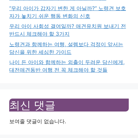
“우리 아이가 갑자기 변한 게 아닐까?” 노령견 보호
자가 놓치기 쉬운 행동 변화의 신호
우리 아이 사회성 결여일까? 애견유치원 보내기 전
반드시 체크해야 할 3가지
노령견과 함께하는 여행, 설렘보다 걱정이 앞서는
당신을 위한 세심한 가이드
나이 든 아이와 함께하는 외출이 두려운 당신에게,
대전애견동반 여행 전 꼭 체크해야 할 것들
최신 댓글
보여줄 댓글이 없습니다.