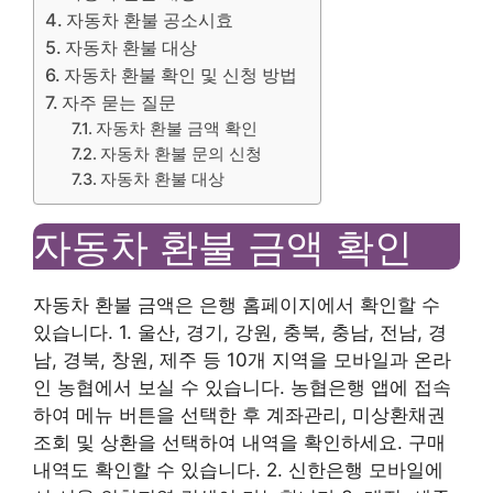
자동차 환불 공소시효
자동차 환불 대상
자동차 환불 확인 및 신청 방법
자주 묻는 질문
자동차 환불 금액 확인
자동차 환불 문의 신청
자동차 환불 대상
자동차 환불 금액 확인
자동차 환불 금액은 은행 홈페이지에서 확인할 수
있습니다. 1. 울산, 경기, 강원, 충북, 충남, 전남, 경
남, 경북, 창원, 제주 등 10개 지역을 모바일과 온라
인 농협에서 보실 수 있습니다. 농협은행 앱에 접속
하여 메뉴 버튼을 선택한 후 계좌관리, 미상환채권
조회 및 상환을 선택하여 내역을 확인하세요. 구매
내역도 확인할 수 있습니다. 2. 신한은행 모바일에