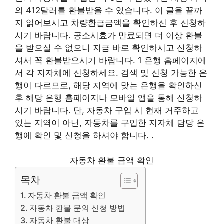
의 412달러를 환불받을 수 있습니다. 이 글을 끝까
지 읽어보시고 차량환급금액을 확인하신 후 신청하
시기 바랍니다. 공소시효가 만료되면 더 이상 환불
을 받으실 수 없으니 지금 바로 확인하시고 신청하
셔서 꼭 환불받으시기 바랍니다. 1 은행 홈페이지에
서 각 지자체에 신청하세요. 검색 및 신청 가능한 은
행이 다르므로, 해당 지역에 맞는 은행을 확인하신
후 해당 은행 홈페이지나 모바일 앱을 통해 신청하
시기 바랍니다. 단, 자동차 구입 시 현재 거주하고
있는 지역이 아닌, 자동차를 구입한 지자체 담당 은
행에 확인 및 신청을 하셔야 합니다. .
자동차 환불 금액 확인
목차
자동차 환불 금액 확인
자동차 환불 문의 신청 방법
자동차 환불 대상