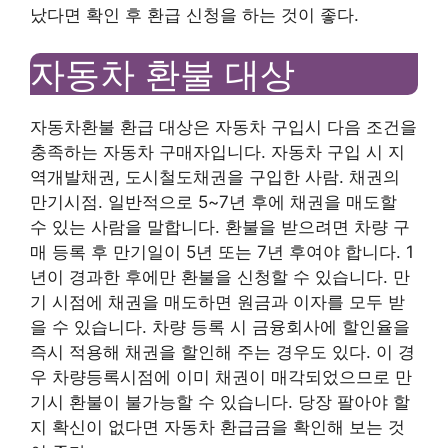
났다면 확인 후 환급 신청을 하는 것이 좋다.
자동차 환불 대상
자동차환불 환급 대상은 자동차 구입시 다음 조건을
충족하는 자동차 구매자입니다. 자동차 구입 시 지
역개발채권, 도시철도채권을 구입한 사람. 채권의
만기시점. 일반적으로 5~7년 후에 채권을 매도할
수 있는 사람을 말합니다. 환불을 받으려면 차량 구
매 등록 후 만기일이 5년 또는 7년 후여야 합니다. 1
년이 경과한 후에만 환불을 신청할 수 있습니다. 만
기 시점에 채권을 매도하면 원금과 이자를 모두 받
을 수 있습니다. 차량 등록 시 금융회사에 할인율을
즉시 적용해 채권을 할인해 주는 경우도 있다. 이 경
우 차량등록시점에 이미 채권이 매각되었으므로 만
기시 환불이 불가능할 수 있습니다. 당장 팔아야 할
지 확신이 없다면 자동차 환급금을 확인해 보는 것