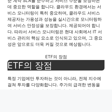
준 계약 SLA를 준수하고 서비스 수준을 보장하는
데 중요한 역할을 합니다. 클라우드 환경에서는 서
비스 모니터링이 특히 중요하며, 클라우드 서비스
제공자는 가용성과 성능을 실시간으로 모니터링하
여 서비스 안정성을 보장합니다. 제공되어야 합니
다. 따라서 서비스 모니터링은 현대 사회에서 IT 서
비스 관리의 핵심 요소로 인식되고 있으며, 그 중요
성은 앞으로도 더욱 커질 것으로 예상됩니다.
ETF의 장점
ETF의 장점
특정 기업에만 투자하는 것이 아니라, 전체 지수에
걸쳐 투자를 다양화합니다. 주가의 급격한 변동을
피하기 위해서는 가격분배뿐만 아니라 시간분배도
달성할 수 있습니다. 가격을 실시간으로 확인하고
거래할 수 있으며, 가격 변동을 쉽게 파악할 수 있습
니다. 거래세가 면제되고, 기초지수를 추적하기 때