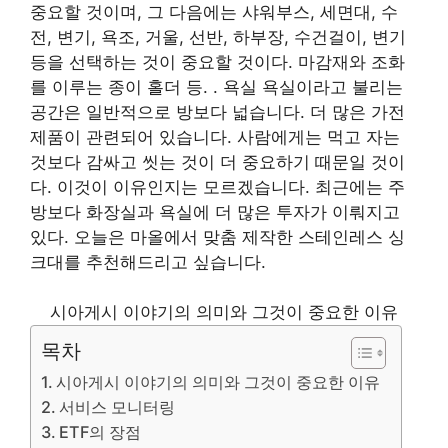
중요할 것이며, 그 다음에는 샤워부스, 세면대, 수
전, 변기, 욕조, 거울, 선반, 하부장, 수건걸이, 변기
등을 선택하는 것이 중요할 것이다. 마감재와 조화
를 이루는 종이 홀더 등. . 욕실 욕실이라고 불리는
공간은 일반적으로 방보다 넓습니다. 더 많은 가전
제품이 관련되어 있습니다. 사람에게는 먹고 자는
것보다 감싸고 씻는 것이 더 중요하기 때문일 것이
다. 이것이 이유인지는 모르겠습니다. 최근에는 주
방보다 화장실과 욕실에 더 많은 투자가 이뤄지고
있다. 오늘은 마올에서 맞춤 제작한 스테인레스 싱
크대를 추천해드리고 싶습니다.
시아게시 이야기의 의미와 그것이 중요한 이유
목차
시아게시 이야기의 의미와 그것이 중요한 이유
서비스 모니터링
ETF의 장점