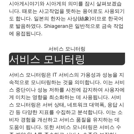
시아게시야기와 시아게의 의미를 잠시 살펴보겠습
니다. 때로는 사고작업을 뜻하는 용어로도 사용되기
도 합니다. 일본의 한자는 사상(絲象)이므로 한국어
로 발음하였다. Shiageran은 일반적으로 금속 작업
에 용접됩니다.
서비스 모니터링
서비스 모니터링
서비스 모니터링은 IT 서비스의 가용성과 성능을 지
속적으로 모니터링하는 것을 의미합니다. 이는 서비
스 중단이나 성능 저하를 사전에 감지하여 사용자에
게 미치는 영향을 최소화하는 데 사용됩니다. 서비
스 모니터링은 서버 상태, 네트워크 대역폭, 응답 시
간 등 다양한 지표를 수집하고 분석합니다. 이는 소
비자 경험을 개선하고 서비스 품질을 유지하는 데
도움이 됩니다. 또한 서비스 모니터링은 서비스 수