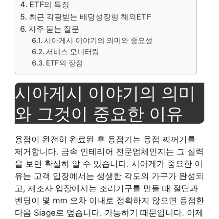
ETF의 특징
최근 각광받는 배당성장형 해외ETF
자주 묻는 질문
시아게시 이야기의 의미와 중요성
서비스 모니터링
ETF의 장점
시아게시 이야기의 의미
와 그것이 중요한 이유
용접이 완전히 완료된 후 용접기는 용접 찌꺼기를
제거합니다. 금속 인테리어 전문업체인지는 그 실력
을 보면 확실히 알 수 있습니다. 시아게가 중요한 이
유는 고객 입장에서는 생생한 각도의 가구가 완성되
고, 제조사 입장에서는 조리기구를 만들 때 절단과
벤딩이 몇 mm 오차 이내로 정확하지 않으면 용접한
다음 Siage로 덮습니다. 가능하기 때문입니다. 이제