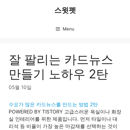
Skip
스윗펫
to
content
Menu
잘 팔리는 카드뉴스
만들기 노하우 2탄
05월 10일
수요가 많은 카드뉴스를 만드는 방법 2탄
POWERED BY TISTORY 고급스러운 욕실이나 화장
실 인테리어를 위한 제품입니다. 먼저 타일이나 대
리석 등 비율이 가장 높은 마감재를 선택하는 것이