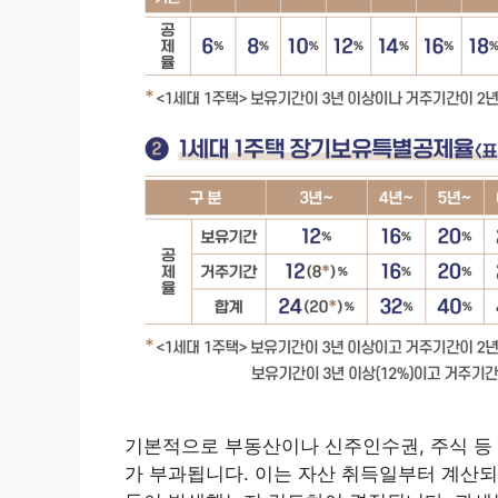
기본적으로 부동산이나 신주인수권, 주식 등
가 부과됩니다. 이는 자산 취득일부터 계산되