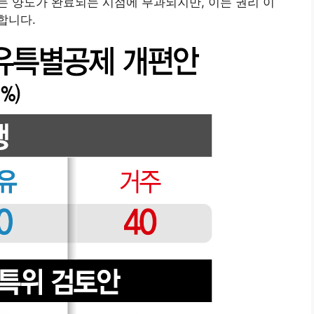
 양도가 완료되는 시점에 부과되지만, 이는 권리 이
합니다.