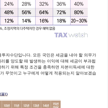
투자수단입니다. 모든 국민은 세금을 내야 할 의무가
권리를 양도할 때 발생하는 이익에 대해 세금이 부과됩
려하기 위해 특정 조건을 충족하면 자본이득세에 대한
도가 무엇이고 누구에게 어떻게 적용되는지 알아보겠습