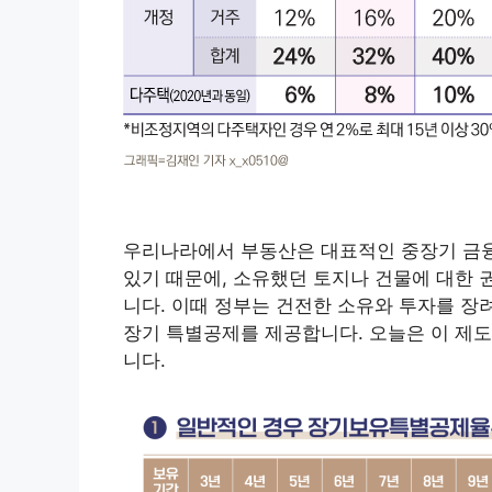
우리나라에서 부동산은 대표적인 중장기 금융
있기 때문에, 소유했던 토지나 건물에 대한 
니다. 이때 정부는 건전한 소유와 투자를 장
장기 특별공제를 제공합니다. 오늘은 이 제
니다.