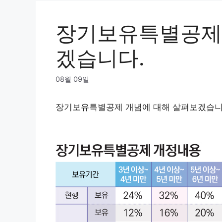
장기보유특별공제 
겠습니다.
08월 09일
장기보유특별공제 개념에 대해 살펴보겠습니