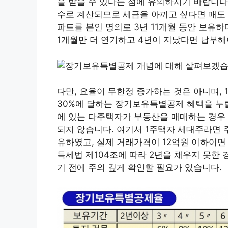
을 받을 수 있다는 점에 유의하시기 바랍니다
수로 계산되므로 세금을 아끼고 싶다면 매도 
파트를 본인 명의로 3년 11개월 동안 보유
1개월만 더 연기하고 4년이 지났다면 납부해야
다만, 요율이 무한정 증가하는 것은 아니며,
30%에 달하는 장기보유특별공제 혜택을 누릴
에 있는 다주택자가 부동산을 매매하는 경우 
되지 않습니다. 여기서 1주택자 세대주라면 
유하였고, 실제 거래가격이 12억원 이하이면
득세법 제104조에 따라 2년을 채우지 못한
기 전에 주의 깊게 확인할 필요가 있습니다.