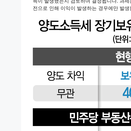
득이 발생했는지 검토하여 결정됩니다. 과세는
전으로 인해 이익이 발생하는 경우에만 발생