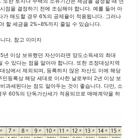
. 또한 토지나 주택의 소유기간은 세금을 결정할 때 연
시점을 결정하기 전에 조심해야 합니다. 예를 들어 아
하다가 매도할 경우 6%의 공제율이 적용됩니다. 그러나
 할 세금을 2%~8%까지 줄일 수 있습니다.
 15년 이상 보유했던 자산이라면 양도소득세의 최대
 수 있다는 점을 알아야 합니다. 또한 조정대상지역
대상에서 제외되며, 등록하지 않은 자산도 이에 해당
주민등록상 해당 세대로 이사한 날로부터 2년 이상 보
 비과세된다는 점도 알아두는 것이 좋습니다. 다만, 소
 경우 60%의 단독가산세가 적용되므로 매매계약을 하