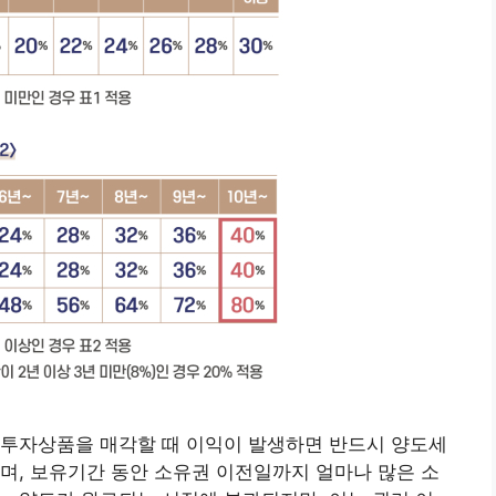
 투자상품을 매각할 때 이익이 발생하면 반드시 양도세
며, 보유기간 동안 소유권 이전일까지 얼마나 많은 소