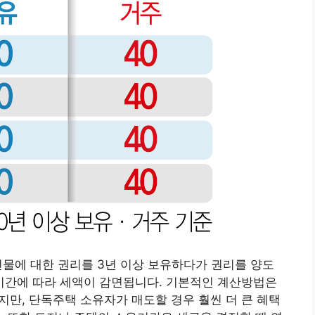
건물에 대한 권리를 3년 이상 보유하다가 권리를 양도
간에 따라 세액이 감면됩니다. 기본적인 계산방법은
만, 단독주택 소유자가 매도할 경우 훨씬 더 큰 혜택