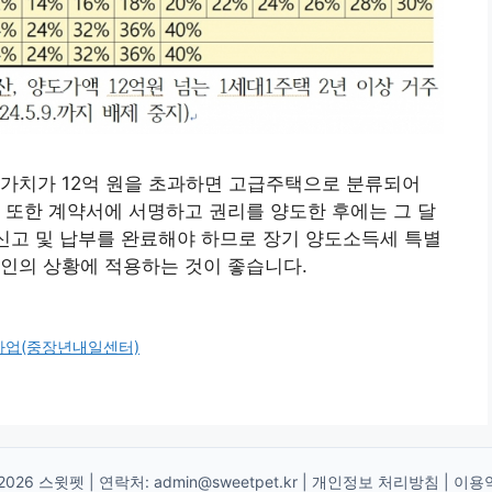
산가치가 12억 원을 초과하면 고급주택으로 분류되어
 또한 계약서에 서명하고 권리를 양도한 후에는 그 달
신고 및 납부를 완료해야 하므로 장기 양도소득세 특별
인의 상황에 적용하는 것이 좋습니다.
사업(중장년내일센터)
2026 스윗펫 | 연락처:
admin@sweetpet.kr
|
개인정보 처리방침
|
이용