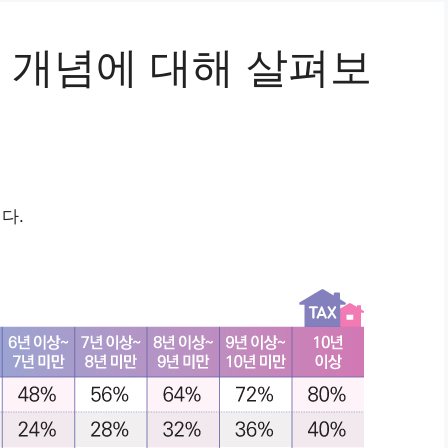
개념에 대해 살펴보
다.